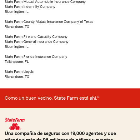
State Farm Mutual Automobile Insurance Company
State Farm Indemnity Company
Bloomington, IL
State Farm County Mutual Insurance Company of Texas
Richardson, TX
State Farm Fire and Casualty Company
State Farm General Insurance Company
Bloomington, IL
State Farm Florida Insurance Company
Tallahassee, FL
State Farm Lloyds
Richardson, TX
Como un buen vecino, State Farm está ahí.®
Una compañía de seguros con 19,000 agentes y que