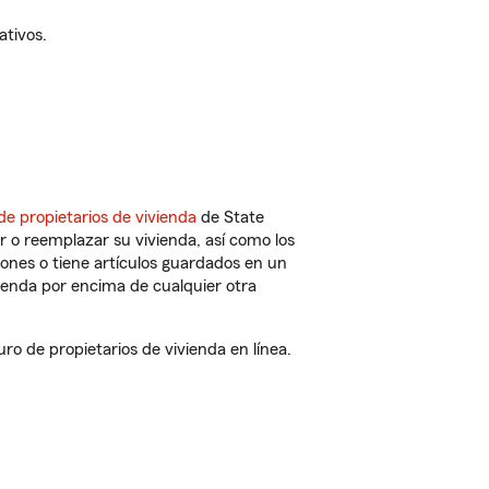
ativos.
de propietarios de vivienda
de State
 o reemplazar su vivienda, así como los
iones o tiene artículos guardados en un
ienda por encima de cualquier otra
 de propietarios de vivienda en línea.