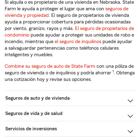
Si alquila o es propietario de una vivienda en Nebraska, State
Farm le ayuda a proteger el lugar que ama con
seguros de
vivienda y propiedad
. El seguro de propietarios de vivienda
ayuda a proporcionar cobertura para pérdidas ocasionadas
por viento, granizo, rayos y más.
El seguro de propietarios de
condominio
puede ayudar a proteger sus unidades de robo e
incendio, mientras que
el seguro de inquilinos
puede ayudar
a salvaguardar pertenencias como teléfonos celulares
inteligentes y muebles.
Combine su seguro de auto de State Farm
con una póliza de
1
seguro de vivienda o de inquilinos y podría ahorrar
. Obtenga
una cotización hoy y revise sus opciones.
Seguros de auto y de vivienda
Seguros de vida y de salud
Servicios de inversiones