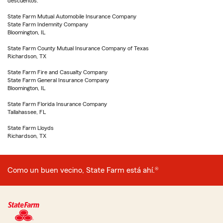
descuentos.
State Farm Mutual Automobile Insurance Company
State Farm Indemnity Company
Bloomington, IL
State Farm County Mutual Insurance Company of Texas
Richardson, TX
State Farm Fire and Casualty Company
State Farm General Insurance Company
Bloomington, IL
State Farm Florida Insurance Company
Tallahassee, FL
State Farm Lloyds
Richardson, TX
Como un buen vecino, State Farm está ahí.®