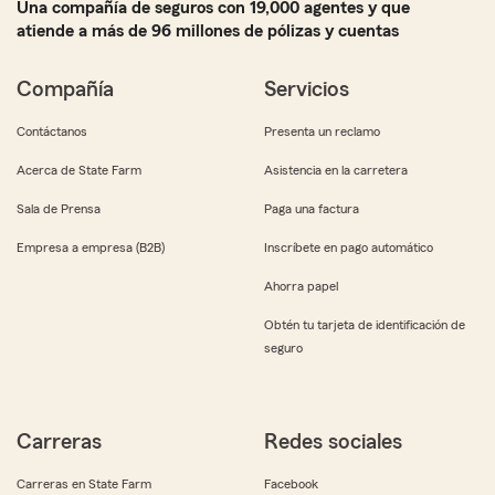
Una compañía de seguros con 19,000 agentes y que
atiende a más de 96 millones de pólizas y cuentas
Compañía
Servicios
Contáctanos
Presenta un reclamo
Acerca de State Farm
Asistencia en la carretera
Sala de Prensa
Paga una factura
Empresa a empresa (B2B)
Inscríbete en pago automático
Ahorra papel
Obtén tu tarjeta de identificación de
seguro
Carreras
Redes sociales
Carreras en State Farm
Facebook