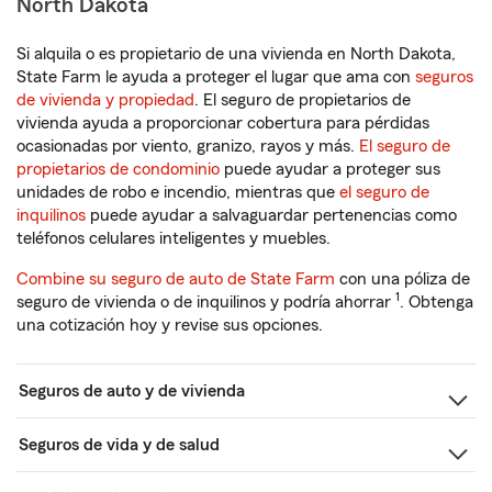
North Dakota
Si alquila o es propietario de una vivienda en North Dakota,
State Farm le ayuda a proteger el lugar que ama con
seguros
de vivienda y propiedad
. El seguro de propietarios de
vivienda ayuda a proporcionar cobertura para pérdidas
ocasionadas por viento, granizo, rayos y más.
El seguro de
propietarios de condominio
puede ayudar a proteger sus
unidades de robo e incendio, mientras que
el seguro de
inquilinos
puede ayudar a salvaguardar pertenencias como
teléfonos celulares inteligentes y muebles.
Combine su seguro de auto de State Farm
con una póliza de
1
seguro de vivienda o de inquilinos y podría ahorrar
. Obtenga
una cotización hoy y revise sus opciones.
Seguros de auto y de vivienda
Seguros de vida y de salud