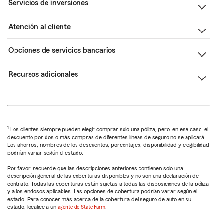
Servicios de inversiones
Atención al cliente
Opciones de servicios bancarios
Recursos adicionales
1
Los clientes siempre pueden elegir comprar solo una póliza, pero, en ese caso, el
descuento por dos o más compras de diferentes líneas de seguro no se aplicará.
Los ahorros, nombres de los descuentos, porcentajes, disponibilidad y elegibilidad
podrían variar según el estado.
Por favor, recuerde que las descripciones anteriores contienen solo una
descripción general de las coberturas disponibles y no son una declaración de
contrato. Todas las coberturas están sujetas a todas las disposiciones de la póliza
y a los endosos aplicables. Las opciones de cobertura podrían variar según el
estado. Para conocer más acerca de la cobertura del seguro de auto en su
estado, localice a un
agente de State Farm
.