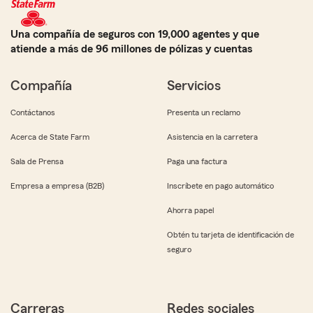
Una compañía de seguros con 19,000 agentes y que
atiende a más de 96 millones de pólizas y cuentas
Compañía
Servicios
Contáctanos
Presenta un reclamo
Acerca de State Farm
Asistencia en la carretera
Sala de Prensa
Paga una factura
Empresa a empresa (B2B)
Inscríbete en pago automático
Ahorra papel
Obtén tu tarjeta de identificación de
seguro
Carreras
Redes sociales