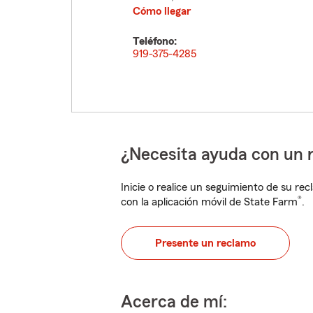
Cómo llegar
Teléfono:
919-375-4285
¿Necesita ayuda con un 
Inicie o realice un seguimiento de su rec
®
con la aplicación móvil de State Farm
.
Presente un reclamo
Acerca de mí: