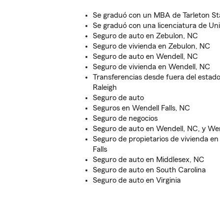
Se graduó con un MBA de Tarleton Sta
Se graduó con una licenciatura de Un
Seguro de auto en Zebulon, NC
Seguro de vivienda en Zebulon, NC
Seguro de auto en Wendell, NC
Seguro de vivienda en Wendell, NC
Transferencias desde fuera del estado
Raleigh
Seguro de auto
Seguros en Wendell Falls, NC
Seguro de negocios
Seguro de auto en Wendell, NC, y Wend
Seguro de propietarios de vivienda en
Falls
Seguro de auto en Middlesex, NC
Seguro de auto en South Carolina
Seguro de auto en Virginia