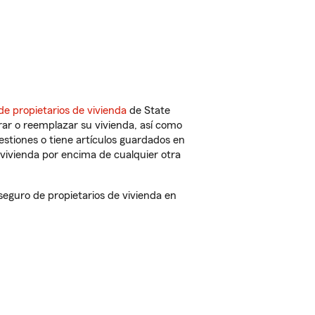
de propietarios de vivienda
de State
ar o reemplazar su vivienda, así como
estiones o tiene artículos guardados en
vivienda por encima de cualquier otra
guro de propietarios de vivienda en