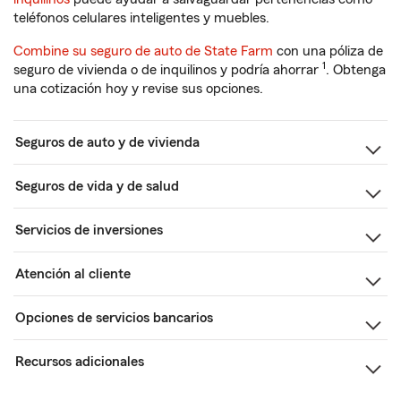
teléfonos celulares inteligentes y muebles.
Combine su seguro de auto de State Farm
con una póliza de
1
seguro de vivienda o de inquilinos y podría ahorrar
. Obtenga
una cotización hoy y revise sus opciones.
Seguros de auto y de vivienda
Seguros de vida y de salud
Servicios de inversiones
Atención al cliente
Opciones de servicios bancarios
Recursos adicionales