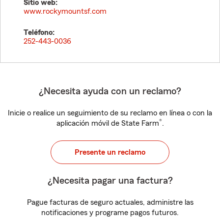
Sitio web:
www.rockymountsf.com
Teléfono:
252-443-0036
¿Necesita ayuda con un reclamo?
Inicie o realice un seguimiento de su reclamo en línea o con la
®
aplicación móvil de State Farm
.
Presente un reclamo
¿Necesita pagar una factura?
Pague facturas de seguro actuales, administre las
notificaciones y programe pagos futuros.