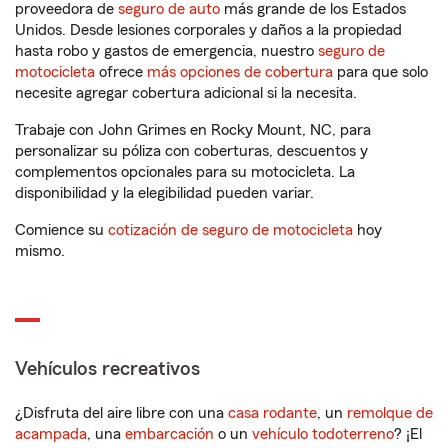
proveedora de
seguro de auto
más grande de los Estados
Unidos. Desde lesiones corporales y daños a la propiedad
hasta robo y gastos de emergencia, nuestro
seguro de
motocicleta
ofrece
más opciones de cobertura
para que solo
necesite agregar cobertura adicional si la necesita.
Trabaje con John Grimes en Rocky Mount, NC, para
personalizar su póliza con coberturas, descuentos y
complementos opcionales para su motocicleta. La
disponibilidad y la elegibilidad pueden variar.
Comience su
cotización de seguro de motocicleta
hoy
mismo.
Vehículos recreativos
¿Disfruta del aire libre con una
casa rodante
, un
remolque de
acampada
, una
embarcación
o un
vehículo todoterreno
? ¡El