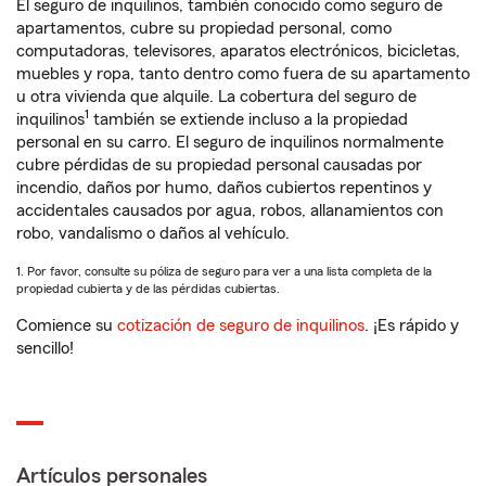
El seguro de inquilinos, también conocido como seguro de
apartamentos, cubre su propiedad personal, como
computadoras, televisores, aparatos electrónicos, bicicletas,
muebles y ropa, tanto dentro como fuera de su apartamento
u otra vivienda que alquile. La cobertura del seguro de
1
inquilinos
también se extiende incluso a la propiedad
personal en su carro. El seguro de inquilinos normalmente
cubre pérdidas de su propiedad personal causadas por
incendio, daños por humo, daños cubiertos repentinos y
accidentales causados por agua, robos, allanamientos con
robo, vandalismo o daños al vehículo.
1. Por favor, consulte su póliza de seguro para ver a una lista completa de la
propiedad cubierta y de las pérdidas cubiertas.
Comience su
cotización de seguro de inquilinos
. ¡Es rápido y
sencillo!
Artículos personales