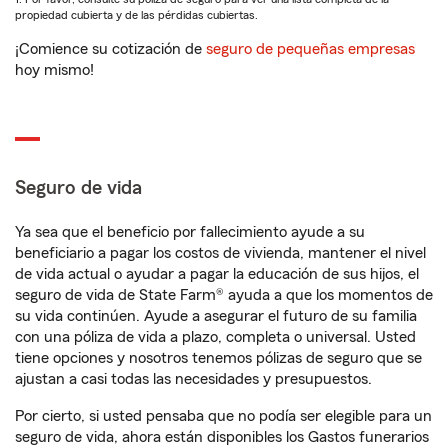
propiedad cubierta y de las pérdidas cubiertas.
¡Comience su cotización de
seguro de pequeñas empresas
hoy mismo!
Seguro de vida
Ya sea que el beneficio por fallecimiento ayude a su
beneficiario a pagar los costos de vivienda, mantener el nivel
de vida actual o ayudar a pagar la educación de sus hijos, el
seguro de vida de State Farm® ayuda a que los momentos de
su vida continúen. Ayude a asegurar el futuro de su familia
con una póliza de vida a plazo, completa o universal. Usted
tiene opciones y nosotros tenemos pólizas de seguro que se
ajustan a casi todas las necesidades y presupuestos.
Por cierto, si usted pensaba que no podía ser elegible para un
seguro de vida, ahora están disponibles los Gastos funerarios