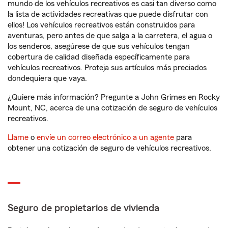
mundo de los vehículos recreativos es casi tan diverso como
la lista de actividades recreativas que puede disfrutar con
ellos! Los vehículos recreativos están construidos para
aventuras, pero antes de que salga a la carretera, el agua o
los senderos, asegúrese de que sus vehículos tengan
cobertura de calidad diseñada específicamente para
vehículos recreativos. Proteja sus artículos más preciados
dondequiera que vaya.
¿Quiere más información? Pregunte a John Grimes en Rocky
Mount, NC, acerca de una cotización de seguro de vehículos
recreativos.
Llame
o
envíe un correo electrónico a un agente
para
obtener una cotización de seguro de vehículos recreativos.
Seguro de propietarios de vivienda