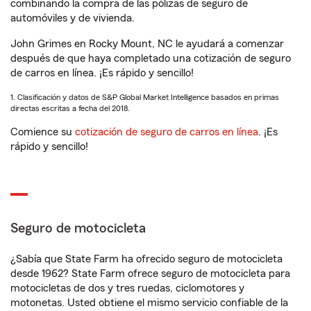
combinando la compra de las pólizas de seguro de
automóviles y de vivienda.
John Grimes en Rocky Mount, NC le ayudará a comenzar
después de que haya completado una cotización de seguro
de carros en línea. ¡Es rápido y sencillo!
1. Clasificación y datos de S&P Global Market Intelligence basados en primas
directas escritas a fecha del 2018.
Comience su
cotización de seguro de carros en línea
. ¡Es
rápido y sencillo!
Seguro de motocicleta
¿Sabía que State Farm ha ofrecido seguro de motocicleta
desde 1962? State Farm ofrece seguro de motocicleta para
motocicletas de dos y tres ruedas, ciclomotores y
motonetas. Usted obtiene el mismo servicio confiable de la