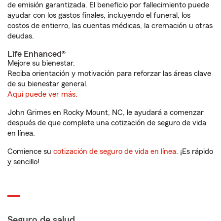
de emisión garantizada. El beneficio por fallecimiento puede
ayudar con los gastos finales, incluyendo el funeral, los
costos de entierro, las cuentas médicas, la cremación u otras
deudas.
Life Enhanced®
Mejore su bienestar.
Reciba orientación y motivación para reforzar las áreas clave
de su bienestar general.
Aquí puede ver más.
John Grimes en Rocky Mount, NC, le ayudará a comenzar
después de que complete una cotización de seguro de vida
en línea.
Comience su
cotización de seguro de vida en línea
. ¡Es rápido
y sencillo!
Seguro de salud