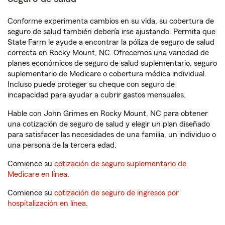
Conforme experimenta cambios en su vida, su cobertura de
seguro de salud también debería irse ajustando. Permita que
State Farm le ayude a encontrar la póliza de seguro de salud
correcta en Rocky Mount, NC. Ofrecemos una variedad de
planes económicos de seguro de salud suplementario, seguro
suplementario de Medicare o cobertura médica individual.
Incluso puede proteger su cheque con seguro de
incapacidad para ayudar a cubrir gastos mensuales.
Hable con John Grimes en Rocky Mount, NC para obtener
una cotización de seguro de salud y elegir un plan diseñado
para satisfacer las necesidades de una familia, un individuo o
una persona de la tercera edad.
Comience su
cotización de seguro suplementario de
Medicare en línea
.
Comience su
cotización de seguro de ingresos por
hospitalización en línea
.