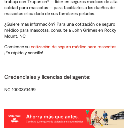
trabaja con Trupanion® —líder en seguros médicos de alta
calidad para mascotas— para facilitarles a los dueños de
mascotas el cuidado de sus familiares peludos.
¿Quiere más información? Para una cotización de seguro
médico para mascotas, consulte a John Grimes en Rocky
Mount, NC.
Comience su
cotización de seguro médico para mascotas
.
¡Es rápido y sencillo!
Credenciales y licencias del agente:
NC-1000370499