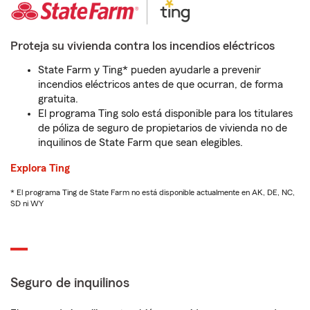
Proteja su vivienda contra los incendios eléctricos
State Farm y Ting* pueden ayudarle a prevenir
incendios eléctricos antes de que ocurran, de forma
gratuita.
El programa Ting solo está disponible para los titulares
de póliza de seguro de propietarios de vivienda no de
inquilinos de State Farm que sean elegibles.
Explora Ting
* El programa Ting de State Farm no está disponible actualmente en AK, DE, NC,
SD ni WY
Seguro de inquilinos