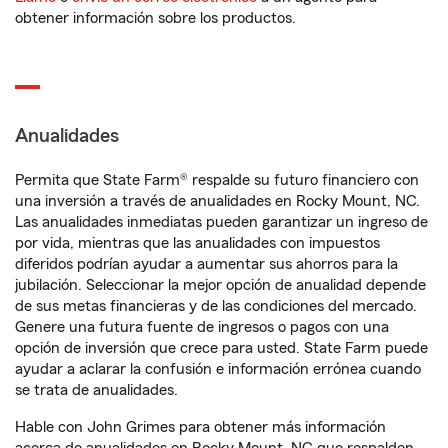
obtener información sobre los productos.
Anualidades
Permita que State Farm® respalde su futuro financiero con
una inversión a través de anualidades en Rocky Mount, NC.
Las anualidades inmediatas pueden garantizar un ingreso de
por vida, mientras que las anualidades con impuestos
diferidos podrían ayudar a aumentar sus ahorros para la
jubilación. Seleccionar la mejor opción de anualidad depende
de sus metas financieras y de las condiciones del mercado.
Genere una futura fuente de ingresos o pagos con una
opción de inversión que crece para usted. State Farm puede
ayudar a aclarar la confusión e información errónea cuando
se trata de anualidades.
Hable con John Grimes para obtener más información