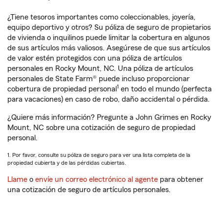
¿Tiene tesoros importantes como coleccionables, joyería,
equipo deportivo y otros? Su póliza de seguro de propietarios
de vivienda o inquilinos puede limitar la cobertura en algunos
de sus artículos más valiosos. Asegúrese de que sus artículos
de valor estén protegidos con una póliza de artículos
personales en Rocky Mount, NC. Una póliza de artículos
personales de State Farm® puede incluso proporcionar
1
cobertura de propiedad personal
en todo el mundo (perfecta
para vacaciones) en caso de robo, daño accidental o pérdida.
¿Quiere más información? Pregunte a John Grimes en Rocky
Mount, NC sobre una cotización de seguro de propiedad
personal.
1. Por favor, consulte su póliza de seguro para ver una lista completa de la
propiedad cubierta y de las pérdidas cubiertas.
Llame
o
envíe un correo electrónico al agente
para obtener
una cotización de seguro de artículos personales.