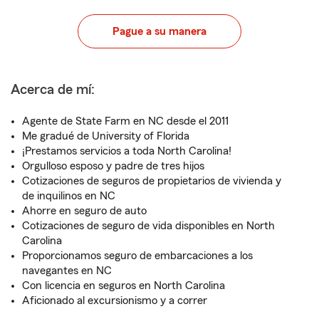
Pague a su manera
Acerca de mí:
Agente de State Farm en NC desde el 2011
Me gradué de University of Florida
¡Prestamos servicios a toda North Carolina!
Orgulloso esposo y padre de tres hijos
Cotizaciones de seguros de propietarios de vivienda y
de inquilinos en NC
Ahorre en seguro de auto
Cotizaciones de seguro de vida disponibles en North
Carolina
Proporcionamos seguro de embarcaciones a los
navegantes en NC
Con licencia en seguros en North Carolina
Aficionado al excursionismo y a correr