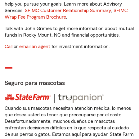
help you pursue your goals. Learn more about Advisory
Services.
SFIMC Customer Relationship Summary
,
SFIMC
Wrap Fee Program Brochure
.
Talk with John Grimes to get more information about mutual
funds in Rocky Mount, NC and financial opportunities.
Call
or
email an agent
for investment information.
Seguro para mascotas
Cuando sus mascotas necesitan atención médica, lo menos
que desea usted es tener que preocuparse por el costo.
Desafortunadamente, muchos dueños de mascotas
enfrentan decisiones difíciles en lo que respecta al cuidado
de sus perros o gatos. Estamos aquí para ayudar. State Farm