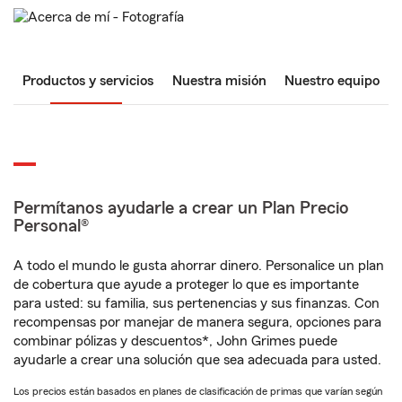
Productos y servicios
Nuestra misión
Nuestro equipo
Permítanos ayudarle a crear un Plan Precio
Personal®
A todo el mundo le gusta ahorrar dinero. Personalice un plan
de cobertura que ayude a proteger lo que es importante
para usted: su familia, sus pertenencias y sus finanzas. Con
recompensas por manejar de manera segura, opciones para
combinar pólizas y descuentos*, John Grimes puede
ayudarle a crear una solución que sea adecuada para usted.
Los precios están basados en planes de clasificación de primas que varían según