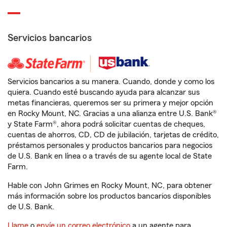
Servicios bancarios
Servicios bancarios a su manera. Cuando, donde y como los
quiera. Cuando esté buscando ayuda para alcanzar sus
metas financieras, queremos ser su primera y mejor opción
en Rocky Mount, NC. Gracias a una alianza entre U.S. Bank®
y State Farm®, ahora podrá solicitar cuentas de cheques,
cuentas de ahorros, CD, CD de jubilación, tarjetas de crédito,
préstamos personales y productos bancarios para negocios
de U.S. Bank en línea o a través de su agente local de State
Farm.
Hable con John Grimes en Rocky Mount, NC, para obtener
más información sobre los productos bancarios disponibles
de U.S. Bank.
Llame
o
envíe un correo electrónico
a un agente para