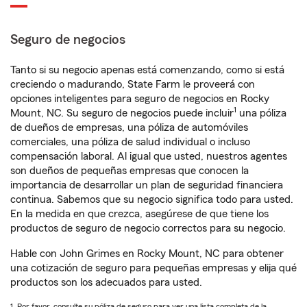
Seguro de negocios
Tanto si su negocio apenas está comenzando, como si está
creciendo o madurando, State Farm le proveerá con
opciones inteligentes para seguro de negocios en Rocky
1
Mount, NC. Su seguro de negocios puede incluir
una póliza
de dueños de empresas, una póliza de automóviles
comerciales, una póliza de salud individual o incluso
compensación laboral. Al igual que usted, nuestros agentes
son dueños de pequeñas empresas que conocen la
importancia de desarrollar un plan de seguridad financiera
continua. Sabemos que su negocio significa todo para usted.
En la medida en que crezca, asegúrese de que tiene los
productos de seguro de negocio correctos para su negocio.
Hable con John Grimes en Rocky Mount, NC para obtener
una cotización de seguro para pequeñas empresas y elija qué
productos son los adecuados para usted.
1. Por favor, consulte su póliza de seguro para ver una lista completa de la