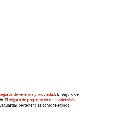
seguros de vivienda y propiedad
. El seguro de
ás.
El seguro de propietarios de condominio
vaguardar pertenencias como teléfonos