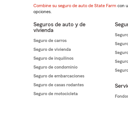
Combine su seguro de auto de State Farm
con u
opciones.
Seguros de auto y de
Segur
vivienda
Seguro
Seguro de carros
Seguro
Seguro de vivienda
Seguro
Seguro de inquilinos
Seguro
Seguro de condominio
Segur
Seguro de embarcaciones
Seguro de casas rodantes
Servi
Seguro de motocicleta
Fondos