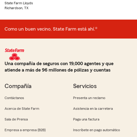
State Farm Lloyds
Richardson, TX
Como un buen vecino, State Farm está ahí.®
Una compañía de seguros con 19,000 agentes y que
atiende a más de 96 millones de pólizas y cuentas
Compañía
Servicios
Contáctanos
Presenta un reclamo
Acerca de State Farm
Asistencia en la carretera
Sala de Prensa
Paga una factura
Empresa a empresa (B2B)
Inscríbete en pago automático