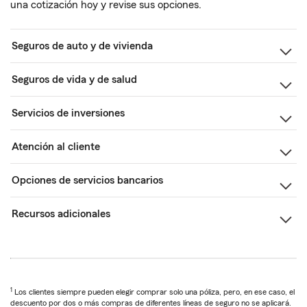
una cotización hoy y revise sus opciones.
Seguros de auto y de vivienda
Seguros de vida y de salud
Servicios de inversiones
Atención al cliente
Opciones de servicios bancarios
Recursos adicionales
1
Los clientes siempre pueden elegir comprar solo una póliza, pero, en ese caso, el
descuento por dos o más compras de diferentes líneas de seguro no se aplicará.