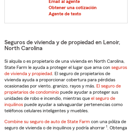
Email al agente
Obtener una cotización
Agente de texto
Seguros de vivienda y de propiedad en Lenoir,
North Carolina
Si alquila o es propietario de una vivienda en North Carolina,
State Farm le ayuda a proteger el lugar que ama con
seguros
de vivienda y propiedad
. El seguro de propietarios de
vivienda ayuda a proporcionar cobertura para pérdidas
ocasionadas por viento, granizo, rayos y más.
El seguro de
propietarios de condominio
puede ayudar a proteger sus
unidades de robo e incendio, mientras que
el seguro de
inquilinos
puede ayudar a salvaguardar pertenencias como
teléfonos celulares inteligentes y muebles.
Combine su seguro de auto de State Farm
con una póliza de
1
seguro de vivienda o de inquilinos y podría ahorrar
. Obtenga