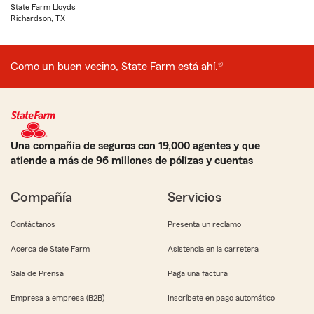
State Farm Lloyds
Richardson, TX
Como un buen vecino, State Farm está ahí.®
Una compañía de seguros con 19,000 agentes y que
atiende a más de 96 millones de pólizas y cuentas
Compañía
Servicios
Contáctanos
Presenta un reclamo
Acerca de State Farm
Asistencia en la carretera
Sala de Prensa
Paga una factura
Empresa a empresa (B2B)
Inscríbete en pago automático