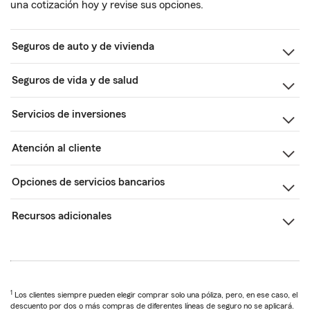
una cotización hoy y revise sus opciones.
Seguros de auto y de vivienda
Seguros de vida y de salud
Servicios de inversiones
Atención al cliente
Opciones de servicios bancarios
Recursos adicionales
1
Los clientes siempre pueden elegir comprar solo una póliza, pero, en ese caso, el
descuento por dos o más compras de diferentes líneas de seguro no se aplicará.