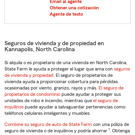
Email al agente
Obtener una cotización
Agente de texto
Seguros de vivienda y de propiedad en
Kannapolis, North Carolina
Si alquila o es propietario de una vivienda en North Carolina,
State Farm le ayuda a proteger el lugar que ama con
seguros
de vivienda y propiedad
. El seguro de propietarios de
vivienda ayuda a proporcionar cobertura para pérdidas
ocasionadas por viento, granizo, rayos y más.
El seguro de
propietarios de condominio
puede ayudar a proteger sus
unidades de robo e incendio, mientras que
el seguro de
inquilinos
puede ayudar a salvaguardar pertenencias como
teléfonos celulares inteligentes y muebles.
Combine su seguro de auto de State Farm
con una póliza de
1
seguro de vivienda o de inquilinos y podría ahorrar
. Obtenga