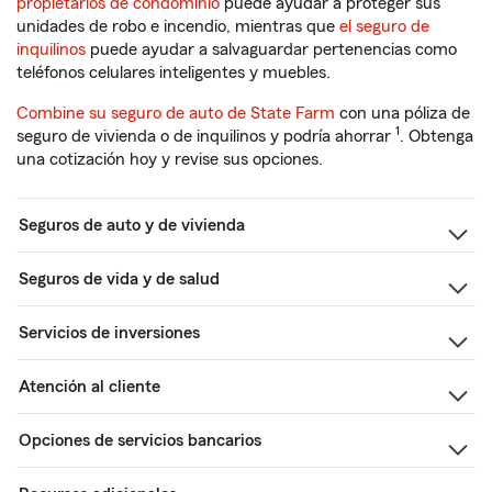
propietarios de condominio
puede ayudar a proteger sus
unidades de robo e incendio, mientras que
el seguro de
inquilinos
puede ayudar a salvaguardar pertenencias como
teléfonos celulares inteligentes y muebles.
Combine su seguro de auto de State Farm
con una póliza de
1
seguro de vivienda o de inquilinos y podría ahorrar
. Obtenga
una cotización hoy y revise sus opciones.
Seguros de auto y de vivienda
Seguros de vida y de salud
Servicios de inversiones
Atención al cliente
Opciones de servicios bancarios