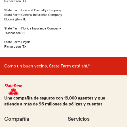
Richardson, TX
State Farm Fire and Casualty Company
State Farm General Insurance Company
Bloomington, IL
State Farm Florida Insurance Company
Tallahassee, FL
State Farm Lloyds
Richardson, TX
Como un buen vecino, State Farm está ahí.®
Una compañía de seguros con 19,000 agentes y que
atiende a más de 96 millones de pólizas y cuentas
Compañía
Servicios