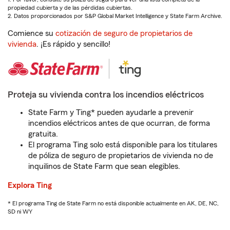
propiedad cubierta y de las pérdidas cubiertas.
2. Datos proporcionados por S&P Global Market Intelligence y State Farm Archive.
Comience su
cotización de seguro de propietarios de
vivienda
. ¡Es rápido y sencillo!
Proteja su vivienda contra los incendios eléctricos
State Farm y Ting* pueden ayudarle a prevenir
incendios eléctricos antes de que ocurran, de forma
gratuita.
El programa Ting solo está disponible para los titulares
de póliza de seguro de propietarios de vivienda no de
inquilinos de State Farm que sean elegibles.
Explora Ting
* El programa Ting de State Farm no está disponible actualmente en AK, DE, NC,
SD ni WY