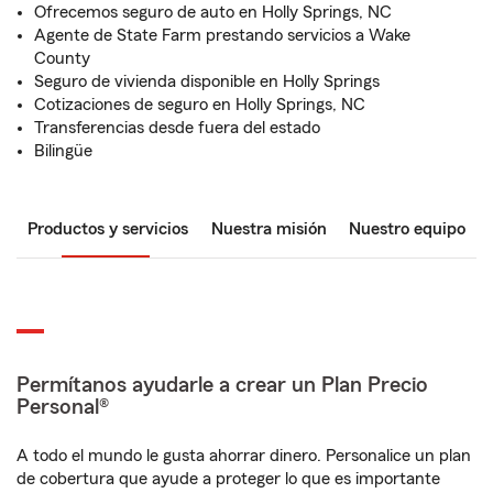
Ofrecemos seguro de auto en Holly Springs, NC
Agente de State Farm prestando servicios a Wake
County
Seguro de vivienda disponible en Holly Springs
Cotizaciones de seguro en Holly Springs, NC
Transferencias desde fuera del estado
Bilingüe
Productos y servicios
Nuestra misión
Nuestro equipo
Permítanos ayudarle a crear un Plan Precio
Personal®
A todo el mundo le gusta ahorrar dinero. Personalice un plan
de cobertura que ayude a proteger lo que es importante