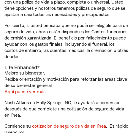
con una póliza de vida a plazo, completa o universal. Usted
tiene opciones y nosotros tenemos pólizas de seguro que se
ajustan a casi todas las necesidades y presupuestos.
Por cierto, si usted pensaba que no podía ser elegible para un
seguro de vida, ahora están disponibles los Gastos funerarios
de emisión garantizada. El beneficio por fallecimiento puede
ayudar con los gastos finales, incluyendo el funeral, los
costos de entierro, las cuentas médicas, la cremación u otras
deudas.
Life Enhanced®
Mejore su bienestar.
Reciba orientación y motivación para reforzar las áreas clave
de su bienestar general.
Aquí puede ver más.
Nash Atkins en Holly Springs, NC, le ayudará a comenzar
después de que complete una cotización de seguro de vida
en línea.
Comience su
cotización de seguro de vida en línea
. ¡Es rápido
y sencillo!