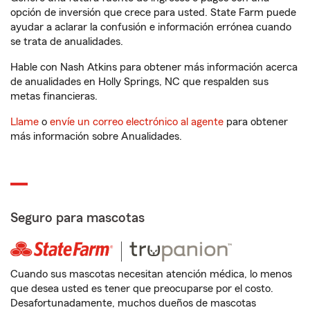
opción de inversión que crece para usted. State Farm puede
ayudar a aclarar la confusión e información errónea cuando
se trata de anualidades.
Hable con Nash Atkins para obtener más información acerca
de anualidades en Holly Springs, NC que respalden sus
metas financieras.
Llame
o
envíe un correo electrónico al agente
para obtener
más información sobre Anualidades.
Seguro para mascotas
Cuando sus mascotas necesitan atención médica, lo menos
que desea usted es tener que preocuparse por el costo.
Desafortunadamente, muchos dueños de mascotas