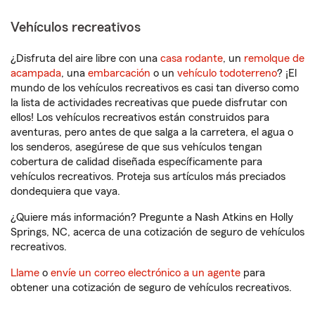
Vehículos recreativos
¿Disfruta del aire libre con una
casa rodante
, un
remolque de
acampada
, una
embarcación
o un
vehículo todoterreno
? ¡El
mundo de los vehículos recreativos es casi tan diverso como
la lista de actividades recreativas que puede disfrutar con
ellos! Los vehículos recreativos están construidos para
aventuras, pero antes de que salga a la carretera, el agua o
los senderos, asegúrese de que sus vehículos tengan
cobertura de calidad diseñada específicamente para
vehículos recreativos. Proteja sus artículos más preciados
dondequiera que vaya.
¿Quiere más información? Pregunte a Nash Atkins en Holly
Springs, NC, acerca de una cotización de seguro de vehículos
recreativos.
Llame
o
envíe un correo electrónico a un agente
para
obtener una cotización de seguro de vehículos recreativos.