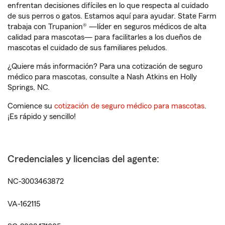
enfrentan decisiones difíciles en lo que respecta al cuidado
de sus perros o gatos. Estamos aquí para ayudar. State Farm
trabaja con Trupanion® —líder en seguros médicos de alta
calidad para mascotas— para facilitarles a los dueños de
mascotas el cuidado de sus familiares peludos.
¿Quiere más información? Para una cotización de seguro
médico para mascotas, consulte a Nash Atkins en Holly
Springs, NC.
Comience su
cotización de seguro médico para mascotas
.
¡Es rápido y sencillo!
Credenciales y licencias del agente:
NC-3003463872
VA-162115