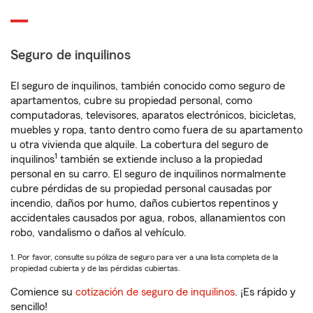
Seguro de inquilinos
El seguro de inquilinos, también conocido como seguro de
apartamentos, cubre su propiedad personal, como
computadoras, televisores, aparatos electrónicos, bicicletas,
muebles y ropa, tanto dentro como fuera de su apartamento
u otra vivienda que alquile. La cobertura del seguro de
1
inquilinos
también se extiende incluso a la propiedad
personal en su carro. El seguro de inquilinos normalmente
cubre pérdidas de su propiedad personal causadas por
incendio, daños por humo, daños cubiertos repentinos y
accidentales causados por agua, robos, allanamientos con
robo, vandalismo o daños al vehículo.
1. Por favor, consulte su póliza de seguro para ver a una lista completa de la
propiedad cubierta y de las pérdidas cubiertas.
Comience su
cotización de seguro de inquilinos
. ¡Es rápido y
sencillo!