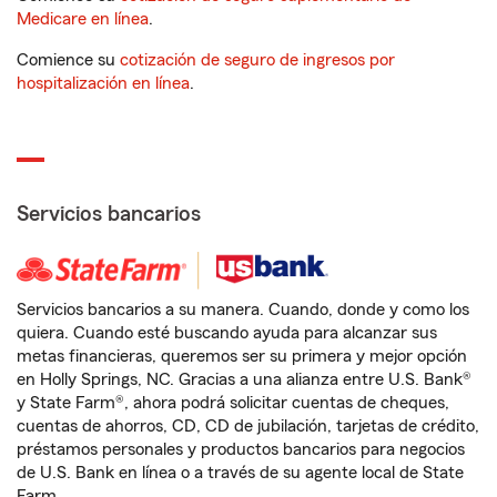
Medicare en línea
.
Comience su
cotización de seguro de ingresos por
hospitalización en línea
.
Servicios bancarios
Servicios bancarios a su manera. Cuando, donde y como los
quiera. Cuando esté buscando ayuda para alcanzar sus
metas financieras, queremos ser su primera y mejor opción
en Holly Springs, NC. Gracias a una alianza entre U.S. Bank®
y State Farm®, ahora podrá solicitar cuentas de cheques,
cuentas de ahorros, CD, CD de jubilación, tarjetas de crédito,
préstamos personales y productos bancarios para negocios
de U.S. Bank en línea o a través de su agente local de State
Farm.