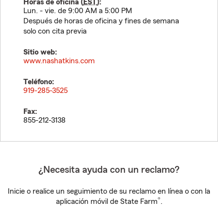
Horas de oficina (
EST
):
Lun. - vie. de 9:00 AM a 5:00 PM
Después de horas de oficina y fines de semana
solo con cita previa
Sitio web:
www.nashatkins.com
Teléfono:
919-285-3525
Fax:
855-212-3138
¿Necesita ayuda con un reclamo?
Inicie o realice un seguimiento de su reclamo en línea o con la
®
aplicación móvil de State Farm
.