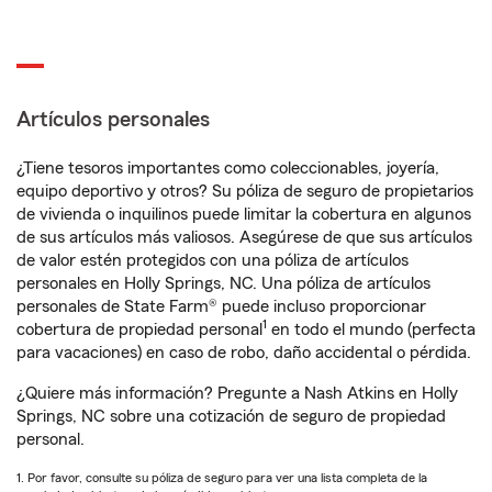
Artículos personales
¿Tiene tesoros importantes como coleccionables, joyería,
equipo deportivo y otros? Su póliza de seguro de propietarios
de vivienda o inquilinos puede limitar la cobertura en algunos
de sus artículos más valiosos. Asegúrese de que sus artículos
de valor estén protegidos con una póliza de artículos
personales en Holly Springs, NC. Una póliza de artículos
personales de State Farm® puede incluso proporcionar
1
cobertura de propiedad personal
en todo el mundo (perfecta
para vacaciones) en caso de robo, daño accidental o pérdida.
¿Quiere más información? Pregunte a Nash Atkins en Holly
Springs, NC sobre una cotización de seguro de propiedad
personal.
1. Por favor, consulte su póliza de seguro para ver una lista completa de la