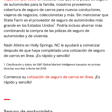
de automóviles para la familia, nosotros proveemos
cobertura de seguro de carros para nuevos conductores,
viajeros de negocios, coleccionistas y más. Sin mencionar que
State Farm es el proveedor de seguro de automóviles más
1
grande en los Estados Unidos
. Podría incluso ahorrar más
combinando la compra de las pólizas de seguro de
automóviles y de vivienda.
Nash Atkins en Holly Springs, NC le ayudará a comenzar
después de que haya completado una cotización de seguro
de carros en línea. ¡Es rápido y sencillo!
1. Clasificación y datos de S&P Global Market Intelligence basados en primas
directas escritas a fecha del 2018.
Comience su
cotización de seguro de carros en línea
. ¡Es
rápido y sencillo!
Seguro de motocicleta