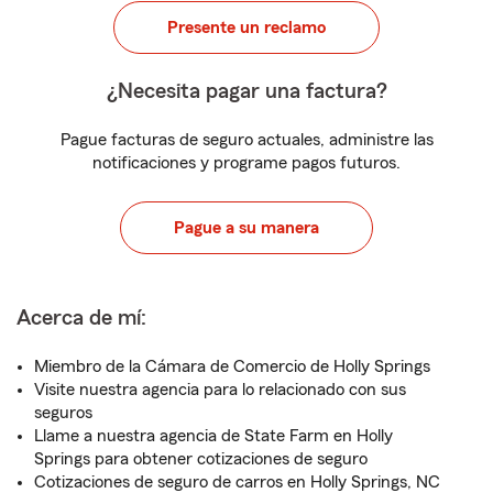
Presente un reclamo
¿Necesita pagar una factura?
Pague facturas de seguro actuales, administre las
notificaciones y programe pagos futuros.
Pague a su manera
Acerca de mí:
Miembro de la Cámara de Comercio de Holly Springs
Visite nuestra agencia para lo relacionado con sus
seguros
Llame a nuestra agencia de State Farm en Holly
Springs para obtener cotizaciones de seguro
Cotizaciones de seguro de carros en Holly Springs, NC