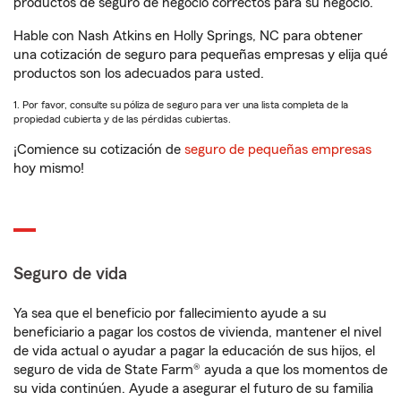
productos de seguro de negocio correctos para su negocio.
Hable con Nash Atkins en Holly Springs, NC para obtener
una cotización de seguro para pequeñas empresas y elija qué
productos son los adecuados para usted.
1. Por favor, consulte su póliza de seguro para ver una lista completa de la
propiedad cubierta y de las pérdidas cubiertas.
¡Comience su cotización de
seguro de pequeñas empresas
hoy mismo!
Seguro de vida
Ya sea que el beneficio por fallecimiento ayude a su
beneficiario a pagar los costos de vivienda, mantener el nivel
de vida actual o ayudar a pagar la educación de sus hijos, el
seguro de vida de State Farm® ayuda a que los momentos de
su vida continúen. Ayude a asegurar el futuro de su familia