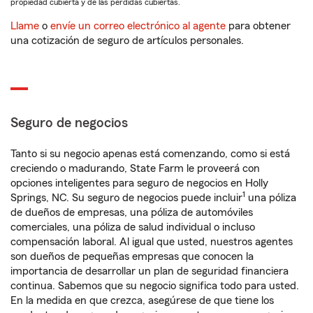
propiedad cubierta y de las pérdidas cubiertas.
Llame
o
envíe un correo electrónico al agente
para obtener
una cotización de seguro de artículos personales.
Seguro de negocios
Tanto si su negocio apenas está comenzando, como si está
creciendo o madurando, State Farm le proveerá con
opciones inteligentes para seguro de negocios en Holly
1
Springs, NC. Su seguro de negocios puede incluir
una póliza
de dueños de empresas, una póliza de automóviles
comerciales, una póliza de salud individual o incluso
compensación laboral. Al igual que usted, nuestros agentes
son dueños de pequeñas empresas que conocen la
importancia de desarrollar un plan de seguridad financiera
continua. Sabemos que su negocio significa todo para usted.
En la medida en que crezca, asegúrese de que tiene los