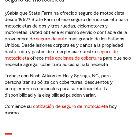
¿Sabía que State Farm ha ofrecido seguro de motocicleta
desde 1962? State Farm ofrece seguro de motocicleta para
motocicletas de dos y tres ruedas, ciclomotores y
motonetas. Usted obtiene el mismo servicio confiable de la
proveedora de
seguro de auto
más grande de los Estados
Unidos. Desde lesiones corporales y daños a la propiedad
hasta robo y gastos de emergencia, nuestro
seguro de
motocicleta
ofrece
más opciones de cobertura
para que solo
necesite agregar cobertura adicional si la necesita.
Trabaje con Nash Atkins en Holly Springs, NC, para
personalizar su póliza con coberturas, descuentos y
complementos opcionales para su motocicleta. La
disponibilidad y la elegibilidad pueden variar.
Comience su
cotización de seguro de motocicleta
hoy
mismo.