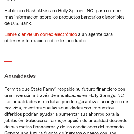
Hable con Nash Atkins en Holly Springs, NC, para obtener
más información sobre los productos bancarios disponibles
de U.S. Bank.
Llame
o
envíe un correo electrónico
a un agente para
obtener información sobre los productos.
Anualidades
Permita que State Farm® respalde su futuro financiero con
una inversión a través de anualidades en Holly Springs, NC.
Las anualidades inmediatas pueden garantizar un ingreso de
por vida, mientras que las anualidades con impuestos
diferidos podrían ayudar a aumentar sus ahorros para la
jubilación. Seleccionar la mejor opción de anualidad depende
de sus metas financieras y de las condiciones del mercado.
Genere una futura fuente de ingresos o pagos con una