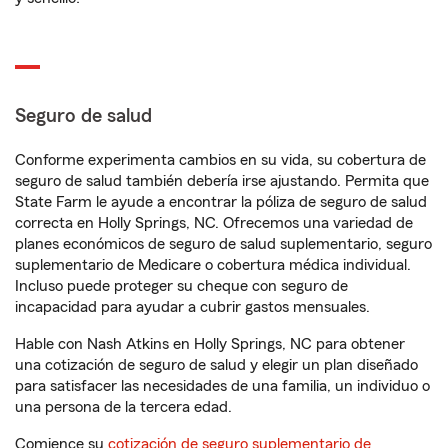
Seguro de salud
Conforme experimenta cambios en su vida, su cobertura de
seguro de salud también debería irse ajustando. Permita que
State Farm le ayude a encontrar la póliza de seguro de salud
correcta en Holly Springs, NC. Ofrecemos una variedad de
planes económicos de seguro de salud suplementario, seguro
suplementario de Medicare o cobertura médica individual.
Incluso puede proteger su cheque con seguro de
incapacidad para ayudar a cubrir gastos mensuales.
Hable con Nash Atkins en Holly Springs, NC para obtener
una cotización de seguro de salud y elegir un plan diseñado
para satisfacer las necesidades de una familia, un individuo o
una persona de la tercera edad.
Comience su
cotización de seguro suplementario de