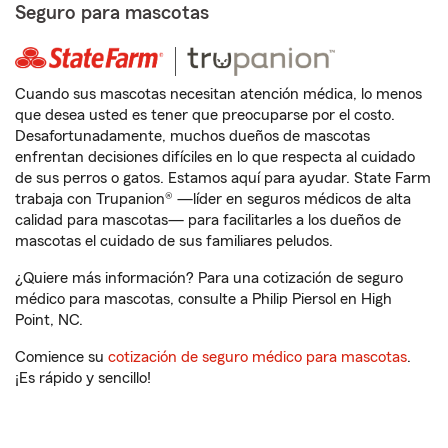
Seguro para mascotas
Cuando sus mascotas necesitan atención médica, lo menos
que desea usted es tener que preocuparse por el costo.
Desafortunadamente, muchos dueños de mascotas
enfrentan decisiones difíciles en lo que respecta al cuidado
de sus perros o gatos. Estamos aquí para ayudar. State Farm
trabaja con Trupanion® —líder en seguros médicos de alta
calidad para mascotas— para facilitarles a los dueños de
mascotas el cuidado de sus familiares peludos.
¿Quiere más información? Para una cotización de seguro
médico para mascotas, consulte a Philip Piersol en High
Point, NC.
Comience su
cotización de seguro médico para mascotas
.
¡Es rápido y sencillo!