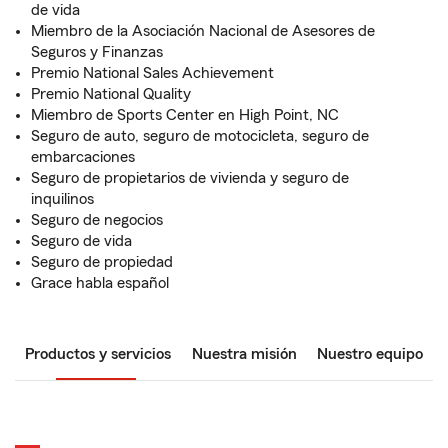
de vida
Miembro de la Asociación Nacional de Asesores de
Seguros y Finanzas
Premio National Sales Achievement
Premio National Quality
Miembro de Sports Center en High Point, NC
Seguro de auto, seguro de motocicleta, seguro de
embarcaciones
Seguro de propietarios de vivienda y seguro de
inquilinos
Seguro de negocios
Seguro de vida
Seguro de propiedad
Grace habla español
Productos y servicios
Nuestra misión
Nuestro equipo