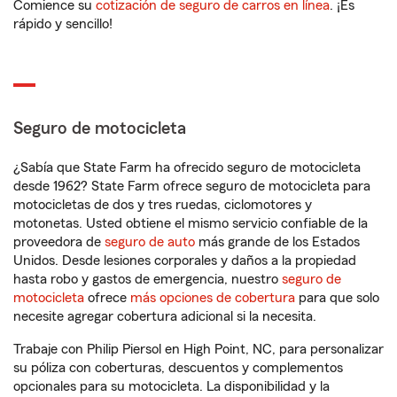
Comience su
cotización de seguro de carros en línea
. ¡Es
rápido y sencillo!
Seguro de motocicleta
¿Sabía que State Farm ha ofrecido seguro de motocicleta
desde 1962? State Farm ofrece seguro de motocicleta para
motocicletas de dos y tres ruedas, ciclomotores y
motonetas. Usted obtiene el mismo servicio confiable de la
proveedora de
seguro de auto
más grande de los Estados
Unidos. Desde lesiones corporales y daños a la propiedad
hasta robo y gastos de emergencia, nuestro
seguro de
motocicleta
ofrece
más opciones de cobertura
para que solo
necesite agregar cobertura adicional si la necesita.
Trabaje con Philip Piersol en High Point, NC, para personalizar
su póliza con coberturas, descuentos y complementos
opcionales para su motocicleta. La disponibilidad y la