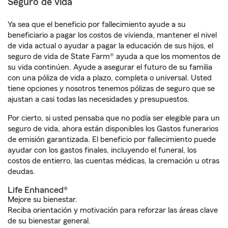
Seguro de vida
Ya sea que el beneficio por fallecimiento ayude a su
beneficiario a pagar los costos de vivienda, mantener el nivel
de vida actual o ayudar a pagar la educación de sus hijos, el
seguro de vida de State Farm® ayuda a que los momentos de
su vida continúen. Ayude a asegurar el futuro de su familia
con una póliza de vida a plazo, completa o universal. Usted
tiene opciones y nosotros tenemos pólizas de seguro que se
ajustan a casi todas las necesidades y presupuestos.
Por cierto, si usted pensaba que no podía ser elegible para un
seguro de vida, ahora están disponibles los Gastos funerarios
de emisión garantizada. El beneficio por fallecimiento puede
ayudar con los gastos finales, incluyendo el funeral, los
costos de entierro, las cuentas médicas, la cremación u otras
deudas.
Life Enhanced®
Mejore su bienestar.
Reciba orientación y motivación para reforzar las áreas clave
de su bienestar general.