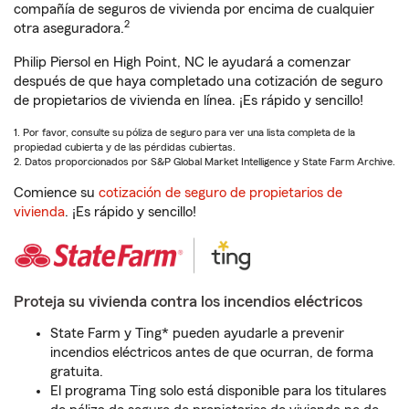
compañía de seguros de vivienda por encima de cualquier
2
otra aseguradora.
Philip Piersol en High Point, NC le ayudará a comenzar
después de que haya completado una cotización de seguro
de propietarios de vivienda en línea. ¡Es rápido y sencillo!
1. Por favor, consulte su póliza de seguro para ver una lista completa de la
propiedad cubierta y de las pérdidas cubiertas.
2. Datos proporcionados por S&P Global Market Intelligence y State Farm Archive.
Comience su
cotización de seguro de propietarios de
vivienda
. ¡Es rápido y sencillo!
Proteja su vivienda contra los incendios eléctricos
State Farm y Ting* pueden ayudarle a prevenir
incendios eléctricos antes de que ocurran, de forma
gratuita.
El programa Ting solo está disponible para los titulares