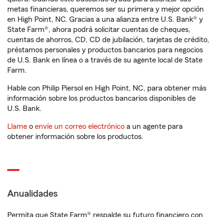
metas financieras, queremos ser su primera y mejor opción
en High Point, NC. Gracias a una alianza entre U.S. Bank® y
State Farm®, ahora podrá solicitar cuentas de cheques,
cuentas de ahorros, CD, CD de jubilación, tarjetas de crédito,
préstamos personales y productos bancarios para negocios
de U.S. Bank en línea o a través de su agente local de State
Farm.
Hable con Philip Piersol en High Point, NC, para obtener más
información sobre los productos bancarios disponibles de
U.S. Bank.
Llame
o
envíe un correo electrónico
a un agente para
obtener información sobre los productos.
Anualidades
Permita que State Farm® respalde su futuro financiero con