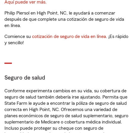
Aquí puede ver más.
Philip Piersol en High Point, NC, le ayudará a comenzar
después de que complete una cotización de seguro de vida
en línea.
Comience su
cotización de seguro de vida en línea
. ¡Es rápido
y sencillo!
Seguro de salud
Conforme experimenta cambios en su vida, su cobertura de
seguro de salud también debería irse ajustando. Permita que
State Farm le ayude a encontrar la póliza de seguro de salud
correcta en High Point, NC. Ofrecemos una variedad de
planes económicos de seguro de salud suplementario, seguro
suplementario de Medicare o cobertura médica individual.
Incluso puede proteger su cheque con seguro de