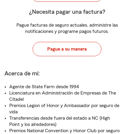
¿Necesita pagar una factura?
Pague facturas de seguro actuales, administre las
notificaciones y programe pagos futuros.
Pague a su manera
Acerca de mí:
Agente de State Farm desde 1994
Licenciatura en Administración de Empresas de The
Citadel
Premios Legion of Honor y Ambassador por seguro de
vida
Transferencias desde fuera del estado a NC (High
Point y los alrededores)
Premios National Convention y Honor Club por seguro