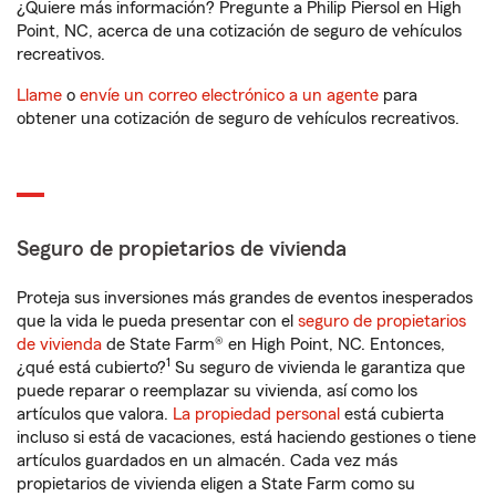
¿Quiere más información? Pregunte a Philip Piersol en High
Point, NC, acerca de una cotización de seguro de vehículos
recreativos.
Llame
o
envíe un correo electrónico a un agente
para
obtener una cotización de seguro de vehículos recreativos.
Seguro de propietarios de vivienda
Proteja sus inversiones más grandes de eventos inesperados
que la vida le pueda presentar con el
seguro de propietarios
de vivienda
de State Farm® en High Point, NC. Entonces,
1
¿qué está cubierto?
Su seguro de vivienda le garantiza que
puede reparar o reemplazar su vivienda, así como los
artículos que valora.
La propiedad personal
está cubierta
incluso si está de vacaciones, está haciendo gestiones o tiene
artículos guardados en un almacén. Cada vez más
propietarios de vivienda eligen a State Farm como su