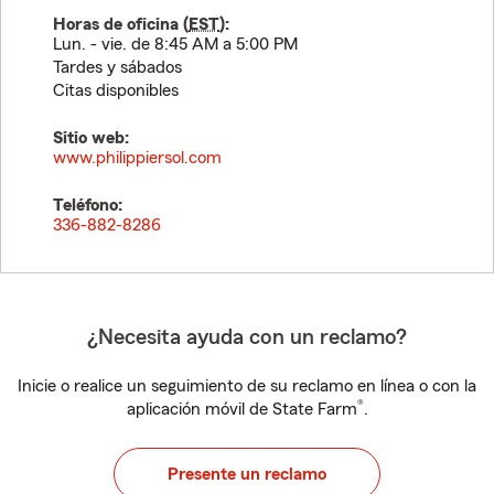
Horas de oficina (
EST
):
Lun. - vie. de 8:45 AM a 5:00 PM
Tardes y sábados
Citas disponibles
Sitio web:
www.philippiersol.com
Teléfono:
336-882-8286
¿Necesita ayuda con un reclamo?
Inicie o realice un seguimiento de su reclamo en línea o con la
®
aplicación móvil de State Farm
.
Presente un reclamo