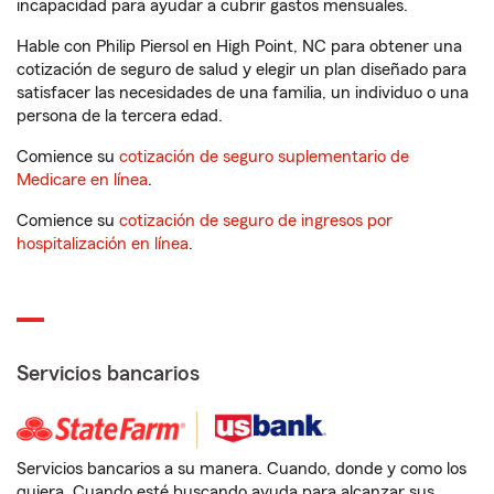
incapacidad para ayudar a cubrir gastos mensuales.
Hable con Philip Piersol en High Point, NC para obtener una
cotización de seguro de salud y elegir un plan diseñado para
satisfacer las necesidades de una familia, un individuo o una
persona de la tercera edad.
Comience su
cotización de seguro suplementario de
Medicare en línea
.
Comience su
cotización de seguro de ingresos por
hospitalización en línea
.
Servicios bancarios
Servicios bancarios a su manera. Cuando, donde y como los
quiera. Cuando esté buscando ayuda para alcanzar sus