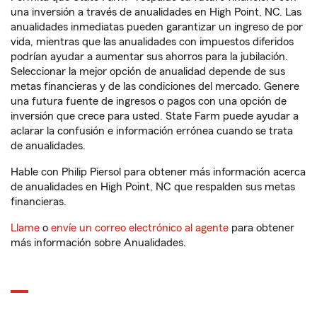
una inversión a través de anualidades en High Point, NC. Las
anualidades inmediatas pueden garantizar un ingreso de por
vida, mientras que las anualidades con impuestos diferidos
podrían ayudar a aumentar sus ahorros para la jubilación.
Seleccionar la mejor opción de anualidad depende de sus
metas financieras y de las condiciones del mercado. Genere
una futura fuente de ingresos o pagos con una opción de
inversión que crece para usted. State Farm puede ayudar a
aclarar la confusión e información errónea cuando se trata
de anualidades.
Hable con Philip Piersol para obtener más información acerca
de anualidades en High Point, NC que respalden sus metas
financieras.
Llame
o
envíe un correo electrónico al agente
para obtener
más información sobre Anualidades.