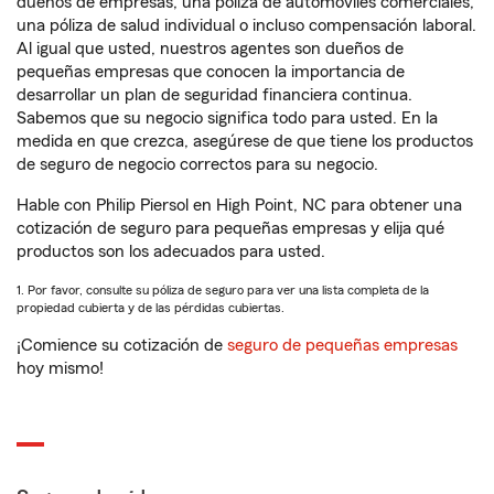
dueños de empresas, una póliza de automóviles comerciales,
una póliza de salud individual o incluso compensación laboral.
Al igual que usted, nuestros agentes son dueños de
pequeñas empresas que conocen la importancia de
desarrollar un plan de seguridad financiera continua.
Sabemos que su negocio significa todo para usted. En la
medida en que crezca, asegúrese de que tiene los productos
de seguro de negocio correctos para su negocio.
Hable con Philip Piersol en High Point, NC para obtener una
cotización de seguro para pequeñas empresas y elija qué
productos son los adecuados para usted.
1. Por favor, consulte su póliza de seguro para ver una lista completa de la
propiedad cubierta y de las pérdidas cubiertas.
¡Comience su cotización de
seguro de pequeñas empresas
hoy mismo!