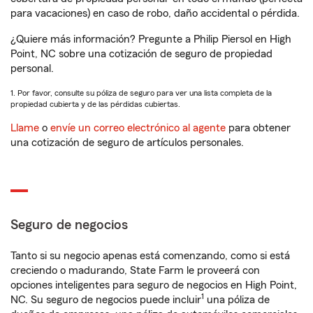
para vacaciones) en caso de robo, daño accidental o pérdida.
¿Quiere más información? Pregunte a Philip Piersol en High
Point, NC sobre una cotización de seguro de propiedad
personal.
1. Por favor, consulte su póliza de seguro para ver una lista completa de la
propiedad cubierta y de las pérdidas cubiertas.
Llame
o
envíe un correo electrónico al agente
para obtener
una cotización de seguro de artículos personales.
Seguro de negocios
Tanto si su negocio apenas está comenzando, como si está
creciendo o madurando, State Farm le proveerá con
opciones inteligentes para seguro de negocios en High Point,
1
NC. Su seguro de negocios puede incluir
una póliza de