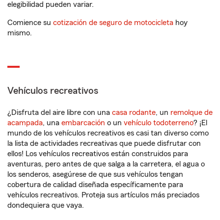
elegibilidad pueden variar.
Comience su
cotización de seguro de motocicleta
hoy
mismo.
Vehículos recreativos
¿Disfruta del aire libre con una
casa rodante
, un
remolque de
acampada
, una
embarcación
o un
vehículo todoterreno
? ¡El
mundo de los vehículos recreativos es casi tan diverso como
la lista de actividades recreativas que puede disfrutar con
ellos! Los vehículos recreativos están construidos para
aventuras, pero antes de que salga a la carretera, el agua o
los senderos, asegúrese de que sus vehículos tengan
cobertura de calidad diseñada específicamente para
vehículos recreativos. Proteja sus artículos más preciados
dondequiera que vaya.