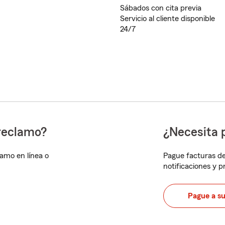
Sábados con cita previa
Servicio al cliente disponible
24/7
reclamo?
¿Necesita 
lamo en línea o
Pague facturas de
notificaciones y 
Pague a s