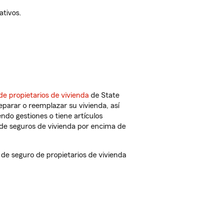
ativos.
de propietarios de vivienda
de State
parar o reemplazar su vivienda, así
endo gestiones o tiene artículos
de seguros de vivienda por encima de
e seguro de propietarios de vivienda