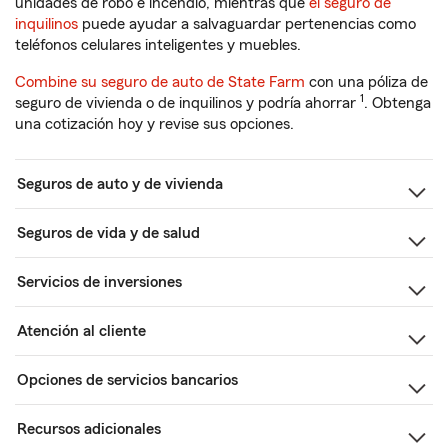
unidades de robo e incendio, mientras que
el seguro de
inquilinos
puede ayudar a salvaguardar pertenencias como
teléfonos celulares inteligentes y muebles.
Combine su seguro de auto de State Farm
con una póliza de
1
seguro de vivienda o de inquilinos y podría ahorrar
. Obtenga
una cotización hoy y revise sus opciones.
Seguros de auto y de vivienda
Seguros de vida y de salud
Servicios de inversiones
Atención al cliente
Opciones de servicios bancarios
Recursos adicionales