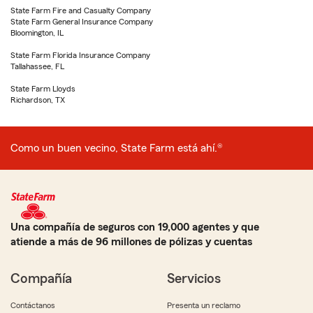
State Farm Fire and Casualty Company
State Farm General Insurance Company
Bloomington, IL
State Farm Florida Insurance Company
Tallahassee, FL
State Farm Lloyds
Richardson, TX
Como un buen vecino, State Farm está ahí.®
Una compañía de seguros con 19,000 agentes y que
atiende a más de 96 millones de pólizas y cuentas
Compañía
Servicios
Contáctanos
Presenta un reclamo