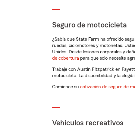
Seguro de motocicleta
¿Sabía que State Farm ha ofrecido segu
ruedas, ciclomotores y motonetas. Usted
Unidos. Desde lesiones corporales y dañ
de cobertura
para que solo necesite agre
Trabaje con Austin Fitzpatrick en Fayet
motocicleta. La disponibilidad y la elegib
Comience su
cotización de seguro de mo
Vehículos recreativos