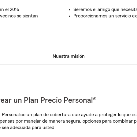
n el 2016
Seremos el amigo que necesi
ecinos se sientan
Proporcionamos un servicio ex
Nuestra misión
ear un Plan Precio Personal®
. Personalice un plan de cobertura que ayude a proteger lo que es 
pensas por manejar de manera segura, opciones para combinar pól
e sea adecuada para usted.