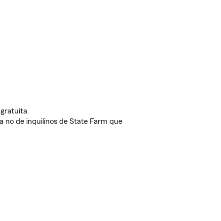
gratuita.
nda no de inquilinos de State Farm que