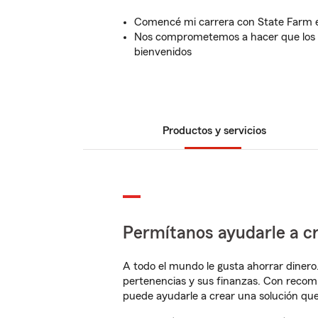
Comencé mi carrera con State Farm e
Nos comprometemos a hacer que los v
bienvenidos
Productos y servicios
Permítanos ayudarle a cr
A todo el mundo le gusta ahorrar dinero
pertenencias y sus finanzas. Con recom
puede ayudarle a crear una solución qu