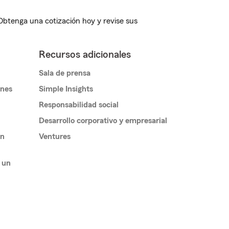
 Obtenga una cotización hoy y revise sus
Recursos adicionales
Sala de prensa
ones
Simple Insights
Responsabilidad social
Desarrollo corporativo y empresarial
un
Ventures
 un