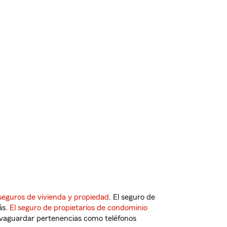
seguros de vivienda y propiedad
. El seguro de
ás.
El seguro de propietarios de condominio
vaguardar pertenencias como teléfonos