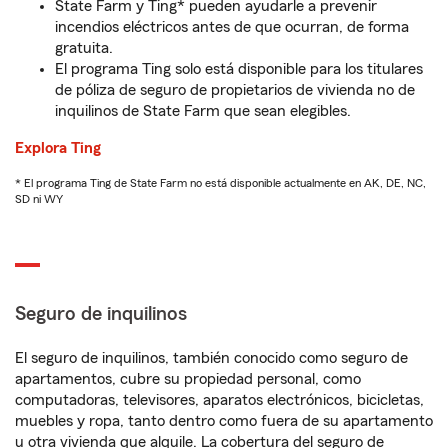
State Farm y Ting* pueden ayudarle a prevenir
incendios eléctricos antes de que ocurran, de forma
gratuita.
El programa Ting solo está disponible para los titulares
de póliza de seguro de propietarios de vivienda no de
inquilinos de State Farm que sean elegibles.
Explora Ting
* El programa Ting de State Farm no está disponible actualmente en AK, DE, NC,
SD ni WY
Seguro de inquilinos
El seguro de inquilinos, también conocido como seguro de
apartamentos, cubre su propiedad personal, como
computadoras, televisores, aparatos electrónicos, bicicletas,
muebles y ropa, tanto dentro como fuera de su apartamento
u otra vivienda que alquile. La cobertura del seguro de