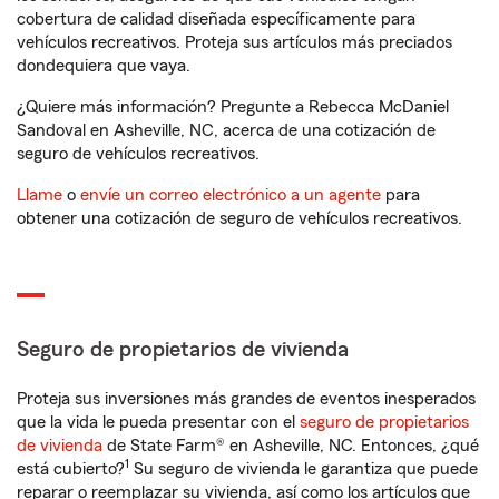
cobertura de calidad diseñada específicamente para
vehículos recreativos. Proteja sus artículos más preciados
dondequiera que vaya.
¿Quiere más información? Pregunte a Rebecca McDaniel
Sandoval en Asheville, NC, acerca de una cotización de
seguro de vehículos recreativos.
Llame
o
envíe un correo electrónico a un agente
para
obtener una cotización de seguro de vehículos recreativos.
Seguro de propietarios de vivienda
Proteja sus inversiones más grandes de eventos inesperados
que la vida le pueda presentar con el
seguro de propietarios
de vivienda
de State Farm® en Asheville, NC. Entonces, ¿qué
1
está cubierto?
Su seguro de vivienda le garantiza que puede
reparar o reemplazar su vivienda, así como los artículos que