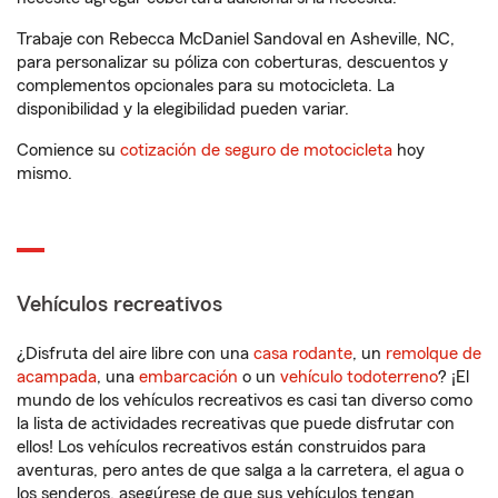
Trabaje con Rebecca McDaniel Sandoval en Asheville, NC,
para personalizar su póliza con coberturas, descuentos y
complementos opcionales para su motocicleta. La
disponibilidad y la elegibilidad pueden variar.
Comience su
cotización de seguro de motocicleta
hoy
mismo.
Vehículos recreativos
¿Disfruta del aire libre con una
casa rodante
, un
remolque de
acampada
, una
embarcación
o un
vehículo todoterreno
? ¡El
mundo de los vehículos recreativos es casi tan diverso como
la lista de actividades recreativas que puede disfrutar con
ellos! Los vehículos recreativos están construidos para
aventuras, pero antes de que salga a la carretera, el agua o
los senderos, asegúrese de que sus vehículos tengan