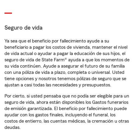
Seguro de vida
Ya sea que el beneficio por fallecimiento ayude a su
beneficiario a pagar los costos de vivienda, mantener el nivel
de vida actual o ayudar a pagar la educación de sus hijos, el
seguro de vida de State Farm® ayuda a que los momentos de
su vida continúen. Ayude a asegurar el futuro de su familia
con una póliza de vida a plazo, completa o universal. Usted
tiene opciones y nosotros tenemos pólizas de seguro que se
ajustan a casi todas las necesidades y presupuestos.
Por cierto, si usted pensaba que no podía ser elegible para un
seguro de vida, ahora están disponibles los Gastos funerarios
de emisión garantizada. El beneficio por fallecimiento puede
ayudar con los gastos finales, incluyendo el funeral, los
costos de entierro, las cuentas médicas, la cremación u otras
deudas.