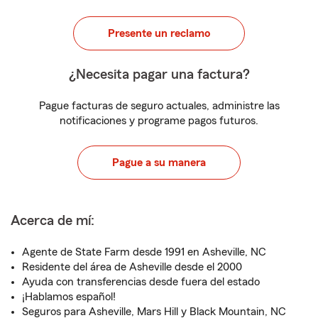
Presente un reclamo
¿Necesita pagar una factura?
Pague facturas de seguro actuales, administre las
notificaciones y programe pagos futuros.
Pague a su manera
Acerca de mí:
Agente de State Farm desde 1991 en Asheville, NC
Residente del área de Asheville desde el 2000
Ayuda con transferencias desde fuera del estado
¡Hablamos español!
Seguros para Asheville, Mars Hill y Black Mountain, NC