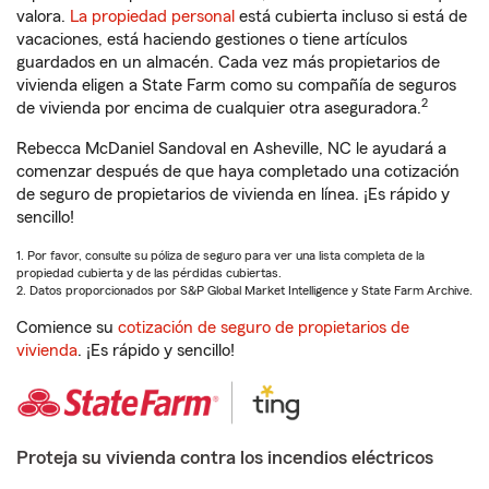
valora.
La propiedad personal
está cubierta incluso si está de
vacaciones, está haciendo gestiones o tiene artículos
guardados en un almacén. Cada vez más propietarios de
vivienda eligen a State Farm como su compañía de seguros
2
de vivienda por encima de cualquier otra aseguradora.
Rebecca McDaniel Sandoval en Asheville, NC le ayudará a
comenzar después de que haya completado una cotización
de seguro de propietarios de vivienda en línea. ¡Es rápido y
sencillo!
1. Por favor, consulte su póliza de seguro para ver una lista completa de la
propiedad cubierta y de las pérdidas cubiertas.
2. Datos proporcionados por S&P Global Market Intelligence y State Farm Archive.
Comience su
cotización de seguro de propietarios de
vivienda
. ¡Es rápido y sencillo!
Proteja su vivienda contra los incendios eléctricos