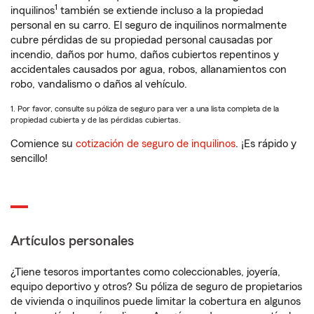
1
inquilinos
también se extiende incluso a la propiedad
personal en su carro. El seguro de inquilinos normalmente
cubre pérdidas de su propiedad personal causadas por
incendio, daños por humo, daños cubiertos repentinos y
accidentales causados por agua, robos, allanamientos con
robo, vandalismo o daños al vehículo.
1. Por favor, consulte su póliza de seguro para ver a una lista completa de la
propiedad cubierta y de las pérdidas cubiertas.
Comience su
cotización de seguro de inquilinos
. ¡Es rápido y
sencillo!
Artículos personales
¿Tiene tesoros importantes como coleccionables, joyería,
equipo deportivo y otros? Su póliza de seguro de propietarios
de vivienda o inquilinos puede limitar la cobertura en algunos