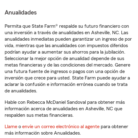
Anualidades
Permita que State Farm® respalde su futuro financiero con
una inversión a través de anualidades en Asheville, NC. Las
anualidades inmediatas pueden garantizar un ingreso de por
vida, mientras que las anualidades con impuestos diferidos
podrían ayudar a aumentar sus ahorros para la jubilación.
Seleccionar la mejor opción de anualidad depende de sus
metas financieras y de las condiciones del mercado. Genere
una futura fuente de ingresos o pagos con una opción de
inversión que crece para usted. State Farm puede ayudar a
aclarar la confusión e información errónea cuando se trata
de anualidades.
Hable con Rebecca McDaniel Sandoval para obtener más
información acerca de anualidades en Asheville, NC que
respalden sus metas financieras.
Llame
o
envíe un correo electrónico al agente
para obtener
más información sobre Anualidades.