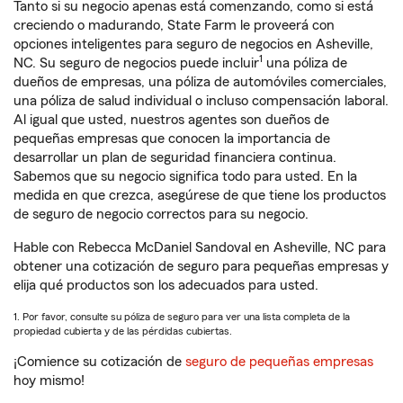
Tanto si su negocio apenas está comenzando, como si está
creciendo o madurando, State Farm le proveerá con
opciones inteligentes para seguro de negocios en Asheville,
1
NC. Su seguro de negocios puede incluir
una póliza de
dueños de empresas, una póliza de automóviles comerciales,
una póliza de salud individual o incluso compensación laboral.
Al igual que usted, nuestros agentes son dueños de
pequeñas empresas que conocen la importancia de
desarrollar un plan de seguridad financiera continua.
Sabemos que su negocio significa todo para usted. En la
medida en que crezca, asegúrese de que tiene los productos
de seguro de negocio correctos para su negocio.
Hable con Rebecca McDaniel Sandoval en Asheville, NC para
obtener una cotización de seguro para pequeñas empresas y
elija qué productos son los adecuados para usted.
1. Por favor, consulte su póliza de seguro para ver una lista completa de la
propiedad cubierta y de las pérdidas cubiertas.
¡Comience su cotización de
seguro de pequeñas empresas
hoy mismo!