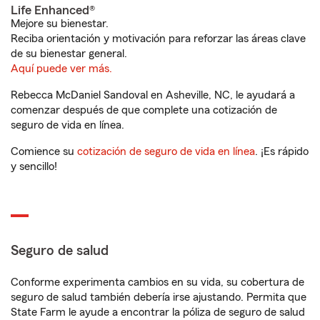
Life Enhanced®
Mejore su bienestar.
Reciba orientación y motivación para reforzar las áreas clave
de su bienestar general.
Aquí puede ver más.
Rebecca McDaniel Sandoval en Asheville, NC, le ayudará a
comenzar después de que complete una cotización de
seguro de vida en línea.
Comience su
cotización de seguro de vida en línea
. ¡Es rápido
y sencillo!
Seguro de salud
Conforme experimenta cambios en su vida, su cobertura de
seguro de salud también debería irse ajustando. Permita que
State Farm le ayude a encontrar la póliza de seguro de salud