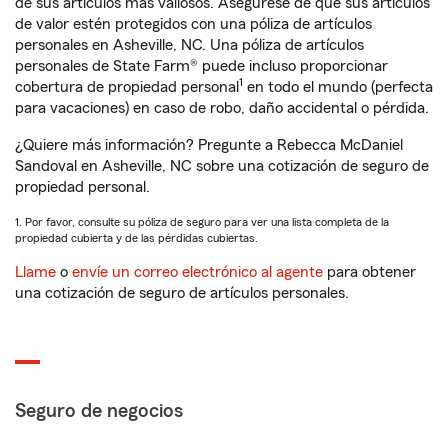
de sus artículos más valiosos. Asegúrese de que sus artículos
de valor estén protegidos con una póliza de artículos
personales en Asheville, NC. Una póliza de artículos
personales de State Farm® puede incluso proporcionar
1
cobertura de propiedad personal
en todo el mundo (perfecta
para vacaciones) en caso de robo, daño accidental o pérdida.
¿Quiere más información? Pregunte a Rebecca McDaniel
Sandoval en Asheville, NC sobre una cotización de seguro de
propiedad personal.
1. Por favor, consulte su póliza de seguro para ver una lista completa de la
propiedad cubierta y de las pérdidas cubiertas.
Llame
o
envíe un correo electrónico al agente
para obtener
una cotización de seguro de artículos personales.
Seguro de negocios