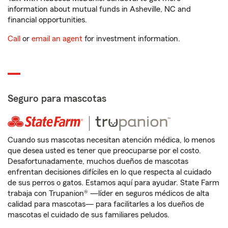
information about mutual funds in Asheville, NC and
financial opportunities.
Call
or
email an agent
for investment information.
Seguro para mascotas
Cuando sus mascotas necesitan atención médica, lo menos
que desea usted es tener que preocuparse por el costo.
Desafortunadamente, muchos dueños de mascotas
enfrentan decisiones difíciles en lo que respecta al cuidado
de sus perros o gatos. Estamos aquí para ayudar. State Farm
trabaja con Trupanion® —líder en seguros médicos de alta
calidad para mascotas— para facilitarles a los dueños de
mascotas el cuidado de sus familiares peludos.