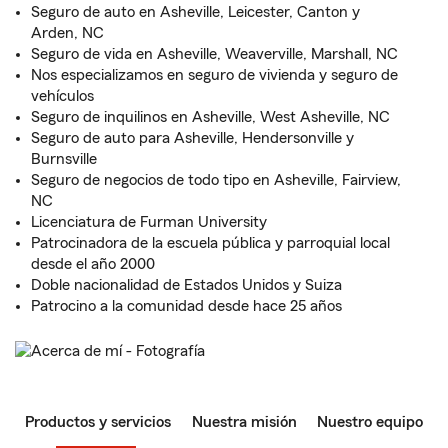
Seguro de auto en Asheville, Leicester, Canton y
Arden, NC
Seguro de vida en Asheville, Weaverville, Marshall, NC
Nos especializamos en seguro de vivienda y seguro de
vehículos
Seguro de inquilinos en Asheville, West Asheville, NC
Seguro de auto para Asheville, Hendersonville y
Burnsville
Seguro de negocios de todo tipo en Asheville, Fairview,
NC
Licenciatura de Furman University
Patrocinadora de la escuela pública y parroquial local
desde el año 2000
Doble nacionalidad de Estados Unidos y Suiza
Patrocino a la comunidad desde hace 25 años
Productos y servicios
Nuestra misión
Nuestro equipo