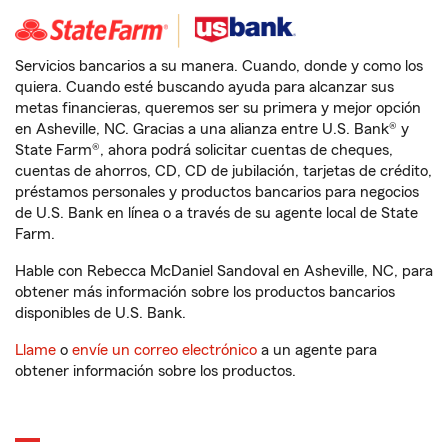
Servicios bancarios a su manera. Cuando, donde y como los
quiera. Cuando esté buscando ayuda para alcanzar sus
metas financieras, queremos ser su primera y mejor opción
en Asheville, NC. Gracias a una alianza entre U.S. Bank® y
State Farm®, ahora podrá solicitar cuentas de cheques,
cuentas de ahorros, CD, CD de jubilación, tarjetas de crédito,
préstamos personales y productos bancarios para negocios
de U.S. Bank en línea o a través de su agente local de State
Farm.
Hable con Rebecca McDaniel Sandoval en Asheville, NC, para
obtener más información sobre los productos bancarios
disponibles de U.S. Bank.
Llame
o
envíe un correo electrónico
a un agente para
obtener información sobre los productos.