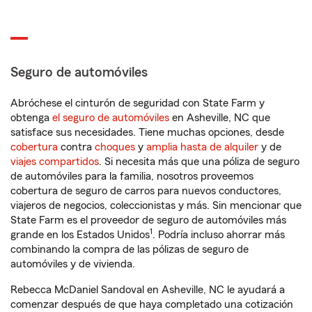
Seguro de automóviles
Abróchese el cinturón de seguridad con State Farm y
obtenga
el seguro de automóviles
en Asheville, NC que
satisface sus necesidades. Tiene muchas opciones, desde
cobertura
contra
choques
y
amplia hasta de alquiler
y de
viajes compartidos
. Si necesita más que una póliza de seguro
de automóviles para la familia, nosotros proveemos
cobertura de seguro de carros para nuevos conductores,
viajeros de negocios, coleccionistas y más. Sin mencionar que
State Farm es el proveedor de seguro de automóviles más
1
grande en los Estados Unidos
. Podría incluso ahorrar más
combinando la compra de las pólizas de seguro de
automóviles y de vivienda.
Rebecca McDaniel Sandoval en Asheville, NC le ayudará a
comenzar después de que haya completado una cotización