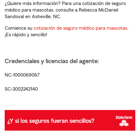
¿Quiere más información? Para una cotización de seguro
médico para mascotas, consulte a Rebecca McDaniel
Sandoval en Asheville, NC.
Comience su
cotización de seguro médico para mascotas
.
¡Es rápido y sencillo!
Credenciales y licencias del agente:
NC-1000069067
SC-3002242140