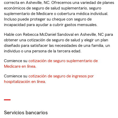
correcta en Asheville, NC. Ofrecemos una variedad de planes
económicos de seguro de salud suplementario, seguro
suplementario de Medicare o cobertura médica individual.
Incluso puede proteger su cheque con seguro de
incapacidad para ayudar a cubrir gastos mensuales.
Hable con Rebecca McDaniel Sandoval en Asheville, NC para
obtener una cotización de seguro de salud y elegir un plan
diseñado para satisfacer las necesidades de una familia, un
individuo o una persona de la tercera edad.
Comience su
cotización de seguro suplementario de
Medicare en línea
.
Comience su
cotización de seguro de ingresos por
hospitalización en línea
.
Servicios bancarios