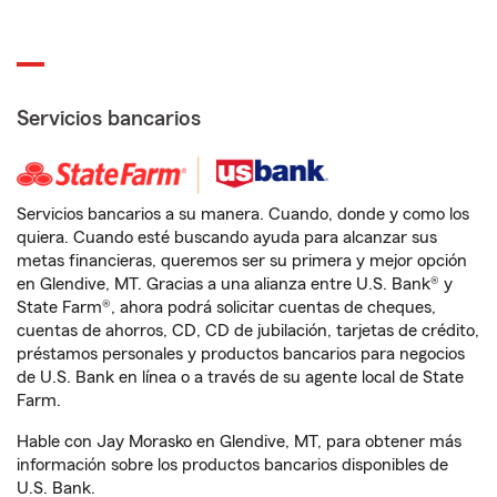
Servicios bancarios
Servicios bancarios a su manera. Cuando, donde y como los
quiera. Cuando esté buscando ayuda para alcanzar sus
metas financieras, queremos ser su primera y mejor opción
en Glendive, MT. Gracias a una alianza entre U.S. Bank® y
State Farm®, ahora podrá solicitar cuentas de cheques,
cuentas de ahorros, CD, CD de jubilación, tarjetas de crédito,
préstamos personales y productos bancarios para negocios
de U.S. Bank en línea o a través de su agente local de State
Farm.
Hable con Jay Morasko en Glendive, MT, para obtener más
información sobre los productos bancarios disponibles de
U.S. Bank.