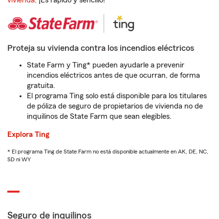
vivienda
. ¡Es rápido y sencillo!
Proteja su vivienda contra los incendios eléctricos
State Farm y Ting* pueden ayudarle a prevenir
incendios eléctricos antes de que ocurran, de forma
gratuita.
El programa Ting solo está disponible para los titulares
de póliza de seguro de propietarios de vivienda no de
inquilinos de State Farm que sean elegibles.
Explora Ting
* El programa Ting de State Farm no está disponible actualmente en AK, DE, NC,
SD ni WY
Seguro de inquilinos