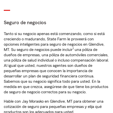
Seguro de negocios
Tanto si su negocio apenas está comenzando, como si está
creciendo o madurando, State Farm le proveerá con
opciones inteligentes para seguro de negocios en Glendive,
1
MT. Su seguro de negocios puede incluir
una póliza de
dueños de empresas, una póliza de automóviles comerciales,
una póliza de salud individual o incluso compensación laboral.
Al igual que usted, nuestros agentes son dueños de
pequeñas empresas que conocen la importancia de
desarrollar un plan de seguridad financiera continua.
Sabemos que su negocio significa todo para usted. En la
medida en que crezca, asegúrese de que tiene los productos
de seguro de negocio correctos para su negocio.
Hable con Jay Morasko en Glendive, MT para obtener una
cotización de seguro para pequeñas empresas y elija qué
productos son los adecuados para usted.