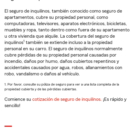
El seguro de inquilinos, también conocido como seguro de
apartamentos, cubre su propiedad personal, como
computadoras, televisores, aparatos electrónicos, bicicletas,
muebles y ropa, tanto dentro como fuera de su apartamento
u otra vivienda que alquile. La cobertura del seguro de
1
inquilinos
también se extiende incluso a la propiedad
personal en su carro. El seguro de inquilinos normalmente
cubre pérdidas de su propiedad personal causadas por
incendio, daños por humo, daños cubiertos repentinos y
accidentales causados por agua, robos, allanamientos con
robo, vandalismo o daños al vehículo.
1. Por favor, consulte su póliza de seguro para ver a una lista completa de la
propiedad cubierta y de las pérdidas cubiertas.
Comience su
cotización de seguro de inquilinos
. ¡Es rápido y
sencillo!