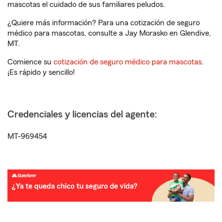
mascotas el cuidado de sus familiares peludos.
¿Quiere más información? Para una cotización de seguro
médico para mascotas, consulte a Jay Morasko en Glendive,
MT.
Comience su
cotización de seguro médico para mascotas
.
¡Es rápido y sencillo!
Credenciales y licencias del agente:
MT-969454