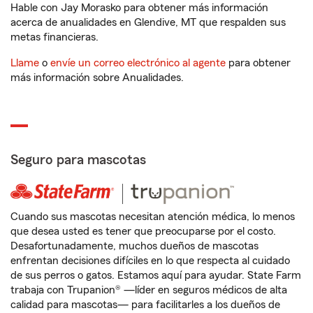
Hable con Jay Morasko para obtener más información
acerca de anualidades en Glendive, MT que respalden sus
metas financieras.
Llame
o
envíe un correo electrónico al agente
para obtener
más información sobre Anualidades.
Seguro para mascotas
Cuando sus mascotas necesitan atención médica, lo menos
que desea usted es tener que preocuparse por el costo.
Desafortunadamente, muchos dueños de mascotas
enfrentan decisiones difíciles en lo que respecta al cuidado
de sus perros o gatos. Estamos aquí para ayudar. State Farm
trabaja con Trupanion® —líder en seguros médicos de alta
calidad para mascotas— para facilitarles a los dueños de