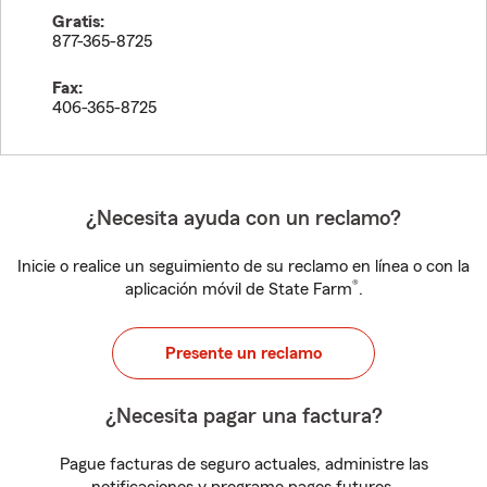
Gratis:
877-365-8725
Fax:
406-365-8725
¿Necesita ayuda con un reclamo?
Inicie o realice un seguimiento de su reclamo en línea o con la
®
aplicación móvil de State Farm
.
Presente un reclamo
¿Necesita pagar una factura?
Pague facturas de seguro actuales, administre las