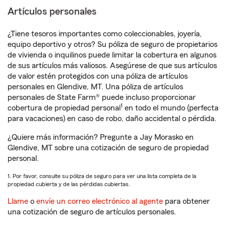
Artículos personales
¿Tiene tesoros importantes como coleccionables, joyería,
equipo deportivo y otros? Su póliza de seguro de propietarios
de vivienda o inquilinos puede limitar la cobertura en algunos
de sus artículos más valiosos. Asegúrese de que sus artículos
de valor estén protegidos con una póliza de artículos
personales en Glendive, MT. Una póliza de artículos
personales de State Farm® puede incluso proporcionar
1
cobertura de propiedad personal
en todo el mundo (perfecta
para vacaciones) en caso de robo, daño accidental o pérdida.
¿Quiere más información? Pregunte a Jay Morasko en
Glendive, MT sobre una cotización de seguro de propiedad
personal.
1. Por favor, consulte su póliza de seguro para ver una lista completa de la
propiedad cubierta y de las pérdidas cubiertas.
Llame
o
envíe un correo electrónico al agente
para obtener
una cotización de seguro de artículos personales.