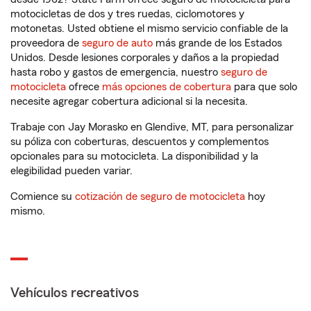
motocicletas de dos y tres ruedas, ciclomotores y
motonetas. Usted obtiene el mismo servicio confiable de la
proveedora de
seguro de auto
más grande de los Estados
Unidos. Desde lesiones corporales y daños a la propiedad
hasta robo y gastos de emergencia, nuestro
seguro de
motocicleta
ofrece
más opciones de cobertura
para que solo
necesite agregar cobertura adicional si la necesita.
Trabaje con Jay Morasko en Glendive, MT, para personalizar
su póliza con coberturas, descuentos y complementos
opcionales para su motocicleta. La disponibilidad y la
elegibilidad pueden variar.
Comience su
cotización de seguro de motocicleta
hoy
mismo.
Vehículos recreativos