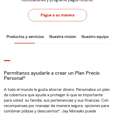
notificaciones y programe pagos futuros.
Pague a su manera
Productos y servicios
Nuestra misión
Nuestro equipo
Permítanos ayudarle a crear un Plan Precio
Personal®
A todo el mundo le gusta ahorrar dinero. Personalice un plan
de cobertura que ayude a proteger lo que es importante
para usted: su familia, sus pertenencias y sus finanzas. Con
recompensas por manejar de manera segura, opciones para
combinar pólizas y descuentos*, Jay Morasko puede