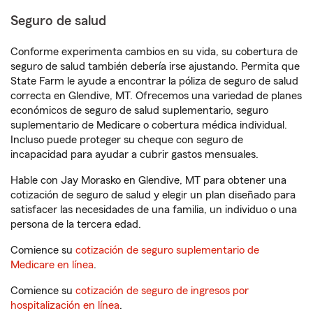
Seguro de salud
Conforme experimenta cambios en su vida, su cobertura de
seguro de salud también debería irse ajustando. Permita que
State Farm le ayude a encontrar la póliza de seguro de salud
correcta en Glendive, MT. Ofrecemos una variedad de planes
económicos de seguro de salud suplementario, seguro
suplementario de Medicare o cobertura médica individual.
Incluso puede proteger su cheque con seguro de
incapacidad para ayudar a cubrir gastos mensuales.
Hable con Jay Morasko en Glendive, MT para obtener una
cotización de seguro de salud y elegir un plan diseñado para
satisfacer las necesidades de una familia, un individuo o una
persona de la tercera edad.
Comience su
cotización de seguro suplementario de
Medicare en línea
.
Comience su
cotización de seguro de ingresos por
hospitalización en línea
.