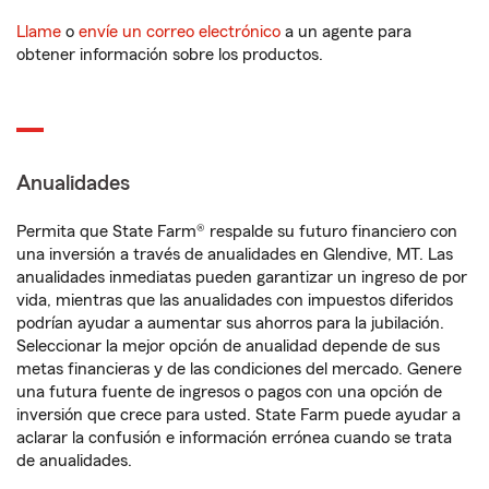
Llame
o
envíe un correo electrónico
a un agente para
obtener información sobre los productos.
Anualidades
Permita que State Farm® respalde su futuro financiero con
una inversión a través de anualidades en Glendive, MT. Las
anualidades inmediatas pueden garantizar un ingreso de por
vida, mientras que las anualidades con impuestos diferidos
podrían ayudar a aumentar sus ahorros para la jubilación.
Seleccionar la mejor opción de anualidad depende de sus
metas financieras y de las condiciones del mercado. Genere
una futura fuente de ingresos o pagos con una opción de
inversión que crece para usted. State Farm puede ayudar a
aclarar la confusión e información errónea cuando se trata
de anualidades.