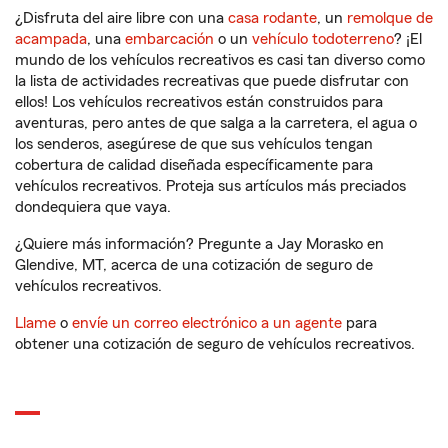
¿Disfruta del aire libre con una
casa rodante
, un
remolque de
acampada
, una
embarcación
o un
vehículo todoterreno
? ¡El
mundo de los vehículos recreativos es casi tan diverso como
la lista de actividades recreativas que puede disfrutar con
ellos! Los vehículos recreativos están construidos para
aventuras, pero antes de que salga a la carretera, el agua o
los senderos, asegúrese de que sus vehículos tengan
cobertura de calidad diseñada específicamente para
vehículos recreativos. Proteja sus artículos más preciados
dondequiera que vaya.
¿Quiere más información? Pregunte a Jay Morasko en
Glendive, MT, acerca de una cotización de seguro de
vehículos recreativos.
Llame
o
envíe un correo electrónico a un agente
para
obtener una cotización de seguro de vehículos recreativos.