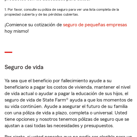
1. Por favor, consulte su póliza de seguro para ver una lista completa de la
propiedad cubierta y de las pérdidas cubiertas.
¡Comience su cotización de
seguro de pequeñas empresas
hoy mismo!
Seguro de vida
Ya sea que el beneficio por fallecimiento ayude a su
beneficiario a pagar los costos de vivienda, mantener el nivel
de vida actual o ayudar a pagar la educación de sus hijos, el
seguro de vida de State Farm® ayuda a que los momentos de
su vida continúen. Ayude a asegurar el futuro de su familia
con una póliza de vida a plazo, completa o universal. Usted
tiene opciones y nosotros tenemos pólizas de seguro que se
ajustan a casi todas las necesidades y presupuestos.