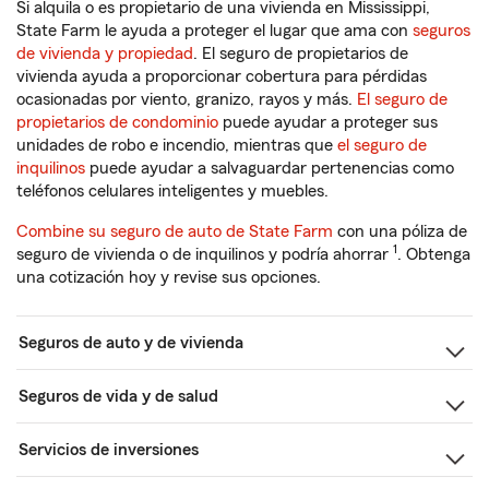
Si alquila o es propietario de una vivienda en Mississippi,
State Farm le ayuda a proteger el lugar que ama con
seguros
de vivienda y propiedad
. El seguro de propietarios de
vivienda ayuda a proporcionar cobertura para pérdidas
ocasionadas por viento, granizo, rayos y más.
El seguro de
propietarios de condominio
puede ayudar a proteger sus
unidades de robo e incendio, mientras que
el seguro de
inquilinos
puede ayudar a salvaguardar pertenencias como
teléfonos celulares inteligentes y muebles.
Combine su seguro de auto de State Farm
con una póliza de
1
seguro de vivienda o de inquilinos y podría ahorrar
. Obtenga
una cotización hoy y revise sus opciones.
Seguros de auto y de vivienda
Seguros de vida y de salud
Servicios de inversiones