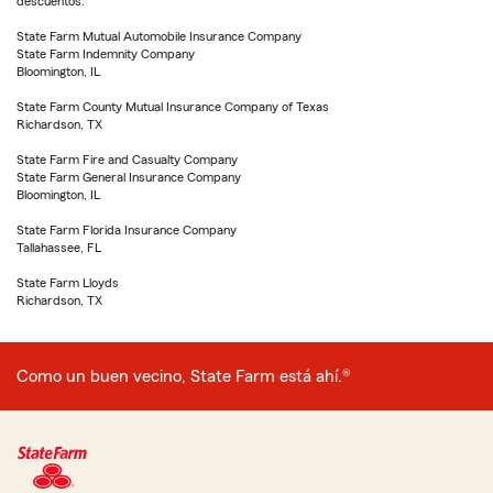
descuentos.
State Farm Mutual Automobile Insurance Company
State Farm Indemnity Company
Bloomington, IL
State Farm County Mutual Insurance Company of Texas
Richardson, TX
State Farm Fire and Casualty Company
State Farm General Insurance Company
Bloomington, IL
State Farm Florida Insurance Company
Tallahassee, FL
State Farm Lloyds
Richardson, TX
Como un buen vecino, State Farm está ahí.®