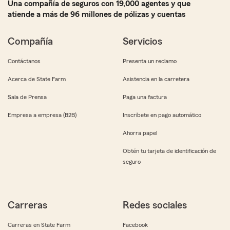
Una compañía de seguros con 19,000 agentes y que
atiende a más de 96 millones de pólizas y cuentas
Compañía
Servicios
Contáctanos
Presenta un reclamo
Acerca de State Farm
Asistencia en la carretera
Sala de Prensa
Paga una factura
Empresa a empresa (B2B)
Inscríbete en pago automático
Ahorra papel
Obtén tu tarjeta de identificación de
seguro
Carreras
Redes sociales
Carreras en State Farm
Facebook