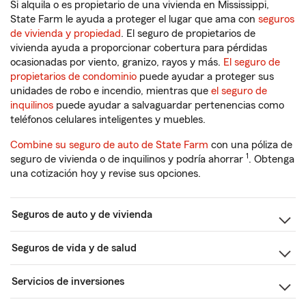
Si alquila o es propietario de una vivienda en Mississippi,
State Farm le ayuda a proteger el lugar que ama con
seguros
de vivienda y propiedad
. El seguro de propietarios de
vivienda ayuda a proporcionar cobertura para pérdidas
ocasionadas por viento, granizo, rayos y más.
El seguro de
propietarios de condominio
puede ayudar a proteger sus
unidades de robo e incendio, mientras que
el seguro de
inquilinos
puede ayudar a salvaguardar pertenencias como
teléfonos celulares inteligentes y muebles.
Combine su seguro de auto de State Farm
con una póliza de
1
seguro de vivienda o de inquilinos y podría ahorrar
. Obtenga
una cotización hoy y revise sus opciones.
Seguros de auto y de vivienda
Seguros de vida y de salud
Servicios de inversiones