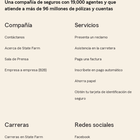
Una compañía de seguros con 19,000 agentes y que
atiende a más de 96 millones de pólizas y cuentas
Compañía
Servicios
Contáctanos
Presenta un reclamo
Acerca de State Farm
Asistencia en la carretera
Sala de Prensa
Paga una factura
Empresa a empresa (B2B)
Inscríbete en pago automático
Ahorra papel
Obtén tu tarjeta de identificación de
seguro
Carreras
Redes sociales
Carreras en State Farm
Facebook