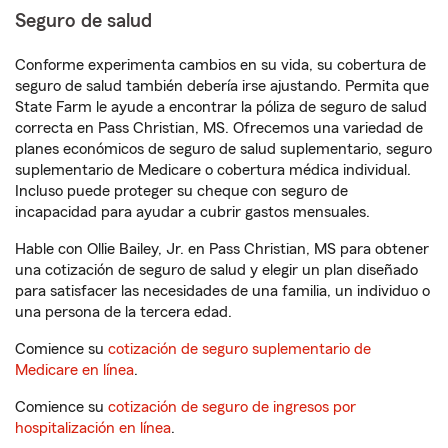
Seguro de salud
Conforme experimenta cambios en su vida, su cobertura de
seguro de salud también debería irse ajustando. Permita que
State Farm le ayude a encontrar la póliza de seguro de salud
correcta en Pass Christian, MS. Ofrecemos una variedad de
planes económicos de seguro de salud suplementario, seguro
suplementario de Medicare o cobertura médica individual.
Incluso puede proteger su cheque con seguro de
incapacidad para ayudar a cubrir gastos mensuales.
Hable con Ollie Bailey, Jr. en Pass Christian, MS para obtener
una cotización de seguro de salud y elegir un plan diseñado
para satisfacer las necesidades de una familia, un individuo o
una persona de la tercera edad.
Comience su
cotización de seguro suplementario de
Medicare en línea
.
Comience su
cotización de seguro de ingresos por
hospitalización en línea
.