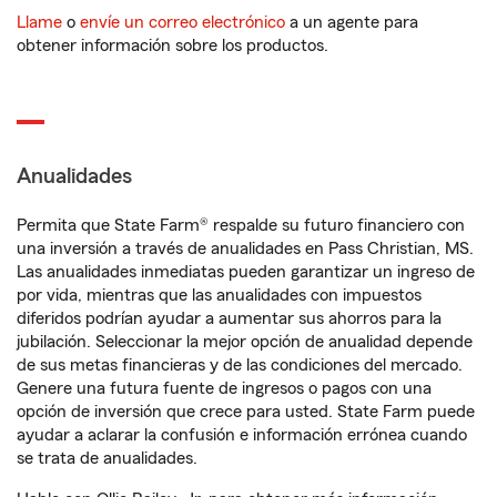
Llame
o
envíe un correo electrónico
a un agente para
obtener información sobre los productos.
Anualidades
Permita que State Farm® respalde su futuro financiero con
una inversión a través de anualidades en Pass Christian, MS.
Las anualidades inmediatas pueden garantizar un ingreso de
por vida, mientras que las anualidades con impuestos
diferidos podrían ayudar a aumentar sus ahorros para la
jubilación. Seleccionar la mejor opción de anualidad depende
de sus metas financieras y de las condiciones del mercado.
Genere una futura fuente de ingresos o pagos con una
opción de inversión que crece para usted. State Farm puede
ayudar a aclarar la confusión e información errónea cuando
se trata de anualidades.