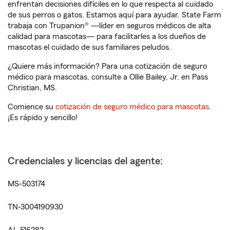
enfrentan decisiones difíciles en lo que respecta al cuidado
de sus perros o gatos. Estamos aquí para ayudar. State Farm
trabaja con Trupanion® —líder en seguros médicos de alta
calidad para mascotas— para facilitarles a los dueños de
mascotas el cuidado de sus familiares peludos.
¿Quiere más información? Para una cotización de seguro
médico para mascotas, consulte a Ollie Bailey, Jr. en Pass
Christian, MS.
Comience su
cotización de seguro médico para mascotas
.
¡Es rápido y sencillo!
Credenciales y licencias del agente:
MS-503174
TN-3004190930