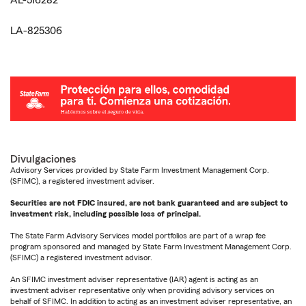
AL-516282
LA-825306
Divulgaciones
Advisory Services provided by State Farm Investment Management Corp.
(SFIMC), a registered investment adviser.
Securities are not FDIC insured, are not bank guaranteed and are subject to
investment risk, including possible loss of principal.
The State Farm Advisory Services model portfolios are part of a wrap fee
program sponsored and managed by State Farm Investment Management Corp.
(SFIMC) a registered investment advisor.
An SFIMC investment adviser representative (IAR) agent is acting as an
investment adviser representative only when providing advisory services on
behalf of SFIMC. In addition to acting as an investment adviser representative, an