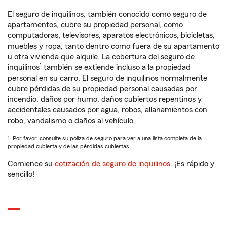
El seguro de inquilinos, también conocido como seguro de
apartamentos, cubre su propiedad personal, como
computadoras, televisores, aparatos electrónicos, bicicletas,
muebles y ropa, tanto dentro como fuera de su apartamento
u otra vivienda que alquile. La cobertura del seguro de
1
inquilinos
también se extiende incluso a la propiedad
personal en su carro. El seguro de inquilinos normalmente
cubre pérdidas de su propiedad personal causadas por
incendio, daños por humo, daños cubiertos repentinos y
accidentales causados por agua, robos, allanamientos con
robo, vandalismo o daños al vehículo.
1. Por favor, consulte su póliza de seguro para ver a una lista completa de la
propiedad cubierta y de las pérdidas cubiertas.
Comience su
cotización de seguro de inquilinos
. ¡Es rápido y
sencillo!