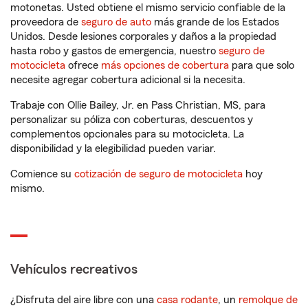
motonetas. Usted obtiene el mismo servicio confiable de la
proveedora de
seguro de auto
más grande de los Estados
Unidos. Desde lesiones corporales y daños a la propiedad
hasta robo y gastos de emergencia, nuestro
seguro de
motocicleta
ofrece
más opciones de cobertura
para que solo
necesite agregar cobertura adicional si la necesita.
Trabaje con Ollie Bailey, Jr. en Pass Christian, MS, para
personalizar su póliza con coberturas, descuentos y
complementos opcionales para su motocicleta. La
disponibilidad y la elegibilidad pueden variar.
Comience su
cotización de seguro de motocicleta
hoy
mismo.
Vehículos recreativos
¿Disfruta del aire libre con una
casa rodante
, un
remolque de