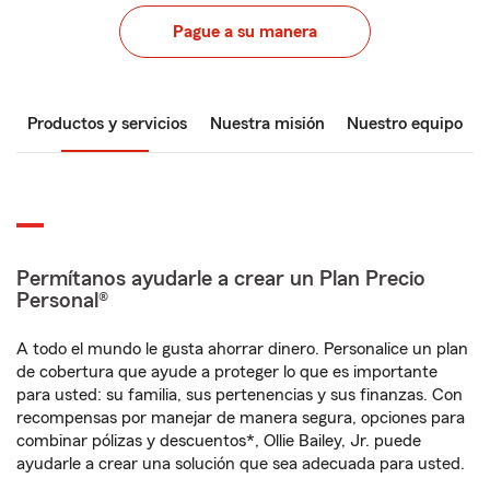
Pague a su manera
Productos y servicios
Nuestra misión
Nuestro equipo
Permítanos ayudarle a crear un Plan Precio
Personal®
A todo el mundo le gusta ahorrar dinero. Personalice un plan
de cobertura que ayude a proteger lo que es importante
para usted: su familia, sus pertenencias y sus finanzas. Con
recompensas por manejar de manera segura, opciones para
combinar pólizas y descuentos*, Ollie Bailey, Jr. puede
ayudarle a crear una solución que sea adecuada para usted.