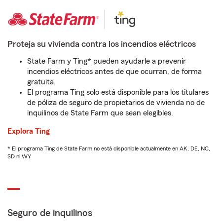
Proteja su vivienda contra los incendios eléctricos
State Farm y Ting* pueden ayudarle a prevenir
incendios eléctricos antes de que ocurran, de forma
gratuita.
El programa Ting solo está disponible para los titulares
de póliza de seguro de propietarios de vivienda no de
inquilinos de State Farm que sean elegibles.
Explora Ting
* El programa Ting de State Farm no está disponible actualmente en AK, DE, NC,
SD ni WY
Seguro de inquilinos