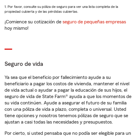
1. Por favor, consulte su póliza de seguro para ver una lista completa de la
propiedad cubierta y de las pérdidas cubiertas.
¡Comience su cotización de
seguro de pequeñas empresas
hoy mismo!
Seguro de vida
Ya sea que el beneficio por fallecimiento ayude a su
beneficiario a pagar los costos de vivienda, mantener el nivel
de vida actual o ayudar a pagar la educación de sus hijos, el
seguro de vida de State Farm® ayuda a que los momentos de
su vida continúen. Ayude a asegurar el futuro de su familia
con una póliza de vida a plazo, completa o universal. Usted
tiene opciones y nosotros tenemos pólizas de seguro que se
ajustan a casi todas las necesidades y presupuestos.
Por cierto, si usted pensaba que no podía ser elegible para un