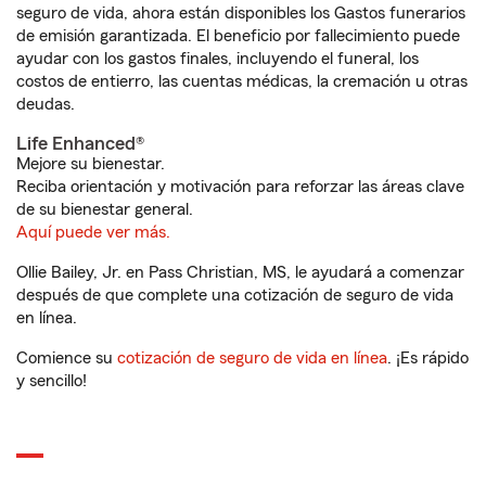
seguro de vida, ahora están disponibles los Gastos funerarios
de emisión garantizada. El beneficio por fallecimiento puede
ayudar con los gastos finales, incluyendo el funeral, los
costos de entierro, las cuentas médicas, la cremación u otras
deudas.
Life Enhanced®
Mejore su bienestar.
Reciba orientación y motivación para reforzar las áreas clave
de su bienestar general.
Aquí puede ver más.
Ollie Bailey, Jr. en Pass Christian, MS, le ayudará a comenzar
después de que complete una cotización de seguro de vida
en línea.
Comience su
cotización de seguro de vida en línea
. ¡Es rápido
y sencillo!