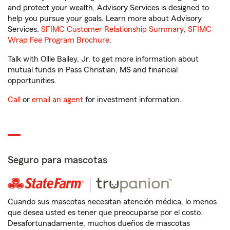
and protect your wealth, Advisory Services is designed to
help you pursue your goals. Learn more about Advisory
Services.
SFIMC Customer Relationship Summary
,
SFIMC
Wrap Fee Program Brochure
.
Talk with Ollie Bailey, Jr. to get more information about
mutual funds in Pass Christian, MS and financial
opportunities.
Call
or
email an agent
for investment information.
Seguro para mascotas
Cuando sus mascotas necesitan atención médica, lo menos
que desea usted es tener que preocuparse por el costo.
Desafortunadamente, muchos dueños de mascotas