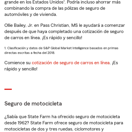
1
grande en los Estados Unidos
. Podría incluso ahorrar más
combinando la compra de las pólizas de seguro de
automóviles y de vivienda.
Ollie Bailey, Jr. en Pass Christian, MS le ayudará a comenzar
después de que haya completado una cotización de seguro
de carros en línea. ¡Es rápido y sencillo!
1. Clasificación y datos de S&P Global Market Intelligence basados en primas
directas escritas a fecha del 2018.
Comience su
cotización de seguro de carros en línea
. ¡Es
rápido y sencillo!
Seguro de motocicleta
¿Sabía que State Farm ha ofrecido seguro de motocicleta
desde 1962? State Farm ofrece seguro de motocicleta para
motocicletas de dos y tres ruedas, ciclomotores y