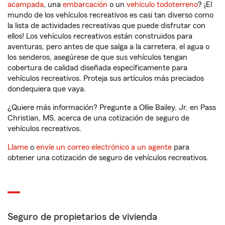
acampada
, una
embarcación
o un
vehículo todoterreno
? ¡El
mundo de los vehículos recreativos es casi tan diverso como
la lista de actividades recreativas que puede disfrutar con
ellos! Los vehículos recreativos están construidos para
aventuras, pero antes de que salga a la carretera, el agua o
los senderos, asegúrese de que sus vehículos tengan
cobertura de calidad diseñada específicamente para
vehículos recreativos. Proteja sus artículos más preciados
dondequiera que vaya.
¿Quiere más información? Pregunte a Ollie Bailey, Jr. en Pass
Christian, MS, acerca de una cotización de seguro de
vehículos recreativos.
Llame
o
envíe un correo electrónico a un agente
para
obtener una cotización de seguro de vehículos recreativos.
Seguro de propietarios de vivienda