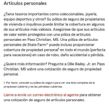
Artículos personales
¿Tiene tesoros importantes como coleccionables, joyería,
equipo deportivo y otros? Su póliza de seguro de propietarios
de vivienda o inquilinos puede limitar la cobertura en algunos
de sus artículos más valiosos. Asegúrese de que sus artículos
de valor estén protegidos con una póliza de artículos
personales en Pass Christian, MS. Una póliza de artículos
personales de State Farm® puede incluso proporcionar
1
cobertura de propiedad personal
en todo el mundo (perfecta
para vacaciones) en caso de robo, daño accidental o pérdida.
¿Quiere más información? Pregunte a Ollie Bailey, Jr. en Pass
Christian, MS sobre una cotización de seguro de propiedad
personal.
1. Por favor, consulte su póliza de seguro para ver una lista completa de la
propiedad cubierta y de las pérdidas cubiertas.
Llame
o
envíe un correo electrónico al agente
para obtener
una cotización de seguro de artículos personales.