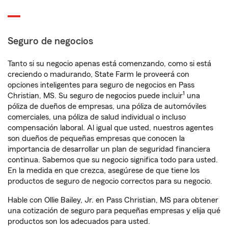
Seguro de negocios
Tanto si su negocio apenas está comenzando, como si está
creciendo o madurando, State Farm le proveerá con
opciones inteligentes para seguro de negocios en Pass
1
Christian, MS. Su seguro de negocios puede incluir
una
póliza de dueños de empresas, una póliza de automóviles
comerciales, una póliza de salud individual o incluso
compensación laboral. Al igual que usted, nuestros agentes
son dueños de pequeñas empresas que conocen la
importancia de desarrollar un plan de seguridad financiera
continua. Sabemos que su negocio significa todo para usted.
En la medida en que crezca, asegúrese de que tiene los
productos de seguro de negocio correctos para su negocio.
Hable con Ollie Bailey, Jr. en Pass Christian, MS para obtener
una cotización de seguro para pequeñas empresas y elija qué
productos son los adecuados para usted.