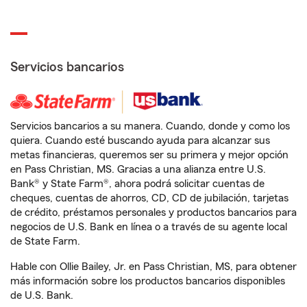
Servicios bancarios
Servicios bancarios a su manera. Cuando, donde y como los
quiera. Cuando esté buscando ayuda para alcanzar sus
metas financieras, queremos ser su primera y mejor opción
en Pass Christian, MS. Gracias a una alianza entre U.S.
Bank® y State Farm®, ahora podrá solicitar cuentas de
cheques, cuentas de ahorros, CD, CD de jubilación, tarjetas
de crédito, préstamos personales y productos bancarios para
negocios de U.S. Bank en línea o a través de su agente local
de State Farm.
Hable con Ollie Bailey, Jr. en Pass Christian, MS, para obtener
más información sobre los productos bancarios disponibles
de U.S. Bank.