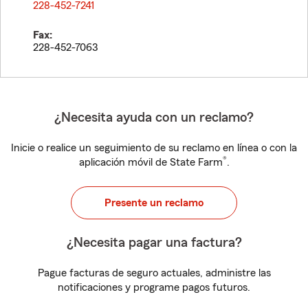
228-452-7241
Fax:
228-452-7063
¿Necesita ayuda con un reclamo?
Inicie o realice un seguimiento de su reclamo en línea o con la
®
aplicación móvil de State Farm
.
Presente un reclamo
¿Necesita pagar una factura?
Pague facturas de seguro actuales, administre las
notificaciones y programe pagos futuros.