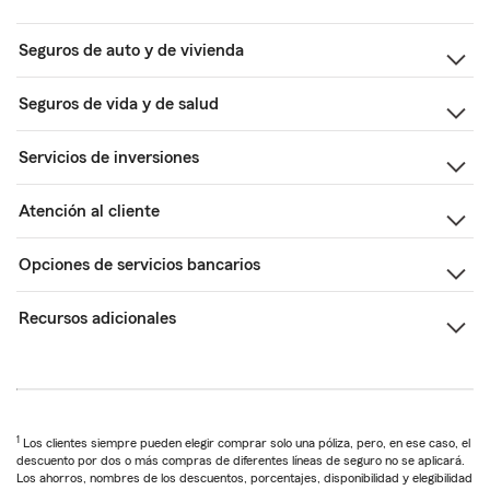
Seguros de auto y de vivienda
Seguros de vida y de salud
Servicios de inversiones
Atención al cliente
Opciones de servicios bancarios
Recursos adicionales
1
Los clientes siempre pueden elegir comprar solo una póliza, pero, en ese caso, el
descuento por dos o más compras de diferentes líneas de seguro no se aplicará.
Los ahorros, nombres de los descuentos, porcentajes, disponibilidad y elegibilidad