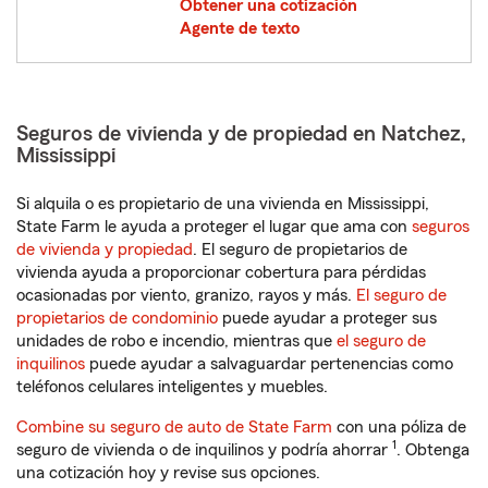
Obtener una cotización
Agente de texto
Seguros de vivienda y de propiedad en Natchez,
Mississippi
Si alquila o es propietario de una vivienda en Mississippi,
State Farm le ayuda a proteger el lugar que ama con
seguros
de vivienda y propiedad
. El seguro de propietarios de
vivienda ayuda a proporcionar cobertura para pérdidas
ocasionadas por viento, granizo, rayos y más.
El seguro de
propietarios de condominio
puede ayudar a proteger sus
unidades de robo e incendio, mientras que
el seguro de
inquilinos
puede ayudar a salvaguardar pertenencias como
teléfonos celulares inteligentes y muebles.
Combine su seguro de auto de State Farm
con una póliza de
1
seguro de vivienda o de inquilinos y podría ahorrar
. Obtenga
una cotización hoy y revise sus opciones.