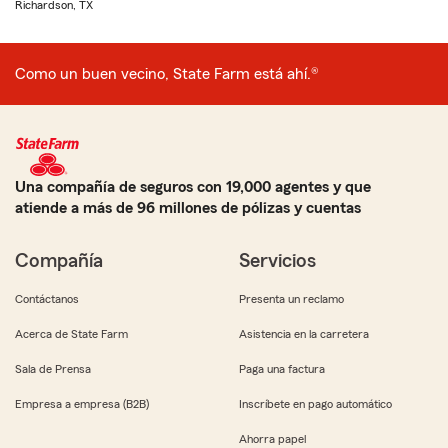
Richardson, TX
Como un buen vecino, State Farm está ahí.®
Una compañía de seguros con 19,000 agentes y que
atiende a más de 96 millones de pólizas y cuentas
Compañía
Servicios
Contáctanos
Presenta un reclamo
Acerca de State Farm
Asistencia en la carretera
Sala de Prensa
Paga una factura
Empresa a empresa (B2B)
Inscríbete en pago automático
Ahorra papel