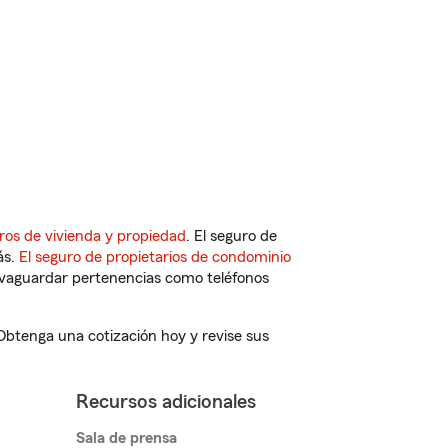
ros de vivienda y propiedad
. El seguro de
ás.
El seguro de propietarios de condominio
vaguardar pertenencias como teléfonos
 Obtenga una cotización hoy y revise sus
Recursos adicionales
Sala de prensa