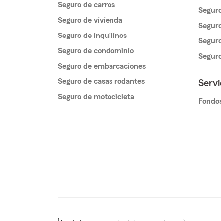
Seguro de carros
Seguro
Seguro de vivienda
Seguro
Seguro de inquilinos
Seguro
Seguro de condominio
Segur
Seguro de embarcaciones
Seguro de casas rodantes
Servi
Seguro de motocicleta
Fondos
1