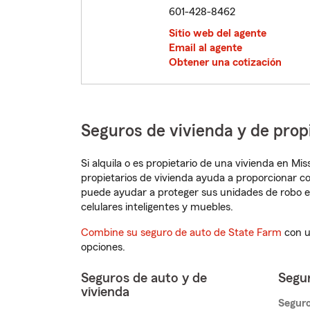
601-428-8462
Sitio web del agente
Email al agente
Obtener una cotización
Seguros de vivienda y de prop
Si alquila o es propietario de una vivienda en Mi
propietarios de vivienda ayuda a proporcionar c
puede ayudar a proteger sus unidades de robo e
celulares inteligentes y muebles.
Combine su seguro de auto de State Farm
con u
opciones.
Seguros de auto y de
Segur
vivienda
Seguro