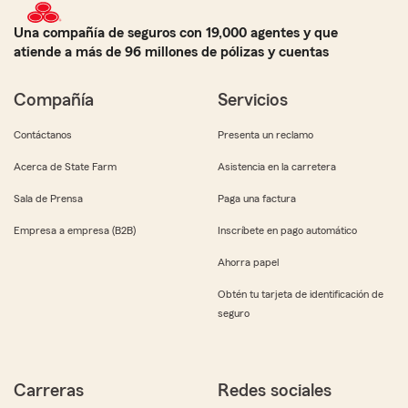
Una compañía de seguros con 19,000 agentes y que
atiende a más de 96 millones de pólizas y cuentas
Compañía
Servicios
Contáctanos
Presenta un reclamo
Acerca de State Farm
Asistencia en la carretera
Sala de Prensa
Paga una factura
Empresa a empresa (B2B)
Inscríbete en pago automático
Ahorra papel
Obtén tu tarjeta de identificación de
seguro
Carreras
Redes sociales