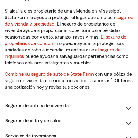
Si alquila o es propietario de una vivienda en Mississippi,
State Farm le ayuda a proteger el lugar que ama con
seguros
de vivienda y propiedad
. El seguro de propietarios de
vivienda ayuda a proporcionar cobertura para pérdidas
ocasionadas por viento, granizo, rayos y más.
El seguro de
propietarios de condominio
puede ayudar a proteger sus
unidades de robo e incendio, mientras que
el seguro de
inquilinos
puede ayudar a salvaguardar pertenencias como
teléfonos celulares inteligentes y muebles.
Combine su seguro de auto de State Farm
con una póliza de
1
seguro de vivienda o de inquilinos y podría ahorrar
. Obtenga
una cotización hoy y revise sus opciones.
Seguros de auto y de vivienda
Seguros de vida y de salud
Servicios de inversiones