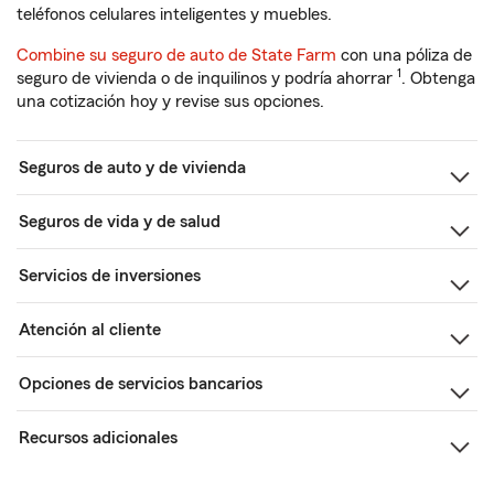
teléfonos celulares inteligentes y muebles.
Combine su seguro de auto de State Farm
con una póliza de
1
seguro de vivienda o de inquilinos y podría ahorrar
. Obtenga
una cotización hoy y revise sus opciones.
Seguros de auto y de vivienda
Seguros de vida y de salud
Servicios de inversiones
Atención al cliente
Opciones de servicios bancarios
Recursos adicionales