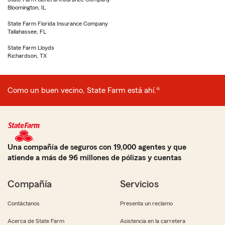
Bloomington, IL
State Farm Florida Insurance Company
Tallahassee, FL
State Farm Lloyds
Richardson, TX
Como un buen vecino, State Farm está ahí.®
Una compañía de seguros con 19,000 agentes y que
atiende a más de 96 millones de pólizas y cuentas
Compañía
Servicios
Contáctanos
Presenta un reclamo
Acerca de State Farm
Asistencia en la carretera