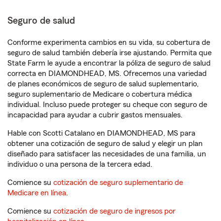
Seguro de salud
Conforme experimenta cambios en su vida, su cobertura de
seguro de salud también debería irse ajustando. Permita que
State Farm le ayude a encontrar la póliza de seguro de salud
correcta en DIAMONDHEAD, MS. Ofrecemos una variedad
de planes económicos de seguro de salud suplementario,
seguro suplementario de Medicare o cobertura médica
individual. Incluso puede proteger su cheque con seguro de
incapacidad para ayudar a cubrir gastos mensuales.
Hable con Scotti Catalano en DIAMONDHEAD, MS para
obtener una cotización de seguro de salud y elegir un plan
diseñado para satisfacer las necesidades de una familia, un
individuo o una persona de la tercera edad.
Comience su
cotización de seguro suplementario de
Medicare en línea
.
Comience su
cotización de seguro de ingresos por