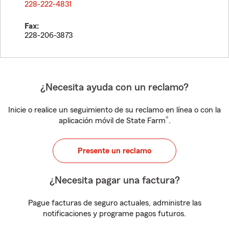
228-222-4831
Fax:
228-206-3873
¿Necesita ayuda con un reclamo?
Inicie o realice un seguimiento de su reclamo en línea o con la
®
aplicación móvil de State Farm
.
Presente un reclamo
¿Necesita pagar una factura?
Pague facturas de seguro actuales, administre las
notificaciones y programe pagos futuros.