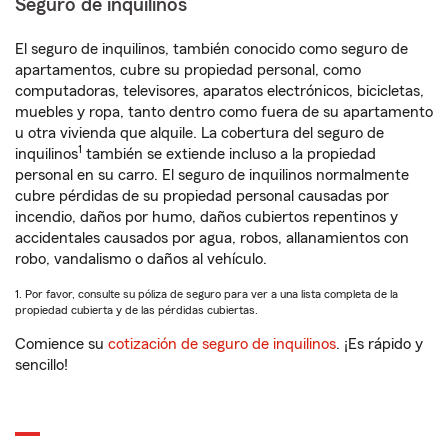
Seguro de inquilinos
El seguro de inquilinos, también conocido como seguro de
apartamentos, cubre su propiedad personal, como
computadoras, televisores, aparatos electrónicos, bicicletas,
muebles y ropa, tanto dentro como fuera de su apartamento
u otra vivienda que alquile. La cobertura del seguro de
1
inquilinos
también se extiende incluso a la propiedad
personal en su carro. El seguro de inquilinos normalmente
cubre pérdidas de su propiedad personal causadas por
incendio, daños por humo, daños cubiertos repentinos y
accidentales causados por agua, robos, allanamientos con
robo, vandalismo o daños al vehículo.
1. Por favor, consulte su póliza de seguro para ver a una lista completa de la
propiedad cubierta y de las pérdidas cubiertas.
Comience su
cotización de seguro de inquilinos
. ¡Es rápido y
sencillo!