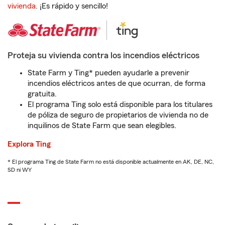
vivienda
. ¡Es rápido y sencillo!
Proteja su vivienda contra los incendios eléctricos
State Farm y Ting* pueden ayudarle a prevenir
incendios eléctricos antes de que ocurran, de forma
gratuita.
El programa Ting solo está disponible para los titulares
de póliza de seguro de propietarios de vivienda no de
inquilinos de State Farm que sean elegibles.
Explora Ting
* El programa Ting de State Farm no está disponible actualmente en AK, DE, NC,
SD ni WY