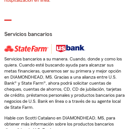
hospitalización en línea
.
Servicios bancarios
Servicios bancarios a su manera. Cuando, donde y como los
quiera. Cuando esté buscando ayuda para alcanzar sus
metas financieras, queremos ser su primera y mejor opción
en DIAMONDHEAD, MS. Gracias a una alianza entre U.S.
Bank® y State Farm®, ahora podrá solicitar cuentas de
cheques, cuentas de ahorros, CD, CD de jubilación, tarjetas
de crédito, préstamos personales y productos bancarios para
negocios de U.S. Bank en línea o a través de su agente local
de State Farm.
Hable con Scotti Catalano en DIAMONDHEAD, MS, para
obtener más información sobre los productos bancarios