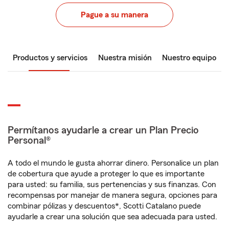
Pague a su manera
Productos y servicios
Nuestra misión
Nuestro equipo
Permítanos ayudarle a crear un Plan Precio
Personal®
A todo el mundo le gusta ahorrar dinero. Personalice un plan
de cobertura que ayude a proteger lo que es importante
para usted: su familia, sus pertenencias y sus finanzas. Con
recompensas por manejar de manera segura, opciones para
combinar pólizas y descuentos*, Scotti Catalano puede
ayudarle a crear una solución que sea adecuada para usted.