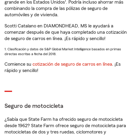
1
grande en los Estados Unidos
. Podría incluso ahorrar más
combinando la compra de las pólizas de seguro de
automóviles y de vivienda.
Scotti Catalano en DIAMONDHEAD, MS le ayudará a
comenzar después de que haya completado una cotización
de seguro de carros en línea. ¡Es rápido y sencillo!
1. Clasificación y datos de S&P Global Market Intelligence basados en primas
directas escritas a fecha del 2018.
Comience su
cotización de seguro de carros en línea
. ¡Es
rápido y sencillo!
Seguro de motocicleta
¿Sabía que State Farm ha ofrecido seguro de motocicleta
desde 1962? State Farm ofrece seguro de motocicleta para
motocicletas de dos y tres ruedas, ciclomotores y