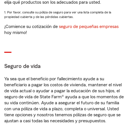
elija qué productos son los adecuados para usted.
1. Por favor, consulte su póliza de seguro para ver una lista completa de la
propiedad cubierta y de las pérdidas cubiertas.
¡Comience su cotización de
seguro de pequeñas empresas
hoy mismo!
Seguro de vida
Ya sea que el beneficio por fallecimiento ayude a su
beneficiario a pagar los costos de vivienda, mantener el nivel
de vida actual o ayudar a pagar la educación de sus hijos, el
seguro de vida de State Farm® ayuda a que los momentos de
su vida continúen. Ayude a asegurar el futuro de su familia
con una póliza de vida a plazo, completa o universal. Usted
tiene opciones y nosotros tenemos pólizas de seguro que se
ajustan a casi todas las necesidades y presupuestos.