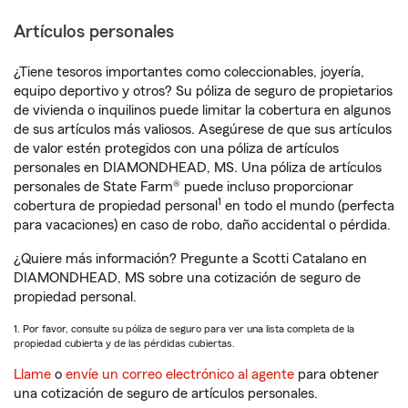
Artículos personales
¿Tiene tesoros importantes como coleccionables, joyería,
equipo deportivo y otros? Su póliza de seguro de propietarios
de vivienda o inquilinos puede limitar la cobertura en algunos
de sus artículos más valiosos. Asegúrese de que sus artículos
de valor estén protegidos con una póliza de artículos
personales en DIAMONDHEAD, MS. Una póliza de artículos
personales de State Farm® puede incluso proporcionar
1
cobertura de propiedad personal
en todo el mundo (perfecta
para vacaciones) en caso de robo, daño accidental o pérdida.
¿Quiere más información? Pregunte a Scotti Catalano en
DIAMONDHEAD, MS sobre una cotización de seguro de
propiedad personal.
1. Por favor, consulte su póliza de seguro para ver una lista completa de la
propiedad cubierta y de las pérdidas cubiertas.
Llame
o
envíe un correo electrónico al agente
para obtener
una cotización de seguro de artículos personales.