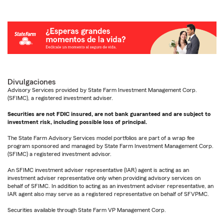
Divulgaciones
Advisory Services provided by State Farm Investment Management Corp.
(SFIMC), a registered investment adviser.
Securities are not FDIC insured, are not bank guaranteed and are subject to
investment risk, including possible loss of principal.
The State Farm Advisory Services model portfolios are part of a wrap fee
program sponsored and managed by State Farm Investment Management Corp.
(SFIMC) a registered investment advisor.
An SFIMC investment adviser representative (IAR) agent is acting as an
investment adviser representative only when providing advisory services on
behalf of SFIMC. In addition to acting as an investment adviser representative, an
IAR agent also may serve as a registered representative on behalf of SFVPMC.
Securities available through State Farm VP Management Corp.