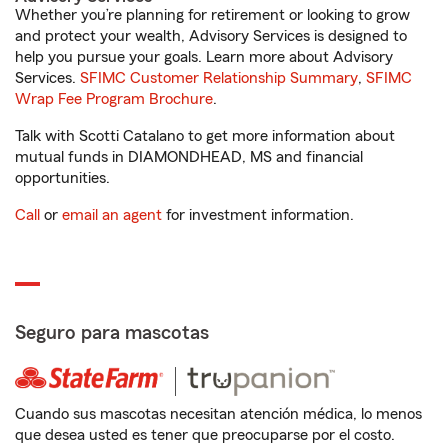
Whether you’re planning for retirement or looking to grow
and protect your wealth, Advisory Services is designed to
help you pursue your goals. Learn more about Advisory
Services.
SFIMC Customer Relationship Summary
,
SFIMC
Wrap Fee Program Brochure
.
Talk with Scotti Catalano to get more information about
mutual funds in DIAMONDHEAD, MS and financial
opportunities.
Call
or
email an agent
for investment information.
Seguro para mascotas
Cuando sus mascotas necesitan atención médica, lo menos
que desea usted es tener que preocuparse por el costo.