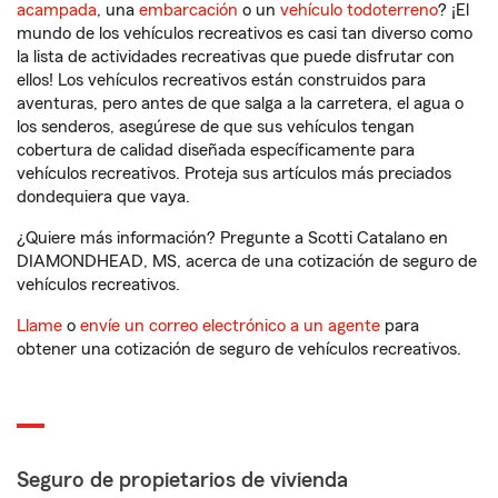
acampada
, una
embarcación
o un
vehículo todoterreno
? ¡El
mundo de los vehículos recreativos es casi tan diverso como
la lista de actividades recreativas que puede disfrutar con
ellos! Los vehículos recreativos están construidos para
aventuras, pero antes de que salga a la carretera, el agua o
los senderos, asegúrese de que sus vehículos tengan
cobertura de calidad diseñada específicamente para
vehículos recreativos. Proteja sus artículos más preciados
dondequiera que vaya.
¿Quiere más información? Pregunte a Scotti Catalano en
DIAMONDHEAD, MS, acerca de una cotización de seguro de
vehículos recreativos.
Llame
o
envíe un correo electrónico a un agente
para
obtener una cotización de seguro de vehículos recreativos.
Seguro de propietarios de vivienda