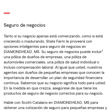
Seguro de negocios
Tanto si su negocio apenas está comenzando, como si está
creciendo o madurando, State Farm le proveerá con
opciones inteligentes para seguro de negocios en
1
DIAMONDHEAD, MS. Su seguro de negocios puede incluir
una póliza de dueños de empresas, una póliza de
automóviles comerciales, una póliza de salud individual o
incluso compensación laboral. Al igual que usted, nuestros
agentes son dueños de pequeñas empresas que conocen la
importancia de desarrollar un plan de seguridad financiera
continua. Sabemos que su negocio significa todo para usted.
En la medida en que crezca, asegúrese de que tiene los
productos de seguro de negocio correctos para su negocio.
Hable con Scotti Catalano en DIAMONDHEAD, MS para
obtener una cotización de seguro para pequeñas empresas y