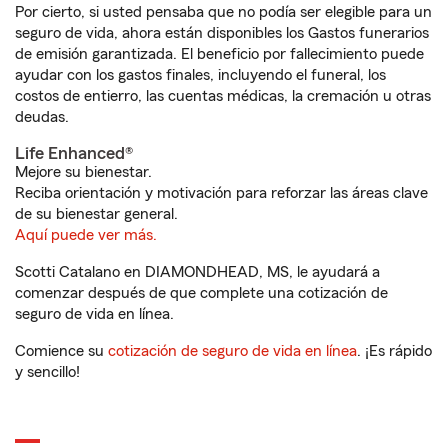
Por cierto, si usted pensaba que no podía ser elegible para un
seguro de vida, ahora están disponibles los Gastos funerarios
de emisión garantizada. El beneficio por fallecimiento puede
ayudar con los gastos finales, incluyendo el funeral, los
costos de entierro, las cuentas médicas, la cremación u otras
deudas.
Life Enhanced®
Mejore su bienestar.
Reciba orientación y motivación para reforzar las áreas clave
de su bienestar general.
Aquí puede ver más.
Scotti Catalano en DIAMONDHEAD, MS, le ayudará a
comenzar después de que complete una cotización de
seguro de vida en línea.
Comience su
cotización de seguro de vida en línea
. ¡Es rápido
y sencillo!