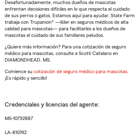
Desafortunadamente, muchos dueños de mascotas
enfrentan decisiones difíciles en lo que respecta al cuidado
de sus perros o gatos. Estamos aquí para ayudar. State Farm
trabaja con Trupanion® —líder en seguros médicos de alta
calidad para mascotas— para facilitarles a los dueños de
mascotas el cuidado de sus familiares peludos.
¿Quiere más información? Para una cotización de seguro
médico para mascotas, consulte a Scotti Catalano en
DIAMONDHEAD, MS.
Comience su
cotización de seguro médico para mascotas
.
¡Es rápido y sencillo!
Credenciales y licencias del agente:
MS-10792887
LA-810742