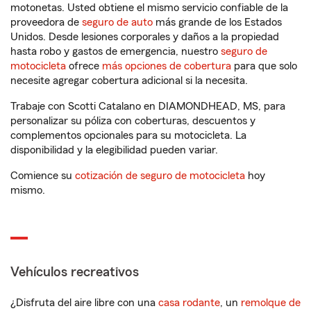
motonetas. Usted obtiene el mismo servicio confiable de la
proveedora de
seguro de auto
más grande de los Estados
Unidos. Desde lesiones corporales y daños a la propiedad
hasta robo y gastos de emergencia, nuestro
seguro de
motocicleta
ofrece
más opciones de cobertura
para que solo
necesite agregar cobertura adicional si la necesita.
Trabaje con Scotti Catalano en DIAMONDHEAD, MS, para
personalizar su póliza con coberturas, descuentos y
complementos opcionales para su motocicleta. La
disponibilidad y la elegibilidad pueden variar.
Comience su
cotización de seguro de motocicleta
hoy
mismo.
Vehículos recreativos
¿Disfruta del aire libre con una
casa rodante
, un
remolque de