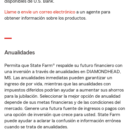
disponibles de U.S. Bank.
Llame
o
envíe un correo electrónico
a un agente para
obtener información sobre los productos.
Anualidades
Permita que State Farm® respalde su futuro financiero con
una inversión a través de anualidades en DIAMONDHEAD,
MS. Las anualidades inmediatas pueden garantizar un
ingreso de por vida, mientras que las anualidades con
impuestos diferidos podrían ayudar a aumentar sus ahorros
para la jubilación. Seleccionar la mejor opción de anualidad
depende de sus metas financieras y de las condiciones del
mercado. Genere una futura fuente de ingresos o pagos con
una opción de inversión que crece para usted. State Farm
puede ayudar a aclarar la confusión e información errónea
cuando se trata de anualidades.