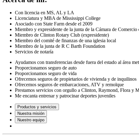
Con licencia en MS, AL y LA
Licenciatura y MBA de Mississippi College
Asociado con State Farm desde el 2009
Miembro y expresidente de la junta de la Cámara de Comercio 
Miembro de Clinton Rotary Club (expresidente)
Miembro del comité de finanzas de una iglesia local
Miembro de la junta de R C Barth Foundation
Servicios de notaría
Ayudamos con transferencias desde fuera del estado al área me
Proporcionamos seguro de auto
Proporcionamos seguro de vida
Ofrecemos seguros de propietarios de vivienda y de inquilinos
Ofrecemos seguros de embarcaciones, ATV y remolque
Prestamos servicios con orgullo a Clinton, Raymond, Flora y 
Me encanta entrenar y patrocinar deportes juveniles
Productos y servicios
Nuestra misión
Nuestro equipo