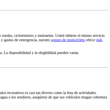
s ruedas, ciclomotores y motonetas. Usted obtiene el mismo servicio
 y gastos de emergencia, nuestro
seguro de motocicleta
ofrece
más
 La disponibilidad y la elegibilidad pueden variar.
los recreativos es casi tan diverso como la lista de actividades
el agua o los senderos, asegúrese de que sus vehículos tengan cobertura