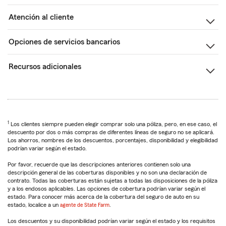
Atención al cliente
Opciones de servicios bancarios
Recursos adicionales
1
Los clientes siempre pueden elegir comprar solo una póliza, pero, en ese caso, el
descuento por dos o más compras de diferentes líneas de seguro no se aplicará.
Los ahorros, nombres de los descuentos, porcentajes, disponibilidad y elegibilidad
podrían variar según el estado.
Por favor, recuerde que las descripciones anteriores contienen solo una
descripción general de las coberturas disponibles y no son una declaración de
contrato. Todas las coberturas están sujetas a todas las disposiciones de la póliza
y a los endosos aplicables. Las opciones de cobertura podrían variar según el
estado. Para conocer más acerca de la cobertura del seguro de auto en su
estado, localice a un
agente de State Farm
.
Los descuentos y su disponibilidad podrían variar según el estado y los requisitos