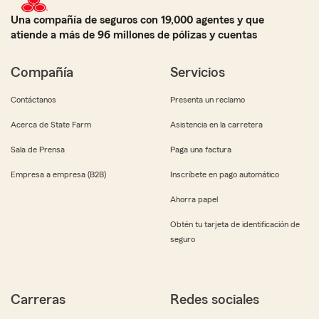
Una compañía de seguros con 19,000 agentes y que
atiende a más de 96 millones de pólizas y cuentas
Compañía
Servicios
Contáctanos
Presenta un reclamo
Acerca de State Farm
Asistencia en la carretera
Sala de Prensa
Paga una factura
Empresa a empresa (B2B)
Inscríbete en pago automático
Ahorra papel
Obtén tu tarjeta de identificación de
seguro
Carreras
Redes sociales