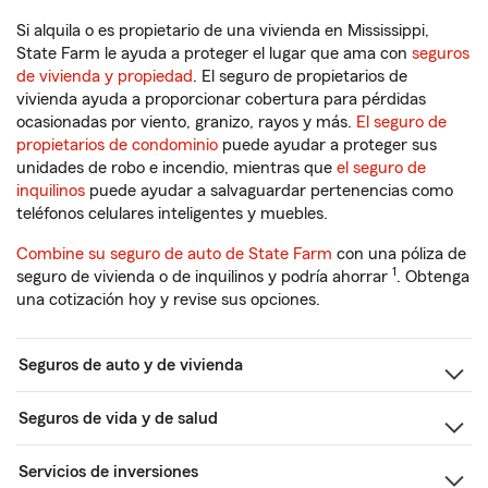
Si alquila o es propietario de una vivienda en Mississippi,
State Farm le ayuda a proteger el lugar que ama con
seguros
de vivienda y propiedad
. El seguro de propietarios de
vivienda ayuda a proporcionar cobertura para pérdidas
ocasionadas por viento, granizo, rayos y más.
El seguro de
propietarios de condominio
puede ayudar a proteger sus
unidades de robo e incendio, mientras que
el seguro de
inquilinos
puede ayudar a salvaguardar pertenencias como
teléfonos celulares inteligentes y muebles.
Combine su seguro de auto de State Farm
con una póliza de
1
seguro de vivienda o de inquilinos y podría ahorrar
. Obtenga
una cotización hoy y revise sus opciones.
Seguros de auto y de vivienda
Seguros de vida y de salud
Servicios de inversiones