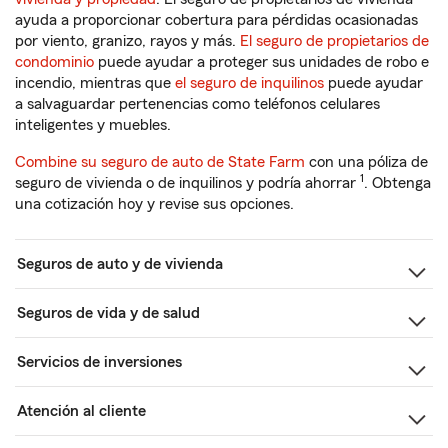
ayuda a proporcionar cobertura para pérdidas ocasionadas
por viento, granizo, rayos y más.
El seguro de propietarios de
condominio
puede ayudar a proteger sus unidades de robo e
incendio, mientras que
el seguro de inquilinos
puede ayudar
a salvaguardar pertenencias como teléfonos celulares
inteligentes y muebles.
Combine su seguro de auto de State Farm
con una póliza de
1
seguro de vivienda o de inquilinos y podría ahorrar
. Obtenga
una cotización hoy y revise sus opciones.
Seguros de auto y de vivienda
Seguros de vida y de salud
Servicios de inversiones
Atención al cliente