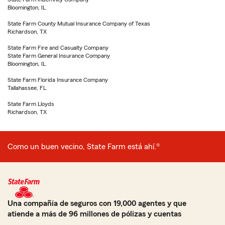
Bloomington, IL
State Farm County Mutual Insurance Company of Texas
Richardson, TX
State Farm Fire and Casualty Company
State Farm General Insurance Company
Bloomington, IL
State Farm Florida Insurance Company
Tallahassee, FL
State Farm Lloyds
Richardson, TX
Como un buen vecino, State Farm está ahí.®
Una compañía de seguros con 19,000 agentes y que
atiende a más de 96 millones de pólizas y cuentas