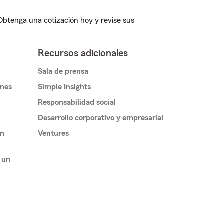
 Obtenga una cotización hoy y revise sus
Recursos adicionales
Sala de prensa
ones
Simple Insights
Responsabilidad social
Desarrollo corporativo y empresarial
un
Ventures
 un