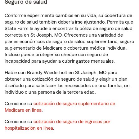
Seguro de salud
Conforme experimenta cambios en su vida, su cobertura de
seguro de salud también debería irse ajustando. Permita que
State Farm le ayude a encontrar la póliza de seguro de salud
correcta en St Joseph, MO. Ofrecemos una variedad de
planes económicos de seguro de salud suplementario, seguro
suplementario de Medicare o cobertura médica individual.
Incluso puede proteger su cheque con seguro de
incapacidad para ayudar a cubrir gastos mensuales.
Hable con Brandy Wiederholt en St Joseph, MO para
obtener una cotización de seguro de salud y elegir un plan
diseñado para satisfacer las necesidades de una familia, un
individuo o una persona de la tercera edad.
Comience su
cotización de seguro suplementario de
Medicare en línea
.
Comience su
cotización de seguro de ingresos por
hospitalización en línea
.