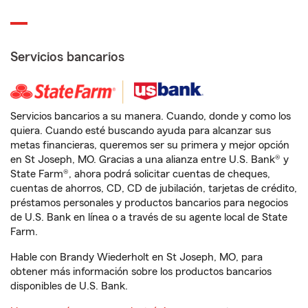
Servicios bancarios
Servicios bancarios a su manera. Cuando, donde y como los
quiera. Cuando esté buscando ayuda para alcanzar sus
metas financieras, queremos ser su primera y mejor opción
en St Joseph, MO. Gracias a una alianza entre U.S. Bank® y
State Farm®, ahora podrá solicitar cuentas de cheques,
cuentas de ahorros, CD, CD de jubilación, tarjetas de crédito,
préstamos personales y productos bancarios para negocios
de U.S. Bank en línea o a través de su agente local de State
Farm.
Hable con Brandy Wiederholt en St Joseph, MO, para
obtener más información sobre los productos bancarios
disponibles de U.S. Bank.