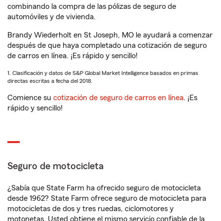
combinando la compra de las pólizas de seguro de
automóviles y de vivienda.
Brandy Wiederholt en St Joseph, MO le ayudará a comenzar
después de que haya completado una cotización de seguro
de carros en línea. ¡Es rápido y sencillo!
1. Clasificación y datos de S&P Global Market Intelligence basados en primas
directas escritas a fecha del 2018.
Comience su
cotización de seguro de carros en línea
. ¡Es
rápido y sencillo!
Seguro de motocicleta
¿Sabía que State Farm ha ofrecido seguro de motocicleta
desde 1962? State Farm ofrece seguro de motocicleta para
motocicletas de dos y tres ruedas, ciclomotores y
motonetas. Usted obtiene el mismo servicio confiable de la