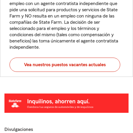
empleo con un agente contratista independiente que
pide una solicitud para productos y servicios de State
Farm y NO resulta en un empleo con ninguna de las
compañías de State Farm. La decisión de ser
seleccionado para el empleo y los términos y
condiciones del mismo (tales como compensación y
beneficios) las toma únicamente el agente contratista
independiente.
Vea nuestros puestos vacantes actuales
Divulgaciones