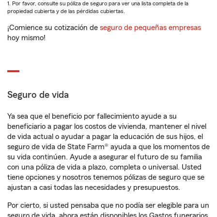
1. Por favor, consulte su póliza de seguro para ver una lista completa de la
propiedad cubierta y de las pérdidas cubiertas.
¡Comience su cotización de
seguro de pequeñas empresas
hoy mismo!
Seguro de vida
Ya sea que el beneficio por fallecimiento ayude a su
beneficiario a pagar los costos de vivienda, mantener el nivel
de vida actual o ayudar a pagar la educación de sus hijos, el
seguro de vida de State Farm® ayuda a que los momentos de
su vida continúen. Ayude a asegurar el futuro de su familia
con una póliza de vida a plazo, completa o universal. Usted
tiene opciones y nosotros tenemos pólizas de seguro que se
ajustan a casi todas las necesidades y presupuestos.
Por cierto, si usted pensaba que no podía ser elegible para un
seguro de vida, ahora están disponibles los Gastos funerarios