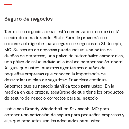
Seguro de negocios
Tanto si su negocio apenas está comenzando, como si está
creciendo o madurando, State Farm le proveerá con
opciones inteligentes para seguro de negocios en St Joseph,
1
MO. Su seguro de negocios puede incluir
una póliza de
dueños de empresas, una póliza de automóviles comerciales,
una póliza de salud individual o incluso compensación laboral.
Al igual que usted, nuestros agentes son dueños de
pequeñas empresas que conocen la importancia de
desarrollar un plan de seguridad financiera continua.
Sabemos que su negocio significa todo para usted. En la
medida en que crezca, asegúrese de que tiene los productos
de seguro de negocio correctos para su negocio.
Hable con Brandy Wiederholt en St Joseph, MO para
obtener una cotización de seguro para pequeñas empresas y
elija qué productos son los adecuados para usted.