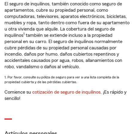
El seguro de inquilinos, también conocido como seguro de
apartamentos, cubre su propiedad personal, como
computadoras, televisores, aparatos electrónicos, bicicletas,
muebles y ropa, tanto dentro como fuera de su apartamento
u otra vivienda que alquile. La cobertura del seguro de
1
inquilinos
también se extiende incluso a la propiedad
personal en su carro. El seguro de inquilinos normalmente
cubre pérdidas de su propiedad personal causadas por
incendio, daños por humo, daños cubiertos repentinos y
accidentales causados por agua, robos, allanamientos con
robo, vandalismo o daños al vehículo.
1. Por favor, consulte su póliza de seguro para ver a una lista completa de la
propiedad cubierta y de las pérdidas cubiertas.
Comience su
cotización de seguro de inquilinos
. ¡Es rápido y
sencillo!
Artículos personales