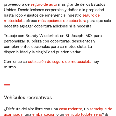
proveedora de
seguro de auto
más grande de los Estados
Unidos. Desde lesiones corporales y daños a la propiedad
hasta robo y gastos de emergencia, nuestro
seguro de
motocicleta
ofrece
más opciones de cobertura
para que solo
necesite agregar cobertura adicional si la necesita.
Trabaje con Brandy Wiederholt en St Joseph, MO, para
personalizar su póliza con coberturas, descuentos y
complementos opcionales para su motocicleta. La
disponibilidad y la elegibilidad pueden variar.
Comience su
cotización de seguro de motocicleta
hoy
mismo.
Vehículos recreativos
¿Disfruta del aire libre con una
casa rodante
, un
remolque de
acampada
, una
embarcación
o un
vehículo todoterreno
? ¡El