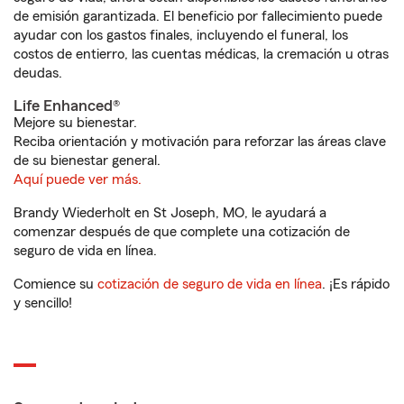
de emisión garantizada. El beneficio por fallecimiento puede
ayudar con los gastos finales, incluyendo el funeral, los
costos de entierro, las cuentas médicas, la cremación u otras
deudas.
Life Enhanced®
Mejore su bienestar.
Reciba orientación y motivación para reforzar las áreas clave
de su bienestar general.
Aquí puede ver más.
Brandy Wiederholt en St Joseph, MO, le ayudará a
comenzar después de que complete una cotización de
seguro de vida en línea.
Comience su
cotización de seguro de vida en línea
. ¡Es rápido
y sencillo!