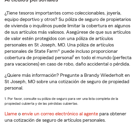
¿Tiene tesoros importantes como coleccionables, joyería,
equipo deportivo y otros? Su póliza de seguro de propietarios
de vivienda o inquilinos puede limitar la cobertura en algunos
de sus artículos más valiosos. Asegúrese de que sus artículos
de valor estén protegidos con una póliza de artículos
personales en St Joseph, MO. Una póliza de artículos
personales de State Farm® puede incluso proporcionar
1
cobertura de propiedad personal
en todo el mundo (perfecta
para vacaciones) en caso de robo, daño accidental o pérdida.
¿Quiere más información? Pregunte a Brandy Wiederholt en
St Joseph, MO sobre una cotización de seguro de propiedad
personal.
1. Por favor, consulte su póliza de seguro para ver una lista completa de la
propiedad cubierta y de las pérdidas cubiertas.
Llame
o
envíe un correo electrónico al agente
para obtener
una cotización de seguro de artículos personales.