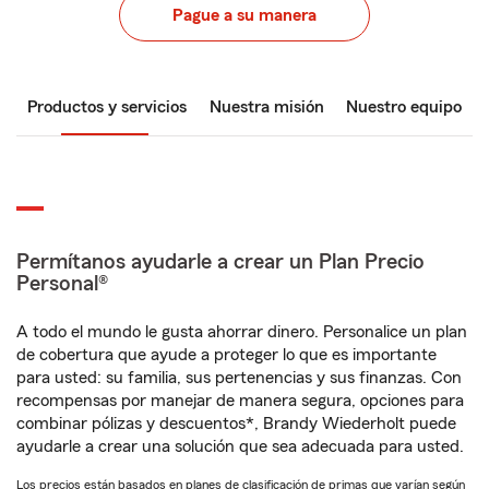
Pague a su manera
Productos y servicios
Nuestra misión
Nuestro equipo
Permítanos ayudarle a crear un Plan Precio
Personal®
A todo el mundo le gusta ahorrar dinero. Personalice un plan
de cobertura que ayude a proteger lo que es importante
para usted: su familia, sus pertenencias y sus finanzas. Con
recompensas por manejar de manera segura, opciones para
combinar pólizas y descuentos*, Brandy Wiederholt puede
ayudarle a crear una solución que sea adecuada para usted.
Los precios están basados en planes de clasificación de primas que varían según