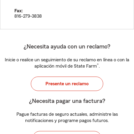
Fax:
816-279-3838
¿Necesita ayuda con un reclamo?
Inicie o realice un seguimiento de su reclamo en línea o con la
®
aplicación móvil de State Farm
.
Presente un reclamo
¿Necesita pagar una factura?
Pague facturas de seguro actuales, administre las
notificaciones y programe pagos futuros.