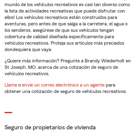
mundo de los vehículos recreativos es casi tan diverso como
la lista de actividades recreativas que puede disfrutar con
ellos! Los vehículos recreativos están construidos para
aventuras, pero antes de que salga a la carretera, el agua o
los senderos, asegúrese de que sus vehículos tengan
cobertura de calidad diseñada específicamente para
vehículos recreativos. Proteja sus artículos más preciados
dondequiera que vaya.
¿Quiere más información? Pregunte a Brandy Wiederholt en
St Joseph, MO, acerca de una cotización de seguro de
vehículos recreativos.
Llame
o
envíe un correo electrónico a un agente
para
obtener una cotización de seguro de vehículos recreativos.
Seguro de propietarios de vivienda