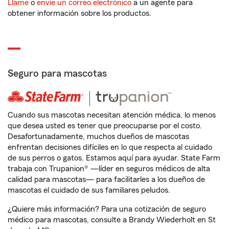
Llame
o
envíe un correo electrónico
a un agente para
obtener información sobre los productos.
Seguro para mascotas
Cuando sus mascotas necesitan atención médica, lo menos
que desea usted es tener que preocuparse por el costo.
Desafortunadamente, muchos dueños de mascotas
enfrentan decisiones difíciles en lo que respecta al cuidado
de sus perros o gatos. Estamos aquí para ayudar. State Farm
trabaja con Trupanion® —líder en seguros médicos de alta
calidad para mascotas— para facilitarles a los dueños de
mascotas el cuidado de sus familiares peludos.
¿Quiere más información? Para una cotización de seguro
médico para mascotas, consulte a Brandy Wiederholt en St