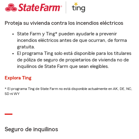
Proteja su vivienda contra los incendios eléctricos
State Farm y Ting* pueden ayudarle a prevenir
incendios eléctricos antes de que ocurran, de forma
gratuita.
El programa Ting solo está disponible para los titulares
de póliza de seguro de propietarios de vivienda no de
inquilinos de State Farm que sean elegibles.
Explora Ting
* El programa Ting de State Farm no está disponible actualmente en AK, DE, NC,
SD ni WY
Seguro de inquilinos