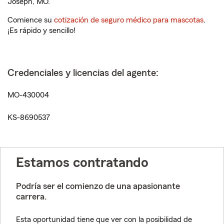
Joseph, MO.
Comience su
cotización de seguro médico para mascotas
.
¡Es rápido y sencillo!
Credenciales y licencias del agente:
MO-430004
KS-8690537
Estamos contratando
Podría ser el comienzo de una apasionante
carrera.
Esta oportunidad tiene que ver con la posibilidad de