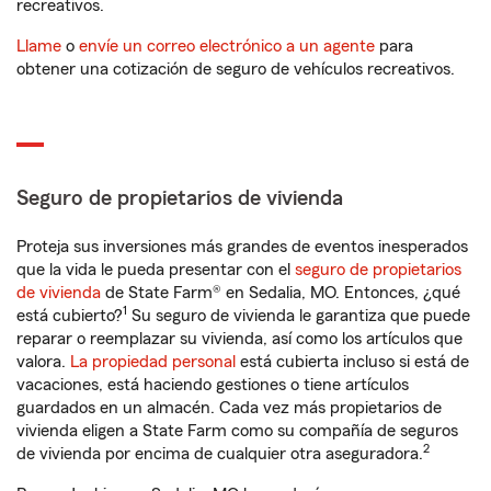
recreativos.
Llame
o
envíe un correo electrónico a un agente
para
obtener una cotización de seguro de vehículos recreativos.
Seguro de propietarios de vivienda
Proteja sus inversiones más grandes de eventos inesperados
que la vida le pueda presentar con el
seguro de propietarios
de vivienda
de State Farm® en Sedalia, MO. Entonces, ¿qué
1
está cubierto?
Su seguro de vivienda le garantiza que puede
reparar o reemplazar su vivienda, así como los artículos que
valora.
La propiedad personal
está cubierta incluso si está de
vacaciones, está haciendo gestiones o tiene artículos
guardados en un almacén. Cada vez más propietarios de
vivienda eligen a State Farm como su compañía de seguros
2
de vivienda por encima de cualquier otra aseguradora.