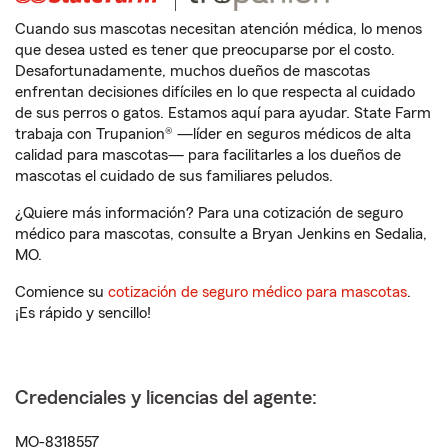
Cuando sus mascotas necesitan atención médica, lo menos
que desea usted es tener que preocuparse por el costo.
Desafortunadamente, muchos dueños de mascotas
enfrentan decisiones difíciles en lo que respecta al cuidado
de sus perros o gatos. Estamos aquí para ayudar. State Farm
trabaja con Trupanion® —líder en seguros médicos de alta
calidad para mascotas— para facilitarles a los dueños de
mascotas el cuidado de sus familiares peludos.
¿Quiere más información? Para una cotización de seguro
médico para mascotas, consulte a Bryan Jenkins en Sedalia,
MO.
Comience su
cotización de seguro médico para mascotas
.
¡Es rápido y sencillo!
Credenciales y licencias del agente:
MO-8318557