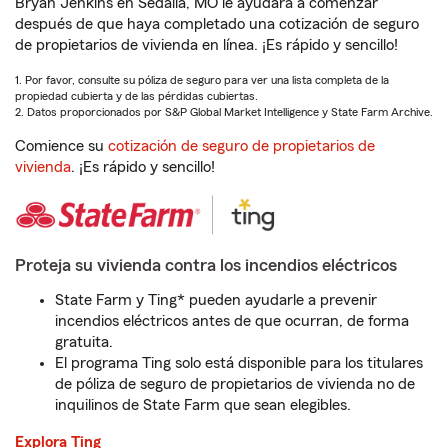
Bryan Jenkins en Sedalia, MO le ayudará a comenzar
después de que haya completado una cotización de seguro
de propietarios de vivienda en línea. ¡Es rápido y sencillo!
1. Por favor, consulte su póliza de seguro para ver una lista completa de la
propiedad cubierta y de las pérdidas cubiertas.
2. Datos proporcionados por S&P Global Market Intelligence y State Farm Archive.
Comience su
cotización de seguro de propietarios de
vivienda
. ¡Es rápido y sencillo!
Proteja su vivienda contra los incendios eléctricos
State Farm y Ting* pueden ayudarle a prevenir
incendios eléctricos antes de que ocurran, de forma
gratuita.
El programa Ting solo está disponible para los titulares
de póliza de seguro de propietarios de vivienda no de
inquilinos de State Farm que sean elegibles.
Explora Ting