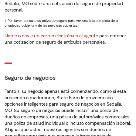
Sedalia, MO sobre una cotización de seguro de propiedad
personal.
1. Por favor, consulte su póliza de seguro para ver una lista completa de la
propiedad cubierta y de las pérdidas cubiertas.
Llame
o
envíe un correo electrónico al agente
para obtener
una cotización de seguro de artículos personales.
Seguro de negocios
Tanto si su negocio apenas está comenzando, como si está
creciendo o madurando, State Farm le proveerá con
opciones inteligentes para seguro de negocios en Sedalia,
1
MO. Su seguro de negocios puede incluir
una póliza de
dueños de empresas, una póliza de automóviles comerciales,
una póliza de salud individual o incluso compensación laboral.
Al igual que usted, nuestros agentes son dueños de