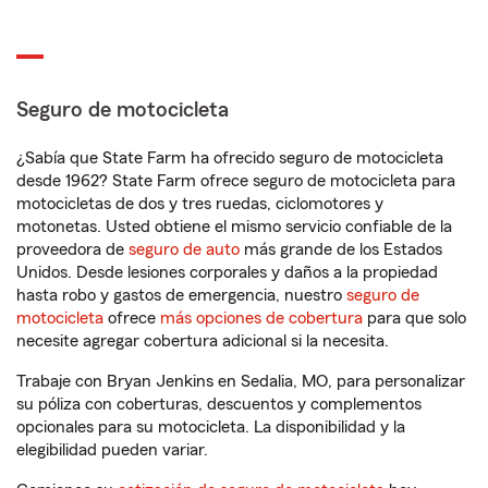
Seguro de motocicleta
¿Sabía que State Farm ha ofrecido seguro de motocicleta
desde 1962? State Farm ofrece seguro de motocicleta para
motocicletas de dos y tres ruedas, ciclomotores y
motonetas. Usted obtiene el mismo servicio confiable de la
proveedora de
seguro de auto
más grande de los Estados
Unidos. Desde lesiones corporales y daños a la propiedad
hasta robo y gastos de emergencia, nuestro
seguro de
motocicleta
ofrece
más opciones de cobertura
para que solo
necesite agregar cobertura adicional si la necesita.
Trabaje con Bryan Jenkins en Sedalia, MO, para personalizar
su póliza con coberturas, descuentos y complementos
opcionales para su motocicleta. La disponibilidad y la
elegibilidad pueden variar.