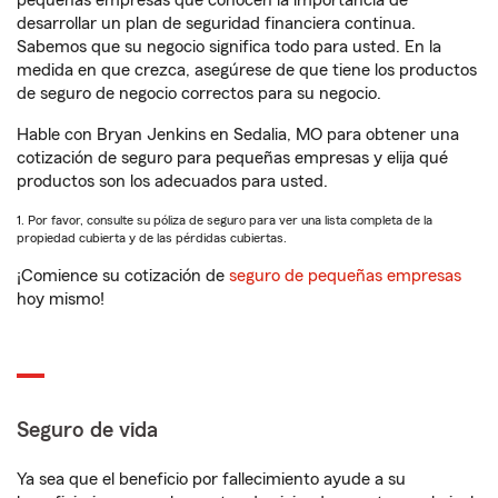
pequeñas empresas que conocen la importancia de
desarrollar un plan de seguridad financiera continua.
Sabemos que su negocio significa todo para usted. En la
medida en que crezca, asegúrese de que tiene los productos
de seguro de negocio correctos para su negocio.
Hable con Bryan Jenkins en Sedalia, MO para obtener una
cotización de seguro para pequeñas empresas y elija qué
productos son los adecuados para usted.
1. Por favor, consulte su póliza de seguro para ver una lista completa de la
propiedad cubierta y de las pérdidas cubiertas.
¡Comience su cotización de
seguro de pequeñas empresas
hoy mismo!
Seguro de vida
Ya sea que el beneficio por fallecimiento ayude a su