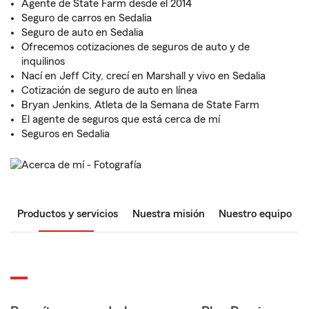
Agente de State Farm desde el 2014
Seguro de carros en Sedalia
Seguro de auto en Sedalia
Ofrecemos cotizaciones de seguros de auto y de
inquilinos
Nací en Jeff City, crecí en Marshall y vivo en Sedalia
Cotización de seguro de auto en línea
Bryan Jenkins, Atleta de la Semana de State Farm
El agente de seguros que está cerca de mí
Seguros en Sedalia
Productos y servicios
Nuestra misión
Nuestro equipo