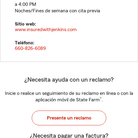
a 4:00 PM
Noches/Fines de semana con cita previa
Sitio web:
www.insuredwithjenkins.com
Teléfono:
660-826-6089
¿Necesita ayuda con un reclamo?
Inicie o realice un seguimiento de su reclamo en línea o con la
®
aplicación móvil de State Farm
.
Presente un reclamo
¿Necesita pagar una factura?