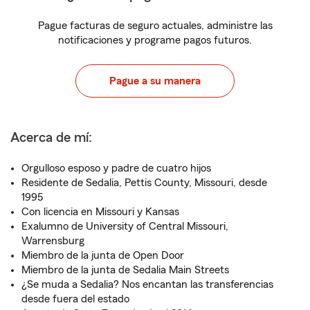
Pague facturas de seguro actuales, administre las
notificaciones y programe pagos futuros.
Pague a su manera
Acerca de mí:
Orgulloso esposo y padre de cuatro hijos
Residente de Sedalia, Pettis County, Missouri, desde
1995
Con licencia en Missouri y Kansas
Exalumno de University of Central Missouri,
Warrensburg
Miembro de la junta de Open Door
Miembro de la junta de Sedalia Main Streets
¿Se muda a Sedalia? Nos encantan las transferencias
desde fuera del estado