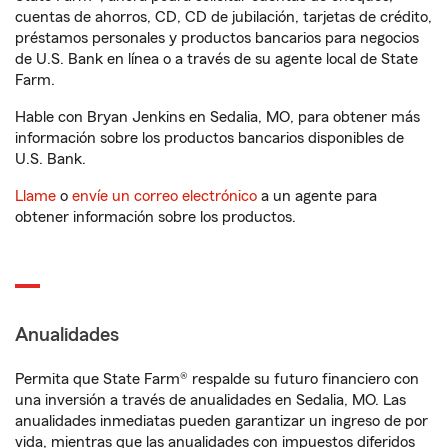
cuentas de ahorros, CD, CD de jubilación, tarjetas de crédito,
préstamos personales y productos bancarios para negocios
de U.S. Bank en línea o a través de su agente local de State
Farm.
Hable con Bryan Jenkins en Sedalia, MO, para obtener más
información sobre los productos bancarios disponibles de
U.S. Bank.
Llame
o
envíe un correo electrónico
a un agente para
obtener información sobre los productos.
Anualidades
Permita que State Farm® respalde su futuro financiero con
una inversión a través de anualidades en Sedalia, MO. Las
anualidades inmediatas pueden garantizar un ingreso de por
vida, mientras que las anualidades con impuestos diferidos