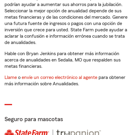
podrían ayudar a aumentar sus ahorros para la jubilación.
Seleccionar la mejor opción de anualidad depende de sus
metas financieras y de las condiciones del mercado. Genere
una futura fuente de ingresos o pagos con una opción de
inversión que crece para usted. State Farm puede ayudar a
aclarar la confusión e información errónea cuando se trata
de anualidades.
Hable con Bryan Jenkins para obtener más información
acerca de anualidades en Sedalia, MO que respalden sus
metas financieras.
Llame
o
envíe un correo electrónico al agente
para obtener
más información sobre Anualidades.
Seguro para mascotas