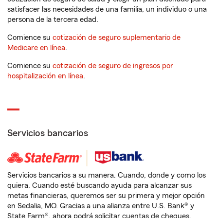
satisfacer las necesidades de una familia, un individuo o una
persona de la tercera edad.
Comience su
cotización de seguro suplementario de
Medicare en línea
.
Comience su
cotización de seguro de ingresos por
hospitalización en línea
.
Servicios bancarios
Servicios bancarios a su manera. Cuando, donde y como los
quiera. Cuando esté buscando ayuda para alcanzar sus
metas financieras, queremos ser su primera y mejor opción
en Sedalia, MO. Gracias a una alianza entre U.S. Bank® y
State Farm®, ahora podrá solicitar cuentas de cheques,