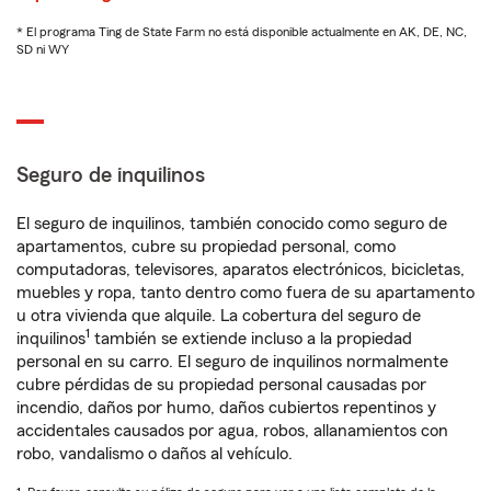
* El programa Ting de State Farm no está disponible actualmente en AK, DE, NC,
SD ni WY
Seguro de inquilinos
El seguro de inquilinos, también conocido como seguro de
apartamentos, cubre su propiedad personal, como
computadoras, televisores, aparatos electrónicos, bicicletas,
muebles y ropa, tanto dentro como fuera de su apartamento
u otra vivienda que alquile. La cobertura del seguro de
1
inquilinos
también se extiende incluso a la propiedad
personal en su carro. El seguro de inquilinos normalmente
cubre pérdidas de su propiedad personal causadas por
incendio, daños por humo, daños cubiertos repentinos y
accidentales causados por agua, robos, allanamientos con
robo, vandalismo o daños al vehículo.