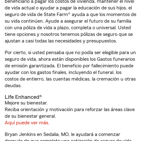
beneficiario a pagar los costos de vivienda, mantener el nivel
de vida actual o ayudar a pagar la educación de sus hijos, el
seguro de vida de State Farm® ayuda a que los momentos de
su vida continúen. Ayude a asegurar el futuro de su familia
con una póliza de vida a plazo, completa o universal. Usted
tiene opciones y nosotros tenemos pólizas de seguro que se
ajustan a casi todas las necesidades y presupuestos.
Por cierto, si usted pensaba que no podía ser elegible para un
seguro de vida, ahora están disponibles los Gastos funerarios
de emisión garantizada. El beneficio por fallecimiento puede
ayudar con los gastos finales, incluyendo el funeral, los
costos de entierro, las cuentas médicas, la cremación u otras
deudas.
Life Enhanced®
Mejore su bienestar.
Reciba orientación y motivación para reforzar las áreas clave
de su bienestar general.
Aquí puede ver más.
Bryan Jenkins en Sedalia, MO, le ayudará a comenzar