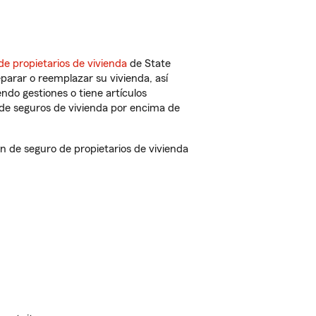
de propietarios de vivienda
de State
parar o reemplazar su vivienda, así
endo gestiones o tiene artículos
de seguros de vivienda por encima de
 de seguro de propietarios de vivienda