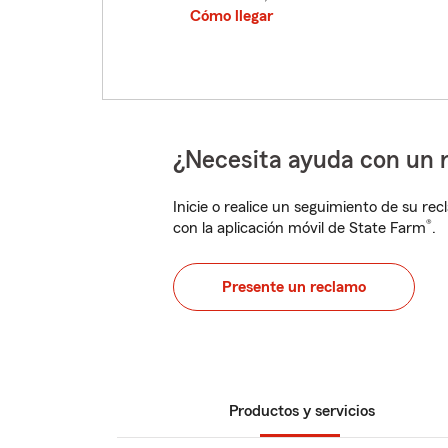
Cómo llegar
¿Necesita ayuda con un 
Inicie o realice un seguimiento de su rec
®
con la aplicación móvil de State Farm
.
Presente un reclamo
Productos y servicios