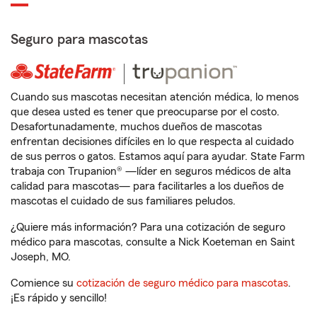
Seguro para mascotas
Cuando sus mascotas necesitan atención médica, lo menos
que desea usted es tener que preocuparse por el costo.
Desafortunadamente, muchos dueños de mascotas
enfrentan decisiones difíciles en lo que respecta al cuidado
de sus perros o gatos. Estamos aquí para ayudar. State Farm
trabaja con Trupanion® —líder en seguros médicos de alta
calidad para mascotas— para facilitarles a los dueños de
mascotas el cuidado de sus familiares peludos.
¿Quiere más información? Para una cotización de seguro
médico para mascotas, consulte a Nick Koeteman en Saint
Joseph, MO.
Comience su
cotización de seguro médico para mascotas
.
¡Es rápido y sencillo!