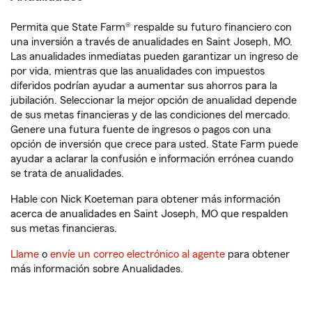
Permita que State Farm® respalde su futuro financiero con
una inversión a través de anualidades en Saint Joseph, MO.
Las anualidades inmediatas pueden garantizar un ingreso de
por vida, mientras que las anualidades con impuestos
diferidos podrían ayudar a aumentar sus ahorros para la
jubilación. Seleccionar la mejor opción de anualidad depende
de sus metas financieras y de las condiciones del mercado.
Genere una futura fuente de ingresos o pagos con una
opción de inversión que crece para usted. State Farm puede
ayudar a aclarar la confusión e información errónea cuando
se trata de anualidades.
Hable con Nick Koeteman para obtener más información
acerca de anualidades en Saint Joseph, MO que respalden
sus metas financieras.
Llame
o
envíe un correo electrónico al agente
para obtener
más información sobre Anualidades.