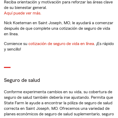
Reciba orientación y motivación para reforzar las áreas clave
de su bienestar general.
Aquí puede ver más.
Nick Koeteman en Saint Joseph, MO, le ayudará a comenzar
después de que complete una cotización de seguro de vida
en línea.
Comience su
cotización de seguro de vida en línea
. ¡Es rápido
y sencillo!
Seguro de salud
Conforme experimenta cambios en su vida, su cobertura de
seguro de salud también debería irse ajustando. Permita que
State Farm le ayude a encontrar la póliza de seguro de salud
correcta en Saint Joseph, MO. Ofrecemos una variedad de
planes económicos de seguro de salud suplementario, seguro