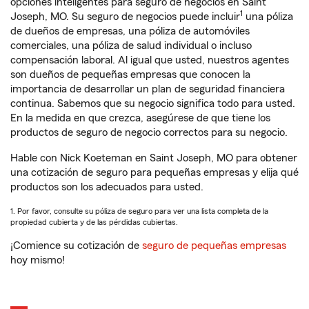
opciones inteligentes para seguro de negocios en Saint
1
Joseph, MO. Su seguro de negocios puede incluir
una póliza
de dueños de empresas, una póliza de automóviles
comerciales, una póliza de salud individual o incluso
compensación laboral. Al igual que usted, nuestros agentes
son dueños de pequeñas empresas que conocen la
importancia de desarrollar un plan de seguridad financiera
continua. Sabemos que su negocio significa todo para usted.
En la medida en que crezca, asegúrese de que tiene los
productos de seguro de negocio correctos para su negocio.
Hable con Nick Koeteman en Saint Joseph, MO para obtener
una cotización de seguro para pequeñas empresas y elija qué
productos son los adecuados para usted.
1. Por favor, consulte su póliza de seguro para ver una lista completa de la
propiedad cubierta y de las pérdidas cubiertas.
¡Comience su cotización de
seguro de pequeñas empresas
hoy mismo!