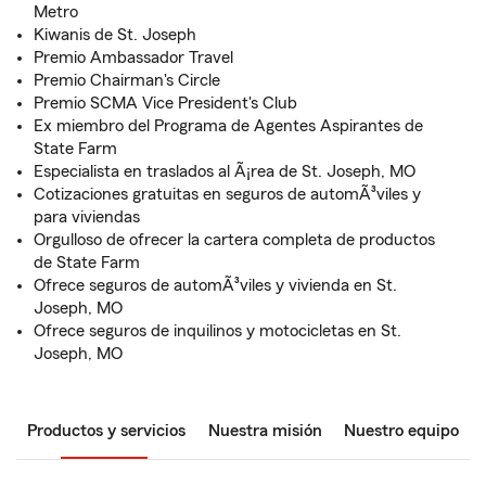
Metro
Kiwanis de St. Joseph
Premio Ambassador Travel
Premio Chairman's Circle
Premio SCMA Vice President's Club
Ex miembro del Programa de Agentes Aspirantes de
State Farm
Especialista en traslados al Ã¡rea de St. Joseph, MO
Cotizaciones gratuitas en seguros de automÃ³viles y
para viviendas
Orgulloso de ofrecer la cartera completa de productos
de State Farm
Ofrece seguros de automÃ³viles y vivienda en St.
Joseph, MO
Ofrece seguros de inquilinos y motocicletas en St.
Joseph, MO
Productos y servicios
Nuestra misión
Nuestro equipo