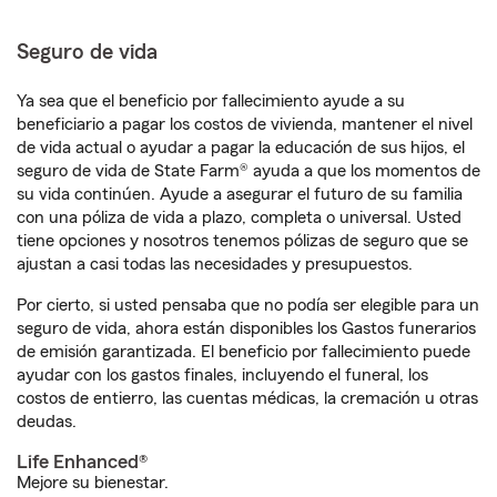
Seguro de vida
Ya sea que el beneficio por fallecimiento ayude a su
beneficiario a pagar los costos de vivienda, mantener el nivel
de vida actual o ayudar a pagar la educación de sus hijos, el
seguro de vida de State Farm® ayuda a que los momentos de
su vida continúen. Ayude a asegurar el futuro de su familia
con una póliza de vida a plazo, completa o universal. Usted
tiene opciones y nosotros tenemos pólizas de seguro que se
ajustan a casi todas las necesidades y presupuestos.
Por cierto, si usted pensaba que no podía ser elegible para un
seguro de vida, ahora están disponibles los Gastos funerarios
de emisión garantizada. El beneficio por fallecimiento puede
ayudar con los gastos finales, incluyendo el funeral, los
costos de entierro, las cuentas médicas, la cremación u otras
deudas.
Life Enhanced®
Mejore su bienestar.