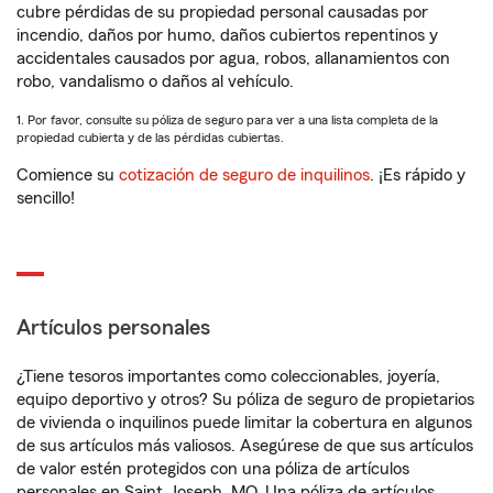
cubre pérdidas de su propiedad personal causadas por
incendio, daños por humo, daños cubiertos repentinos y
accidentales causados por agua, robos, allanamientos con
robo, vandalismo o daños al vehículo.
1. Por favor, consulte su póliza de seguro para ver a una lista completa de la
propiedad cubierta y de las pérdidas cubiertas.
Comience su
cotización de seguro de inquilinos
. ¡Es rápido y
sencillo!
Artículos personales
¿Tiene tesoros importantes como coleccionables, joyería,
equipo deportivo y otros? Su póliza de seguro de propietarios
de vivienda o inquilinos puede limitar la cobertura en algunos
de sus artículos más valiosos. Asegúrese de que sus artículos
de valor estén protegidos con una póliza de artículos
personales en Saint Joseph, MO. Una póliza de artículos