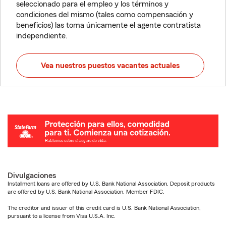
seleccionado para el empleo y los términos y
condiciones del mismo (tales como compensación y
beneficios) las toma únicamente el agente contratista
independiente.
Vea nuestros puestos vacantes actuales
Divulgaciones
Installment loans are offered by U.S. Bank National Association. Deposit products
are offered by U.S. Bank National Association. Member FDIC.
The creditor and issuer of this credit card is U.S. Bank National Association,
pursuant to a license from Visa U.S.A. Inc.