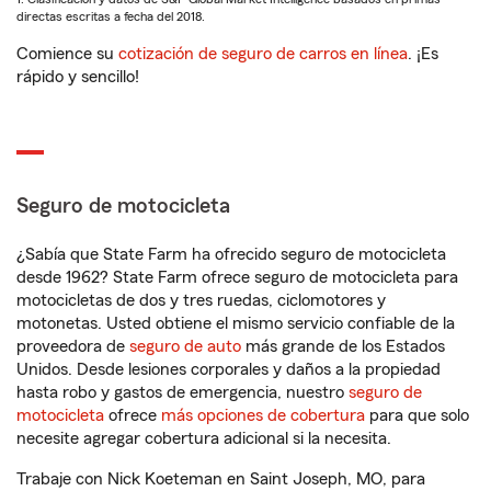
directas escritas a fecha del 2018.
Comience su
cotización de seguro de carros en línea
. ¡Es
rápido y sencillo!
Seguro de motocicleta
¿Sabía que State Farm ha ofrecido seguro de motocicleta
desde 1962? State Farm ofrece seguro de motocicleta para
motocicletas de dos y tres ruedas, ciclomotores y
motonetas. Usted obtiene el mismo servicio confiable de la
proveedora de
seguro de auto
más grande de los Estados
Unidos. Desde lesiones corporales y daños a la propiedad
hasta robo y gastos de emergencia, nuestro
seguro de
motocicleta
ofrece
más opciones de cobertura
para que solo
necesite agregar cobertura adicional si la necesita.
Trabaje con Nick Koeteman en Saint Joseph, MO, para