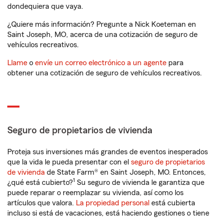
dondequiera que vaya.
¿Quiere más información? Pregunte a Nick Koeteman en
Saint Joseph, MO, acerca de una cotización de seguro de
vehículos recreativos.
Llame
o
envíe un correo electrónico a un agente
para
obtener una cotización de seguro de vehículos recreativos.
Seguro de propietarios de vivienda
Proteja sus inversiones más grandes de eventos inesperados
que la vida le pueda presentar con el
seguro de propietarios
de vivienda
de State Farm® en Saint Joseph, MO. Entonces,
1
¿qué está cubierto?
Su seguro de vivienda le garantiza que
puede reparar o reemplazar su vivienda, así como los
artículos que valora.
La propiedad personal
está cubierta
incluso si está de vacaciones, está haciendo gestiones o tiene