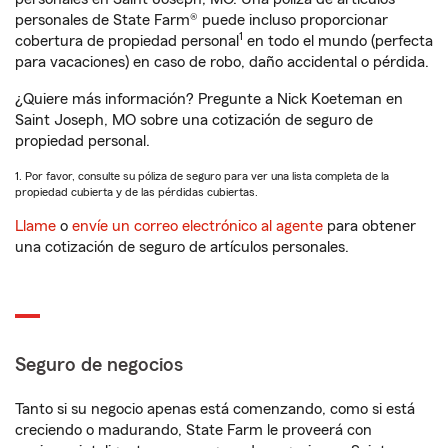
personales de State Farm® puede incluso proporcionar
1
cobertura de propiedad personal
en todo el mundo (perfecta
para vacaciones) en caso de robo, daño accidental o pérdida.
¿Quiere más información? Pregunte a Nick Koeteman en
Saint Joseph, MO sobre una cotización de seguro de
propiedad personal.
1. Por favor, consulte su póliza de seguro para ver una lista completa de la
propiedad cubierta y de las pérdidas cubiertas.
Llame
o
envíe un correo electrónico al agente
para obtener
una cotización de seguro de artículos personales.
Seguro de negocios
Tanto si su negocio apenas está comenzando, como si está
creciendo o madurando, State Farm le proveerá con