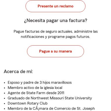
Presente un reclamo
¿Necesita pagar una factura?
Pague facturas de seguro actuales, administre las
notificaciones y programe pagos futuros.
Pague a su manera
Acerca de mí:
Esposo y padre de 3 hijos maravillosos
Miembro activo de la iglesia local
Agente de State Farm desde 2011
Graduado de Northwest Missouri State University
Downtown Rotary Club
Miembro de la CÃ¡mara de Comercio de St. Joseph