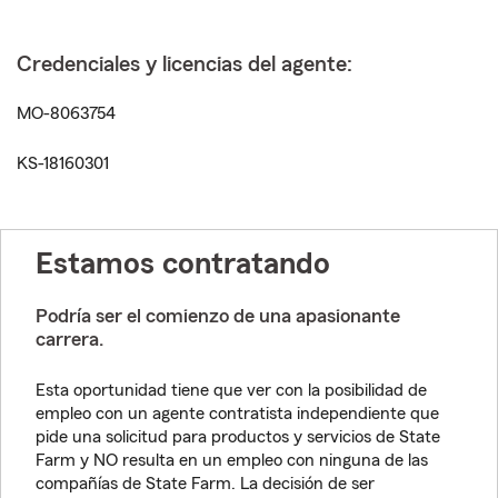
Credenciales y licencias del agente:
MO-8063754
KS-18160301
Estamos contratando
Podría ser el comienzo de una apasionante
carrera.
Esta oportunidad tiene que ver con la posibilidad de
empleo con un agente contratista independiente que
pide una solicitud para productos y servicios de State
Farm y NO resulta en un empleo con ninguna de las
compañías de State Farm. La decisión de ser