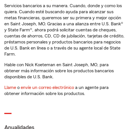
Servicios bancarios a su manera. Cuando, donde y como los
quiera. Cuando esté buscando ayuda para alcanzar sus
metas financieras, queremos ser su primera y mejor opción
en Saint Joseph, MO. Gracias a una alianza entre U.S. Bank®
y State Farm®, ahora podrá solicitar cuentas de cheques,
cuentas de ahorros, CD, CD de jubilación, tarjetas de crédito,
préstamos personales y productos bancarios para negocios
de U.S. Bank en línea o a través de su agente local de State
Farm.
Hable con Nick Koeteman en Saint Joseph, MO, para
obtener más información sobre los productos bancarios
disponibles de U.S. Bank.
Llame
o
envíe un correo electrónico
a un agente para
obtener información sobre los productos.
Anualidades