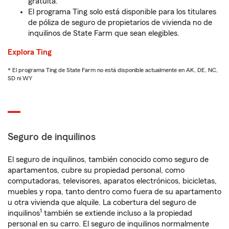
gratuita.
El programa Ting solo está disponible para los titulares
de póliza de seguro de propietarios de vivienda no de
inquilinos de State Farm que sean elegibles.
Explora Ting
* El programa Ting de State Farm no está disponible actualmente en AK, DE, NC,
SD ni WY
Seguro de inquilinos
El seguro de inquilinos, también conocido como seguro de
apartamentos, cubre su propiedad personal, como
computadoras, televisores, aparatos electrónicos, bicicletas,
muebles y ropa, tanto dentro como fuera de su apartamento
u otra vivienda que alquile. La cobertura del seguro de
1
inquilinos
también se extiende incluso a la propiedad
personal en su carro. El seguro de inquilinos normalmente