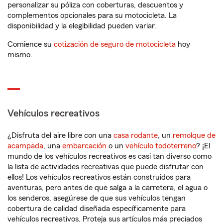
personalizar su póliza con coberturas, descuentos y
complementos opcionales para su motocicleta. La
disponibilidad y la elegibilidad pueden variar.
Comience su
cotización de seguro de motocicleta
hoy
mismo.
Vehículos recreativos
¿Disfruta del aire libre con una
casa rodante
, un
remolque de
acampada
, una
embarcación
o un
vehículo todoterreno
? ¡El
mundo de los vehículos recreativos es casi tan diverso como
la lista de actividades recreativas que puede disfrutar con
ellos! Los vehículos recreativos están construidos para
aventuras, pero antes de que salga a la carretera, el agua o
los senderos, asegúrese de que sus vehículos tengan
cobertura de calidad diseñada específicamente para
vehículos recreativos. Proteja sus artículos más preciados