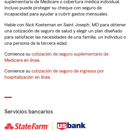
suplementario de Medicare o cobertura médica individual.
Incluso puede proteger su cheque con seguro de
incapacidad para ayudar a cubrir gastos mensuales.
Hable con Nick Koeteman en Saint Joseph, MO para obtener
una cotización de seguro de salud y elegir un plan diseñado
para satisfacer las necesidades de una familia, un individuo o
una persona de la tercera edad.
Comience su
cotización de seguro suplementario de
Medicare en línea
.
Comience su
cotización de seguro de ingresos por
hospitalización en línea
.
Servicios bancarios