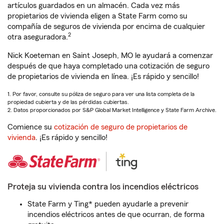
artículos guardados en un almacén. Cada vez más
propietarios de vivienda eligen a State Farm como su
compañía de seguros de vivienda por encima de cualquier
2
otra aseguradora.
Nick Koeteman en Saint Joseph, MO le ayudará a comenzar
después de que haya completado una cotización de seguro
de propietarios de vivienda en línea. ¡Es rápido y sencillo!
1. Por favor, consulte su póliza de seguro para ver una lista completa de la
propiedad cubierta y de las pérdidas cubiertas.
2. Datos proporcionados por S&P Global Market Intelligence y State Farm Archive.
Comience su
cotización de seguro de propietarios de
vivienda
. ¡Es rápido y sencillo!
Proteja su vivienda contra los incendios eléctricos
State Farm y Ting* pueden ayudarle a prevenir
incendios eléctricos antes de que ocurran, de forma