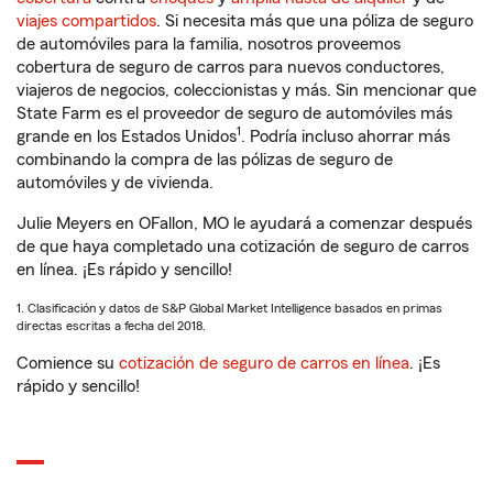
viajes compartidos
. Si necesita más que una póliza de seguro
de automóviles para la familia, nosotros proveemos
cobertura de seguro de carros para nuevos conductores,
viajeros de negocios, coleccionistas y más. Sin mencionar que
State Farm es el proveedor de seguro de automóviles más
1
grande en los Estados Unidos
. Podría incluso ahorrar más
combinando la compra de las pólizas de seguro de
automóviles y de vivienda.
Julie Meyers en OFallon, MO le ayudará a comenzar después
de que haya completado una cotización de seguro de carros
en línea. ¡Es rápido y sencillo!
1. Clasificación y datos de S&P Global Market Intelligence basados en primas
directas escritas a fecha del 2018.
Comience su
cotización de seguro de carros en línea
. ¡Es
rápido y sencillo!