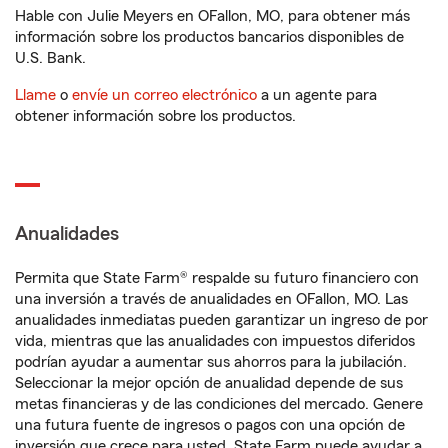
Hable con Julie Meyers en OFallon, MO, para obtener más
información sobre los productos bancarios disponibles de
U.S. Bank.
Llame
o
envíe un correo electrónico
a un agente para
obtener información sobre los productos.
Anualidades
Permita que State Farm® respalde su futuro financiero con
una inversión a través de anualidades en OFallon, MO. Las
anualidades inmediatas pueden garantizar un ingreso de por
vida, mientras que las anualidades con impuestos diferidos
podrían ayudar a aumentar sus ahorros para la jubilación.
Seleccionar la mejor opción de anualidad depende de sus
metas financieras y de las condiciones del mercado. Genere
una futura fuente de ingresos o pagos con una opción de
inversión que crece para usted. State Farm puede ayudar a