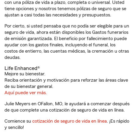
con una póliza de vida a plazo, completa o universal. Usted
tiene opciones y nosotros tenemos pólizas de seguro que se
ajustan a casi todas las necesidades y presupuestos.
Por cierto, si usted pensaba que no podía ser elegible para un
seguro de vida, ahora están disponibles los Gastos funerarios
de emisión garantizada. El beneficio por fallecimiento puede
ayudar con los gastos finales, incluyendo el funeral, los
costos de entierro, las cuentas médicas, la cremación u otras
deudas.
Life Enhanced®
Mejore su bienestar.
Reciba orientación y motivación para reforzar las áreas clave
de su bienestar general.
Aquí puede ver más.
Julie Meyers en OFallon, MO, le ayudará a comenzar después
de que complete una cotización de seguro de vida en línea.
Comience su
cotización de seguro de vida en línea
. ¡Es rápido
y sencillo!