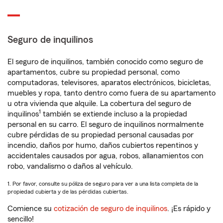
Seguro de inquilinos
El seguro de inquilinos, también conocido como seguro de
apartamentos, cubre su propiedad personal, como
computadoras, televisores, aparatos electrónicos, bicicletas,
muebles y ropa, tanto dentro como fuera de su apartamento
u otra vivienda que alquile. La cobertura del seguro de
1
inquilinos
también se extiende incluso a la propiedad
personal en su carro. El seguro de inquilinos normalmente
cubre pérdidas de su propiedad personal causadas por
incendio, daños por humo, daños cubiertos repentinos y
accidentales causados por agua, robos, allanamientos con
robo, vandalismo o daños al vehículo.
1. Por favor, consulte su póliza de seguro para ver a una lista completa de la
propiedad cubierta y de las pérdidas cubiertas.
Comience su
cotización de seguro de inquilinos
. ¡Es rápido y
sencillo!