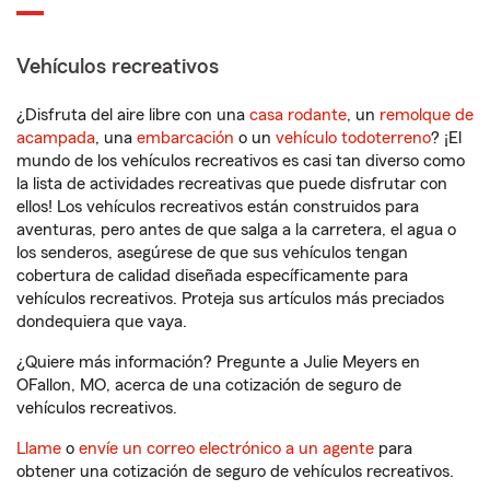
Vehículos recreativos
¿Disfruta del aire libre con una
casa rodante
, un
remolque de
acampada
, una
embarcación
o un
vehículo todoterreno
? ¡El
mundo de los vehículos recreativos es casi tan diverso como
la lista de actividades recreativas que puede disfrutar con
ellos! Los vehículos recreativos están construidos para
aventuras, pero antes de que salga a la carretera, el agua o
los senderos, asegúrese de que sus vehículos tengan
cobertura de calidad diseñada específicamente para
vehículos recreativos. Proteja sus artículos más preciados
dondequiera que vaya.
¿Quiere más información? Pregunte a Julie Meyers en
OFallon, MO, acerca de una cotización de seguro de
vehículos recreativos.
Llame
o
envíe un correo electrónico a un agente
para
obtener una cotización de seguro de vehículos recreativos.