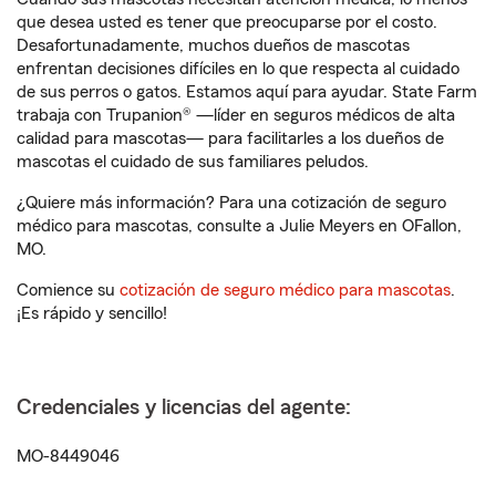
que desea usted es tener que preocuparse por el costo.
Desafortunadamente, muchos dueños de mascotas
enfrentan decisiones difíciles en lo que respecta al cuidado
de sus perros o gatos. Estamos aquí para ayudar. State Farm
trabaja con Trupanion® —líder en seguros médicos de alta
calidad para mascotas— para facilitarles a los dueños de
mascotas el cuidado de sus familiares peludos.
¿Quiere más información? Para una cotización de seguro
médico para mascotas, consulte a Julie Meyers en OFallon,
MO.
Comience su
cotización de seguro médico para mascotas
.
¡Es rápido y sencillo!
Credenciales y licencias del agente:
MO-8449046