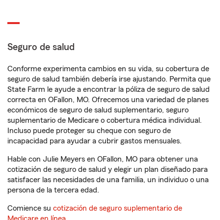
Seguro de salud
Conforme experimenta cambios en su vida, su cobertura de
seguro de salud también debería irse ajustando. Permita que
State Farm le ayude a encontrar la póliza de seguro de salud
correcta en OFallon, MO. Ofrecemos una variedad de planes
económicos de seguro de salud suplementario, seguro
suplementario de Medicare o cobertura médica individual.
Incluso puede proteger su cheque con seguro de
incapacidad para ayudar a cubrir gastos mensuales.
Hable con Julie Meyers en OFallon, MO para obtener una
cotización de seguro de salud y elegir un plan diseñado para
satisfacer las necesidades de una familia, un individuo o una
persona de la tercera edad.
Comience su
cotización de seguro suplementario de
Medicare en línea
.