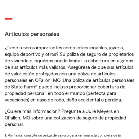
Artículos personales
¿Tiene tesoros importantes como coleccionables, joyería,
equipo deportivo y otros? Su póliza de seguro de propietarios
de vivienda o inquilinos puede limitar la cobertura en algunos
de sus artículos más valiosos. Asegúrese de que sus artículos
de valor estén protegidos con una póliza de artículos
personales en OFallon, MO. Una póliza de artículos personales
de State Farm® puede incluso proporcionar cobertura de
1
propiedad personal
en todo el mundo (perfecta para
vacaciones) en caso de robo, daño accidental o pérdida.
¿Quiere más información? Pregunte a Julie Meyers en
OFallon, MO sobre una cotización de seguro de propiedad
personal.
1. Por favor, consulte su póliza de seguro para ver una lista completa de la