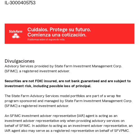
IL-3000405753
Divulgaciones
Advisory Services provided by State Farm Investment Management Corp.
(SFIMC), a registered investment adviser.
Securities are not FDIC insured, are not bank guaranteed and are subject to
investment risk, including possible loss of principal.
The State Farm Advisory Services model portfolios are part of a wrap fee
program sponsored and managed by State Farm Investment Management Corp.
(SFIMC) a registered investment advisor.
An SFIMC investment adviser representative (IAR) agent is acting as an
investment adviser representative only when providing advisory services on
behalf of SFIMC. In addition to acting as an investment adviser representative, an
IAR agent also may serve as a registered representative on behalf of SFVPMC.