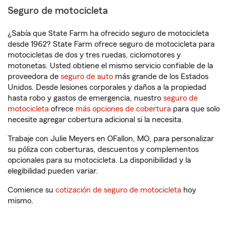
Seguro de motocicleta
¿Sabía que State Farm ha ofrecido seguro de motocicleta
desde 1962? State Farm ofrece seguro de motocicleta para
motocicletas de dos y tres ruedas, ciclomotores y
motonetas. Usted obtiene el mismo servicio confiable de la
proveedora de
seguro de auto
más grande de los Estados
Unidos. Desde lesiones corporales y daños a la propiedad
hasta robo y gastos de emergencia, nuestro
seguro de
motocicleta
ofrece
más opciones de cobertura
para que solo
necesite agregar cobertura adicional si la necesita.
Trabaje con Julie Meyers en OFallon, MO, para personalizar
su póliza con coberturas, descuentos y complementos
opcionales para su motocicleta. La disponibilidad y la
elegibilidad pueden variar.
Comience su
cotización de seguro de motocicleta
hoy
mismo.