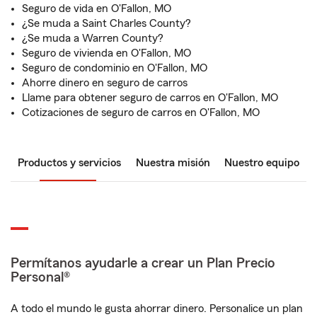
Seguro de vida en O'Fallon, MO
¿Se muda a Saint Charles County?
¿Se muda a Warren County?
Seguro de vivienda en O'Fallon, MO
Seguro de condominio en O'Fallon, MO
Ahorre dinero en seguro de carros
Llame para obtener seguro de carros en O'Fallon, MO
Cotizaciones de seguro de carros en O'Fallon, MO
Productos y servicios
Nuestra misión
Nuestro equipo
Permítanos ayudarle a crear un Plan Precio
Personal®
A todo el mundo le gusta ahorrar dinero. Personalice un plan