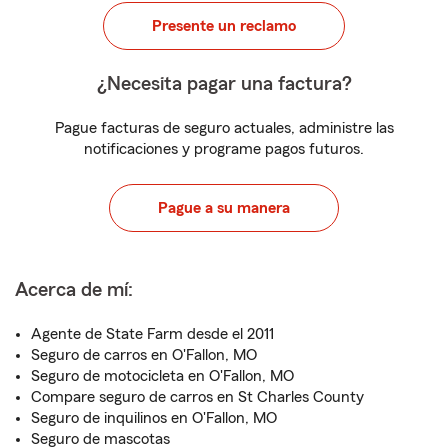
Presente un reclamo
¿Necesita pagar una factura?
Pague facturas de seguro actuales, administre las
notificaciones y programe pagos futuros.
Pague a su manera
Acerca de mí:
Agente de State Farm desde el 2011
Seguro de carros en O'Fallon, MO
Seguro de motocicleta en O'Fallon, MO
Compare seguro de carros en St Charles County
Seguro de inquilinos en O'Fallon, MO
Seguro de mascotas