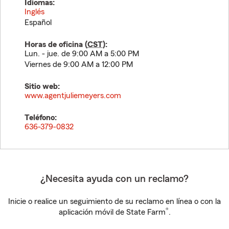
Idiomas:
Inglés
Español
Horas de oficina (
CST
):
Lun. - jue. de 9:00 AM a 5:00 PM
Viernes de 9:00 AM a 12:00 PM
Sitio web:
www.agentjuliemeyers.com
Teléfono:
636-379-0832
¿Necesita ayuda con un reclamo?
Inicie o realice un seguimiento de su reclamo en línea o con la
®
aplicación móvil de State Farm
.