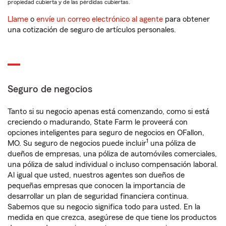
propiedad cubierta y de las pérdidas cubiertas.
Llame
o
envíe un correo electrónico al agente
para obtener
una cotización de seguro de artículos personales.
Seguro de negocios
Tanto si su negocio apenas está comenzando, como si está
creciendo o madurando, State Farm le proveerá con
opciones inteligentes para seguro de negocios en OFallon,
1
MO. Su seguro de negocios puede incluir
una póliza de
dueños de empresas, una póliza de automóviles comerciales,
una póliza de salud individual o incluso compensación laboral.
Al igual que usted, nuestros agentes son dueños de
pequeñas empresas que conocen la importancia de
desarrollar un plan de seguridad financiera continua.
Sabemos que su negocio significa todo para usted. En la
medida en que crezca, asegúrese de que tiene los productos