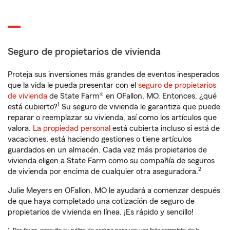
Seguro de propietarios de vivienda
Proteja sus inversiones más grandes de eventos inesperados
que la vida le pueda presentar con el
seguro de propietarios
de vivienda
de State Farm® en OFallon, MO. Entonces, ¿qué
1
está cubierto?
Su seguro de vivienda le garantiza que puede
reparar o reemplazar su vivienda, así como los artículos que
valora.
La propiedad personal
está cubierta incluso si está de
vacaciones, está haciendo gestiones o tiene artículos
guardados en un almacén. Cada vez más propietarios de
vivienda eligen a State Farm como su compañía de seguros
2
de vivienda por encima de cualquier otra aseguradora.
Julie Meyers en OFallon, MO le ayudará a comenzar después
de que haya completado una cotización de seguro de
propietarios de vivienda en línea. ¡Es rápido y sencillo!