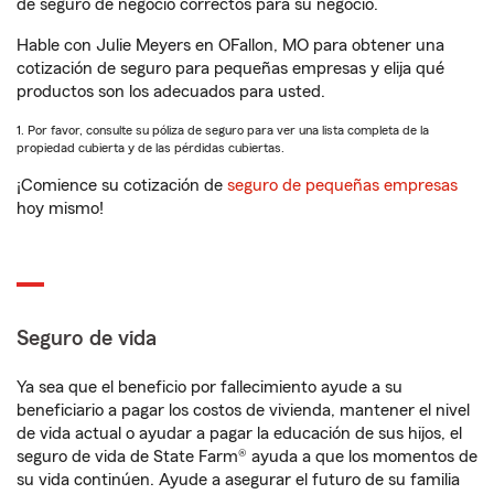
de seguro de negocio correctos para su negocio.
Hable con Julie Meyers en OFallon, MO para obtener una
cotización de seguro para pequeñas empresas y elija qué
productos son los adecuados para usted.
1. Por favor, consulte su póliza de seguro para ver una lista completa de la
propiedad cubierta y de las pérdidas cubiertas.
¡Comience su cotización de
seguro de pequeñas empresas
hoy mismo!
Seguro de vida
Ya sea que el beneficio por fallecimiento ayude a su
beneficiario a pagar los costos de vivienda, mantener el nivel
de vida actual o ayudar a pagar la educación de sus hijos, el
seguro de vida de State Farm® ayuda a que los momentos de
su vida continúen. Ayude a asegurar el futuro de su familia