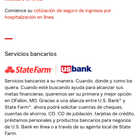
Comience su
cotización de seguro de ingresos por
hospitalización en línea
.
Servicios bancarios
Servicios bancarios a su manera. Cuando, donde y como los
quiera. Cuando esté buscando ayuda para alcanzar sus
metas financieras, queremos ser su primera y mejor opción
en OFallon, MO. Gracias a una alianza entre U.S. Bank® y
State Farm®, ahora podrá solicitar cuentas de cheques,
cuentas de ahorros, CD, CD de jubilación, tarjetas de crédito,
préstamos personales y productos bancarios para negocios
de U.S. Bank en línea o a través de su agente local de State
Farm.