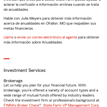
aclarar la confusión e información errónea cuando se trata
de anualidades.
Hable con Julie Meyers para obtener más información
acerca de anualidades en OFallon, MO que respalden sus
metas financieras.
Llame
o
envíe un correo electrónico al agente
para obtener
más información sobre Anualidades.
Investment Services
Brokerage
Let us help you plan for your financial future. With
brokerage, you’re offered a variety of account types and a
wide range of mutual funds offered by industry leaders.
Check the investment firm or professional’s background at
FINRA's Broker Check
®.
State Farm VP Management Corp.