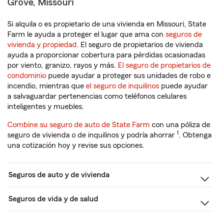
Grove, Missouri
Si alquila o es propietario de una vivienda en Missouri, State
Farm le ayuda a proteger el lugar que ama con
seguros de
vivienda y propiedad
. El seguro de propietarios de vivienda
ayuda a proporcionar cobertura para pérdidas ocasionadas
por viento, granizo, rayos y más.
El seguro de propietarios de
condominio
puede ayudar a proteger sus unidades de robo e
incendio, mientras que
el seguro de inquilinos
puede ayudar
a salvaguardar pertenencias como teléfonos celulares
inteligentes y muebles.
Combine su seguro de auto de State Farm
con una póliza de
1
seguro de vivienda o de inquilinos y podría ahorrar
. Obtenga
una cotización hoy y revise sus opciones.
Seguros de auto y de vivienda
Seguros de vida y de salud