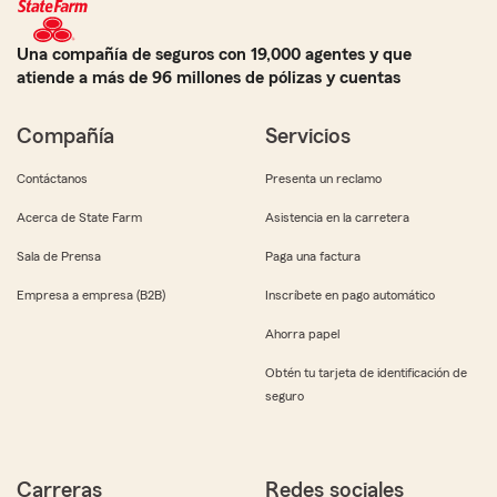
Una compañía de seguros con 19,000 agentes y que
atiende a más de 96 millones de pólizas y cuentas
Compañía
Servicios
Contáctanos
Presenta un reclamo
Acerca de State Farm
Asistencia en la carretera
Sala de Prensa
Paga una factura
Empresa a empresa (B2B)
Inscríbete en pago automático
Ahorra papel
Obtén tu tarjeta de identificación de
seguro
Carreras
Redes sociales