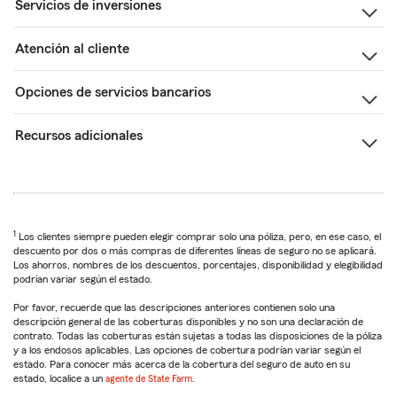
Servicios de inversiones
Atención al cliente
Opciones de servicios bancarios
Recursos adicionales
1
Los clientes siempre pueden elegir comprar solo una póliza, pero, en ese caso, el
descuento por dos o más compras de diferentes líneas de seguro no se aplicará.
Los ahorros, nombres de los descuentos, porcentajes, disponibilidad y elegibilidad
podrían variar según el estado.
Por favor, recuerde que las descripciones anteriores contienen solo una
descripción general de las coberturas disponibles y no son una declaración de
contrato. Todas las coberturas están sujetas a todas las disposiciones de la póliza
y a los endosos aplicables. Las opciones de cobertura podrían variar según el
estado. Para conocer más acerca de la cobertura del seguro de auto en su
estado, localice a un
agente de State Farm
.