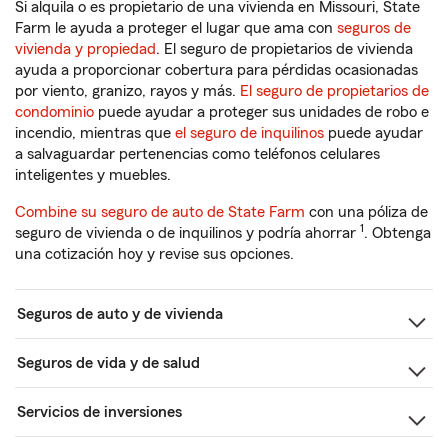
Si alquila o es propietario de una vivienda en Missouri, State
Farm le ayuda a proteger el lugar que ama con
seguros de
vivienda y propiedad
. El seguro de propietarios de vivienda
ayuda a proporcionar cobertura para pérdidas ocasionadas
por viento, granizo, rayos y más.
El seguro de propietarios de
condominio
puede ayudar a proteger sus unidades de robo e
incendio, mientras que
el seguro de inquilinos
puede ayudar
a salvaguardar pertenencias como teléfonos celulares
inteligentes y muebles.
Combine su seguro de auto de State Farm
con una póliza de
1
seguro de vivienda o de inquilinos y podría ahorrar
. Obtenga
una cotización hoy y revise sus opciones.
Seguros de auto y de vivienda
Seguros de vida y de salud
Servicios de inversiones