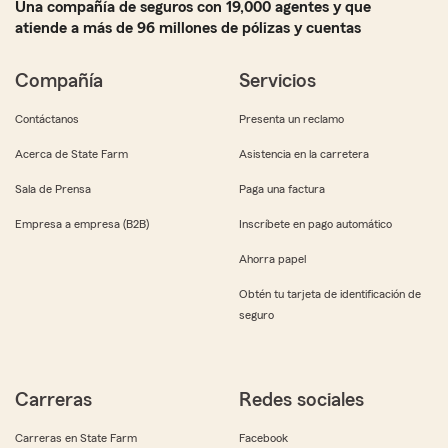
Una compañía de seguros con 19,000 agentes y que
atiende a más de 96 millones de pólizas y cuentas
Compañía
Servicios
Contáctanos
Presenta un reclamo
Acerca de State Farm
Asistencia en la carretera
Sala de Prensa
Paga una factura
Empresa a empresa (B2B)
Inscríbete en pago automático
Ahorra papel
Obtén tu tarjeta de identificación de
seguro
Carreras
Redes sociales
Carreras en State Farm
Facebook