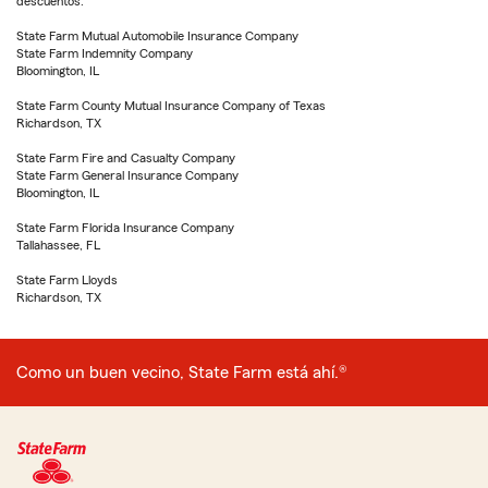
descuentos.
State Farm Mutual Automobile Insurance Company
State Farm Indemnity Company
Bloomington, IL
State Farm County Mutual Insurance Company of Texas
Richardson, TX
State Farm Fire and Casualty Company
State Farm General Insurance Company
Bloomington, IL
State Farm Florida Insurance Company
Tallahassee, FL
State Farm Lloyds
Richardson, TX
Como un buen vecino, State Farm está ahí.®