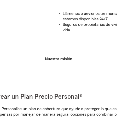
Llámenos o envíenos un mensaj
estamos disponibles 24/7
Seguros de propietarios de vivi
vida
Nuestra misión
ear un Plan Precio Personal®
. Personalice un plan de cobertura que ayude a proteger lo que es 
mpensas por manejar de manera segura, opciones para combinar p