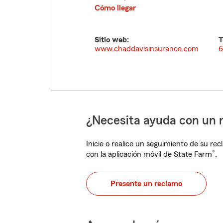
Cómo llegar
Sitio web:
T
www.chaddavisinsurance.com
6
¿Necesita ayuda con un 
Inicie o realice un seguimiento de su rec
®
con la aplicación móvil de State Farm
.
Presente un reclamo