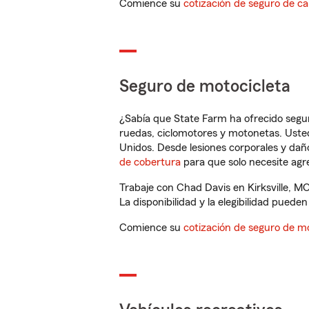
Comience su
cotización de seguro de ca
Seguro de motocicleta
¿Sabía que State Farm ha ofrecido segu
ruedas, ciclomotores y motonetas. Usted
Unidos. Desde lesiones corporales y dañ
de cobertura
para que solo necesite agre
Trabaje con Chad Davis en Kirksville, M
La disponibilidad y la elegibilidad pueden 
Comience su
cotización de seguro de mo