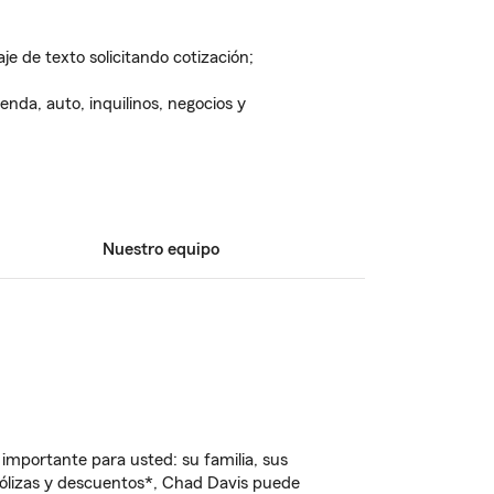
e de texto solicitando cotización;
enda, auto, inquilinos, negocios y
Nuestro equipo
importante para usted: su familia, sus
ólizas y descuentos*, Chad Davis puede