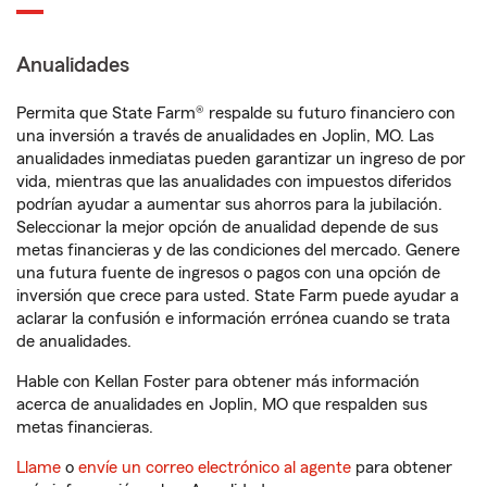
Anualidades
Permita que State Farm® respalde su futuro financiero con
una inversión a través de anualidades en Joplin, MO. Las
anualidades inmediatas pueden garantizar un ingreso de por
vida, mientras que las anualidades con impuestos diferidos
podrían ayudar a aumentar sus ahorros para la jubilación.
Seleccionar la mejor opción de anualidad depende de sus
metas financieras y de las condiciones del mercado. Genere
una futura fuente de ingresos o pagos con una opción de
inversión que crece para usted. State Farm puede ayudar a
aclarar la confusión e información errónea cuando se trata
de anualidades.
Hable con Kellan Foster para obtener más información
acerca de anualidades en Joplin, MO que respalden sus
metas financieras.
Llame
o
envíe un correo electrónico al agente
para obtener