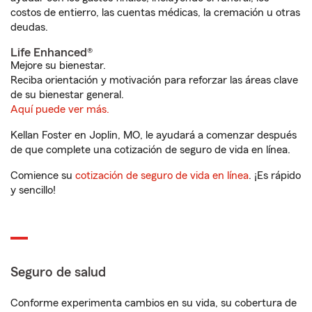
costos de entierro, las cuentas médicas, la cremación u otras
deudas.
Life Enhanced®
Mejore su bienestar.
Reciba orientación y motivación para reforzar las áreas clave
de su bienestar general.
Aquí puede ver más.
Kellan Foster en Joplin, MO, le ayudará a comenzar después
de que complete una cotización de seguro de vida en línea.
Comience su
cotización de seguro de vida en línea
. ¡Es rápido
y sencillo!
Seguro de salud
Conforme experimenta cambios en su vida, su cobertura de