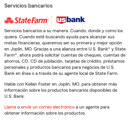
Servicios bancarios
Servicios bancarios a su manera. Cuando, donde y como los
quiera. Cuando esté buscando ayuda para alcanzar sus
metas financieras, queremos ser su primera y mejor opción
en Joplin, MO. Gracias a una alianza entre U.S. Bank® y State
Farm®, ahora podrá solicitar cuentas de cheques, cuentas de
ahorros, CD, CD de jubilación, tarjetas de crédito, préstamos
personales y productos bancarios para negocios de U.S.
Bank en línea o a través de su agente local de State Farm.
Hable con Kellan Foster en Joplin, MO, para obtener más
información sobre los productos bancarios disponibles de
U.S. Bank.
Llame
o
envíe un correo electrónico
a un agente para
obtener información sobre los productos.