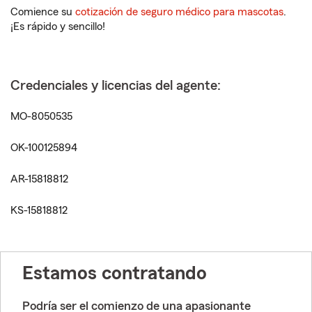
Comience su
cotización de seguro médico para mascotas
.
¡Es rápido y sencillo!
Credenciales y licencias del agente:
MO-8050535
OK-100125894
AR-15818812
KS-15818812
Estamos contratando
Podría ser el comienzo de una apasionante