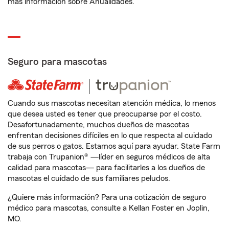
más información sobre Anualidades.
Seguro para mascotas
Cuando sus mascotas necesitan atención médica, lo menos
que desea usted es tener que preocuparse por el costo.
Desafortunadamente, muchos dueños de mascotas
enfrentan decisiones difíciles en lo que respecta al cuidado
de sus perros o gatos. Estamos aquí para ayudar. State Farm
trabaja con Trupanion® —líder en seguros médicos de alta
calidad para mascotas— para facilitarles a los dueños de
mascotas el cuidado de sus familiares peludos.
¿Quiere más información? Para una cotización de seguro
médico para mascotas, consulte a Kellan Foster en Joplin,
MO.