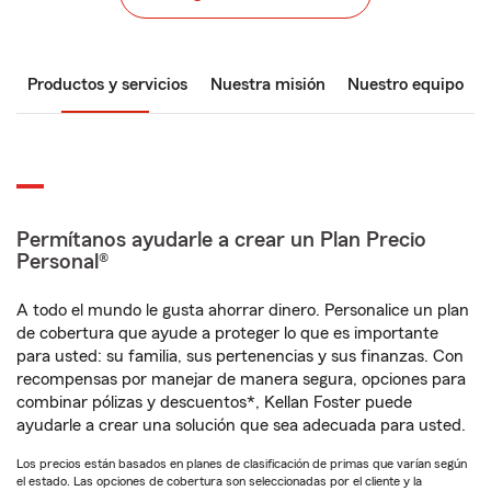
Productos y servicios
Nuestra misión
Nuestro equipo
Permítanos ayudarle a crear un Plan Precio
Personal®
A todo el mundo le gusta ahorrar dinero. Personalice un plan
de cobertura que ayude a proteger lo que es importante
para usted: su familia, sus pertenencias y sus finanzas. Con
recompensas por manejar de manera segura, opciones para
combinar pólizas y descuentos*, Kellan Foster puede
ayudarle a crear una solución que sea adecuada para usted.
Los precios están basados en planes de clasificación de primas que varían según
el estado. Las opciones de cobertura son seleccionadas por el cliente y la