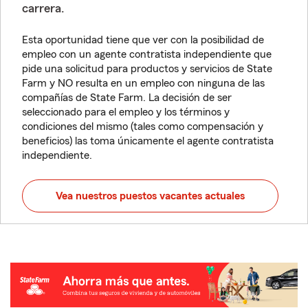
carrera.
Esta oportunidad tiene que ver con la posibilidad de
empleo con un agente contratista independiente que
pide una solicitud para productos y servicios de State
Farm y NO resulta en un empleo con ninguna de las
compañías de State Farm. La decisión de ser
seleccionado para el empleo y los términos y
condiciones del mismo (tales como compensación y
beneficios) las toma únicamente el agente contratista
independiente.
Vea nuestros puestos vacantes actuales