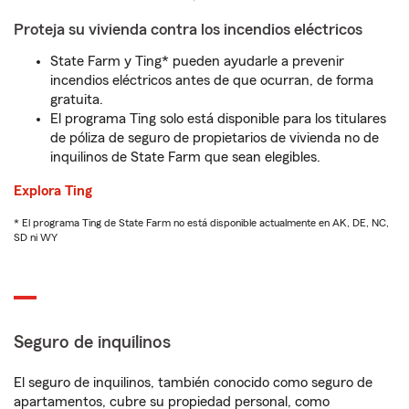
Proteja su vivienda contra los incendios eléctricos
State Farm y Ting* pueden ayudarle a prevenir
incendios eléctricos antes de que ocurran, de forma
gratuita.
El programa Ting solo está disponible para los titulares
de póliza de seguro de propietarios de vivienda no de
inquilinos de State Farm que sean elegibles.
Explora Ting
* El programa Ting de State Farm no está disponible actualmente en AK, DE, NC,
SD ni WY
Seguro de inquilinos
El seguro de inquilinos, también conocido como seguro de
apartamentos, cubre su propiedad personal, como