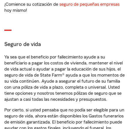
¡Comience su cotización de
seguro de pequeñas empresas
hoy mismo!
Seguro de vida
Ya sea que el beneficio por fallecimiento ayude a su
beneficiario a pagar los costos de vivienda, mantener el nivel
de vida actual o ayudar a pagar la educación de sus hijos, el
seguro de vida de State Farm® ayuda a que los momentos de
su vida continúen. Ayude a asegurar el futuro de su familia
con una póliza de vida a plazo, completa o universal. Usted
tiene opciones y nosotros tenemos pólizas de seguro que se
ajustan a casi todas las necesidades y presupuestos.
Por cierto, si usted pensaba que no podía ser elegible para un
seguro de vida, ahora están disponibles los Gastos funerarios
de emisión garantizada. El beneficio por fallecimiento puede
ayudar con los gastos finales, incluyendo el funeral, los