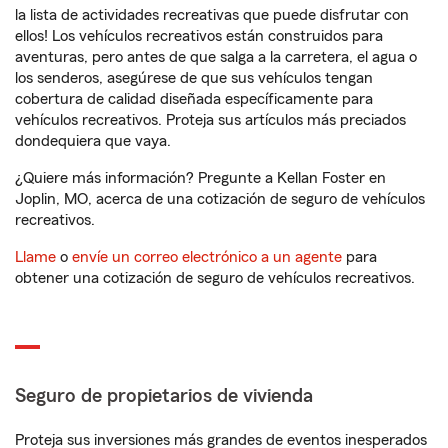
la lista de actividades recreativas que puede disfrutar con
ellos! Los vehículos recreativos están construidos para
aventuras, pero antes de que salga a la carretera, el agua o
los senderos, asegúrese de que sus vehículos tengan
cobertura de calidad diseñada específicamente para
vehículos recreativos. Proteja sus artículos más preciados
dondequiera que vaya.
¿Quiere más información? Pregunte a Kellan Foster en
Joplin, MO, acerca de una cotización de seguro de vehículos
recreativos.
Llame
o
envíe un correo electrónico a un agente
para
obtener una cotización de seguro de vehículos recreativos.
Seguro de propietarios de vivienda
Proteja sus inversiones más grandes de eventos inesperados