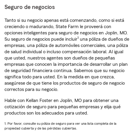
Seguro de negocios
Tanto si su negocio apenas está comenzando, como si está
creciendo o madurando, State Farm le proveerá con
opciones inteligentes para seguro de negocios en Joplin, MO.
1
Su seguro de negocios puede incluir
una póliza de dueños de
empresas, una póliza de automóviles comerciales, una póliza
de salud individual o incluso compensación laboral. Al igual
que usted, nuestros agentes son dueños de pequeñas
empresas que conocen la importancia de desarrollar un plan
de seguridad financiera continua. Sabemos que su negocio
significa todo para usted. En la medida en que crezca,
asegúrese de que tiene los productos de seguro de negocio
correctos para su negocio.
Hable con Kellan Foster en Joplin, MO para obtener una
cotización de seguro para pequeñas empresas y elija qué
productos son los adecuados para usted.
1. Por favor, consulte su póliza de seguro para ver una lista completa de la
propiedad cubierta y de las pérdidas cubiertas.