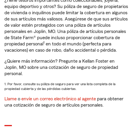
¿Tiene tesoros importantes como coleccionables, joyería,
equipo deportivo y otros? Su póliza de seguro de propietarios
de vivienda o inquilinos puede limitar la cobertura en algunos
de sus artículos más valiosos. Asegúrese de que sus artículos
de valor estén protegidos con una póliza de artículos
personales en Joplin, MO. Una póliza de artículos personales
de State Farm® puede incluso proporcionar cobertura de
1
propiedad personal
en todo el mundo (perfecta para
vacaciones) en caso de robo, daño accidental o pérdida.
¿Quiere más información? Pregunte a Kellan Foster en
Joplin, MO sobre una cotización de seguro de propiedad
personal.
1. Por favor, consulte su póliza de seguro para ver una lista completa de la
propiedad cubierta y de las pérdidas cubiertas.
Llame
o
envíe un correo electrónico al agente
para obtener
una cotización de seguro de artículos personales.