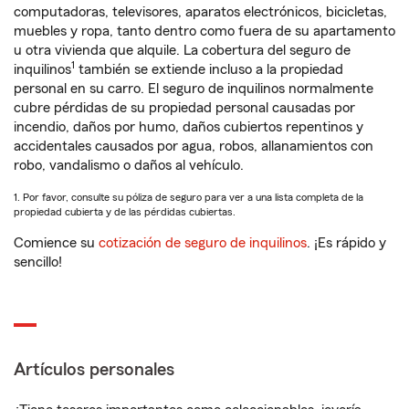
computadoras, televisores, aparatos electrónicos, bicicletas,
muebles y ropa, tanto dentro como fuera de su apartamento
u otra vivienda que alquile. La cobertura del seguro de
1
inquilinos
también se extiende incluso a la propiedad
personal en su carro. El seguro de inquilinos normalmente
cubre pérdidas de su propiedad personal causadas por
incendio, daños por humo, daños cubiertos repentinos y
accidentales causados por agua, robos, allanamientos con
robo, vandalismo o daños al vehículo.
1. Por favor, consulte su póliza de seguro para ver a una lista completa de la
propiedad cubierta y de las pérdidas cubiertas.
Comience su
cotización de seguro de inquilinos
. ¡Es rápido y
sencillo!
Artículos personales