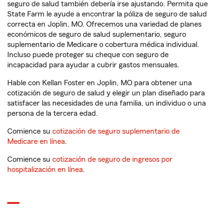
seguro de salud también debería irse ajustando. Permita que
State Farm le ayude a encontrar la póliza de seguro de salud
correcta en Joplin, MO. Ofrecemos una variedad de planes
económicos de seguro de salud suplementario, seguro
suplementario de Medicare o cobertura médica individual.
Incluso puede proteger su cheque con seguro de
incapacidad para ayudar a cubrir gastos mensuales.
Hable con Kellan Foster en Joplin, MO para obtener una
cotización de seguro de salud y elegir un plan diseñado para
satisfacer las necesidades de una familia, un individuo o una
persona de la tercera edad.
Comience su
cotización de seguro suplementario de
Medicare en línea
.
Comience su
cotización de seguro de ingresos por
hospitalización en línea
.