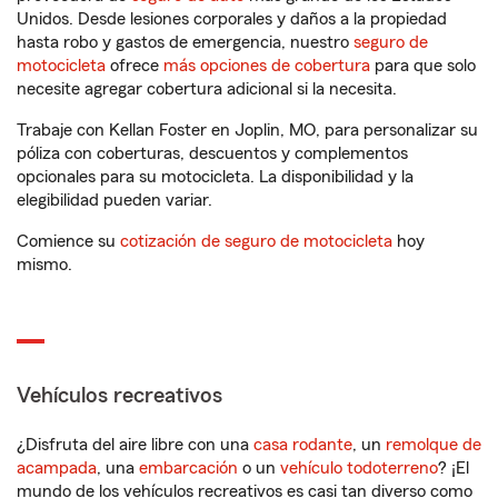
Unidos. Desde lesiones corporales y daños a la propiedad
hasta robo y gastos de emergencia, nuestro
seguro de
motocicleta
ofrece
más opciones de cobertura
para que solo
necesite agregar cobertura adicional si la necesita.
Trabaje con Kellan Foster en Joplin, MO, para personalizar su
póliza con coberturas, descuentos y complementos
opcionales para su motocicleta. La disponibilidad y la
elegibilidad pueden variar.
Comience su
cotización de seguro de motocicleta
hoy
mismo.
Vehículos recreativos
¿Disfruta del aire libre con una
casa rodante
, un
remolque de
acampada
, una
embarcación
o un
vehículo todoterreno
? ¡El
mundo de los vehículos recreativos es casi tan diverso como