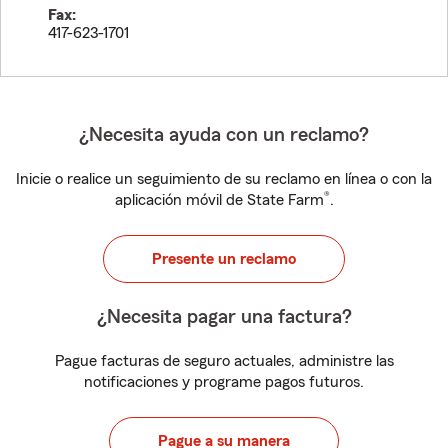
Fax:
417-623-1701
¿Necesita ayuda con un reclamo?
Inicie o realice un seguimiento de su reclamo en línea o con la
®
aplicación móvil de State Farm
.
Presente un reclamo
¿Necesita pagar una factura?
Pague facturas de seguro actuales, administre las
notificaciones y programe pagos futuros.
Pague a su manera