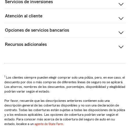
Servicios de inversiones
Atención al cliente
Opciones de servicios bancarios
Recursos adicionales
1
Los clientes siempre pueden elegir comprar solo una póliza, pero, en ese caso, el
descuento por dos o más compras de diferentes líneas de seguro no se aplicará.
Los ahorros, nombres de los descuentos, porcentajes, disponibilidad y elegibilidad
podrían variar según el estado.
Por favor, recuerde que las descripciones anteriores contienen solo una
descripción general de las coberturas disponibles y no son una declaración de
contrato. Todas las coberturas están sujetas a todas las disposiciones de la póliza
y a los endosos aplicables. Las opciones de cobertura podrían variar según el
estado. Para conocer más acerca de la cobertura del seguro de auto en su
estado, localice a un
agente de State Farm
.