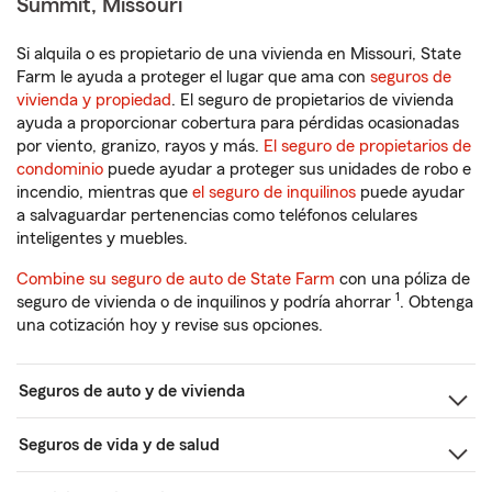
Summit, Missouri
Si alquila o es propietario de una vivienda en Missouri, State
Farm le ayuda a proteger el lugar que ama con
seguros de
vivienda y propiedad
. El seguro de propietarios de vivienda
ayuda a proporcionar cobertura para pérdidas ocasionadas
por viento, granizo, rayos y más.
El seguro de propietarios de
condominio
puede ayudar a proteger sus unidades de robo e
incendio, mientras que
el seguro de inquilinos
puede ayudar
a salvaguardar pertenencias como teléfonos celulares
inteligentes y muebles.
Combine su seguro de auto de State Farm
con una póliza de
1
seguro de vivienda o de inquilinos y podría ahorrar
. Obtenga
una cotización hoy y revise sus opciones.
Seguros de auto y de vivienda
Seguros de vida y de salud