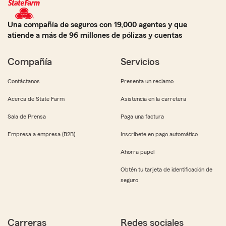
Una compañía de seguros con 19,000 agentes y que
atiende a más de 96 millones de pólizas y cuentas
Compañía
Servicios
Contáctanos
Presenta un reclamo
Acerca de State Farm
Asistencia en la carretera
Sala de Prensa
Paga una factura
Empresa a empresa (B2B)
Inscríbete en pago automático
Ahorra papel
Obtén tu tarjeta de identificación de
seguro
Carreras
Redes sociales