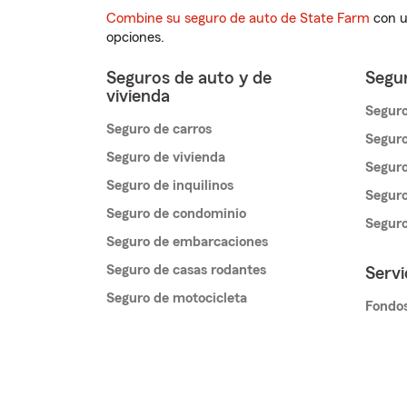
Combine su seguro de auto de State Farm
con u
opciones.
Seguros de auto y de
Segur
vivienda
Seguro
Seguro de carros
Seguro
Seguro de vivienda
Seguro
Seguro de inquilinos
Seguro
Seguro de condominio
Segur
Seguro de embarcaciones
Seguro de casas rodantes
Servi
Seguro de motocicleta
Fondos