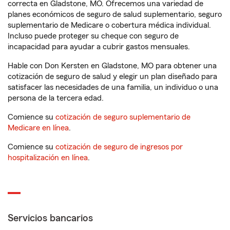
correcta en Gladstone, MO. Ofrecemos una variedad de
planes económicos de seguro de salud suplementario, seguro
suplementario de Medicare o cobertura médica individual.
Incluso puede proteger su cheque con seguro de
incapacidad para ayudar a cubrir gastos mensuales.
Hable con Don Kersten en Gladstone, MO para obtener una
cotización de seguro de salud y elegir un plan diseñado para
satisfacer las necesidades de una familia, un individuo o una
persona de la tercera edad.
Comience su
cotización de seguro suplementario de
Medicare en línea
.
Comience su
cotización de seguro de ingresos por
hospitalización en línea
.
Servicios bancarios