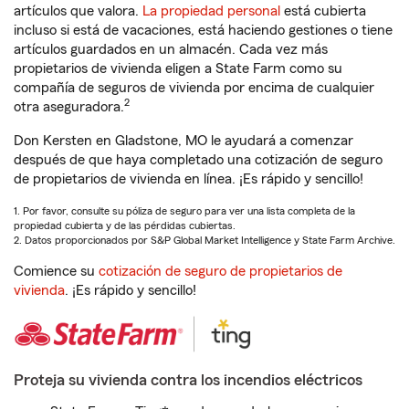
artículos que valora.
La propiedad personal
está cubierta
incluso si está de vacaciones, está haciendo gestiones o tiene
artículos guardados en un almacén. Cada vez más
propietarios de vivienda eligen a State Farm como su
compañía de seguros de vivienda por encima de cualquier
2
otra aseguradora.
Don Kersten en Gladstone, MO le ayudará a comenzar
después de que haya completado una cotización de seguro
de propietarios de vivienda en línea. ¡Es rápido y sencillo!
1. Por favor, consulte su póliza de seguro para ver una lista completa de la
propiedad cubierta y de las pérdidas cubiertas.
2. Datos proporcionados por S&P Global Market Intelligence y State Farm Archive.
Comience su
cotización de seguro de propietarios de
vivienda
. ¡Es rápido y sencillo!
Proteja su vivienda contra los incendios eléctricos