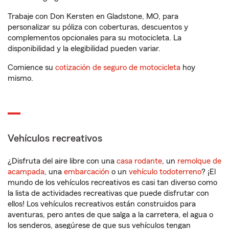
Trabaje con Don Kersten en Gladstone, MO, para
personalizar su póliza con coberturas, descuentos y
complementos opcionales para su motocicleta. La
disponibilidad y la elegibilidad pueden variar.
Comience su
cotización de seguro de motocicleta
hoy
mismo.
Vehículos recreativos
¿Disfruta del aire libre con una
casa rodante
, un
remolque de
acampada
, una
embarcación
o un
vehículo todoterreno
? ¡El
mundo de los vehículos recreativos es casi tan diverso como
la lista de actividades recreativas que puede disfrutar con
ellos! Los vehículos recreativos están construidos para
aventuras, pero antes de que salga a la carretera, el agua o
los senderos, asegúrese de que sus vehículos tengan