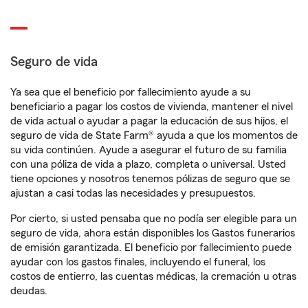
Seguro de vida
Ya sea que el beneficio por fallecimiento ayude a su
beneficiario a pagar los costos de vivienda, mantener el nivel
de vida actual o ayudar a pagar la educación de sus hijos, el
seguro de vida de State Farm® ayuda a que los momentos de
su vida continúen. Ayude a asegurar el futuro de su familia
con una póliza de vida a plazo, completa o universal. Usted
tiene opciones y nosotros tenemos pólizas de seguro que se
ajustan a casi todas las necesidades y presupuestos.
Por cierto, si usted pensaba que no podía ser elegible para un
seguro de vida, ahora están disponibles los Gastos funerarios
de emisión garantizada. El beneficio por fallecimiento puede
ayudar con los gastos finales, incluyendo el funeral, los
costos de entierro, las cuentas médicas, la cremación u otras
deudas.