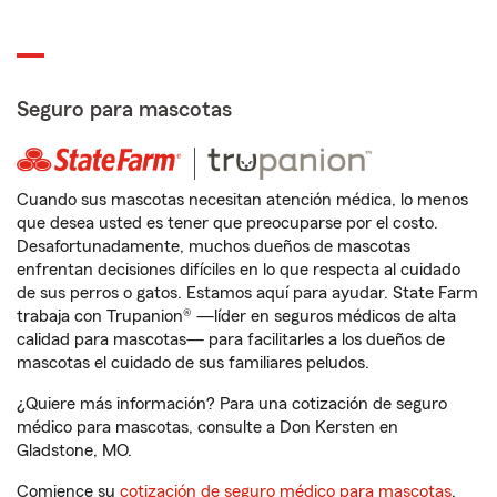
Seguro para mascotas
Cuando sus mascotas necesitan atención médica, lo menos
que desea usted es tener que preocuparse por el costo.
Desafortunadamente, muchos dueños de mascotas
enfrentan decisiones difíciles en lo que respecta al cuidado
de sus perros o gatos. Estamos aquí para ayudar. State Farm
trabaja con Trupanion® —líder en seguros médicos de alta
calidad para mascotas— para facilitarles a los dueños de
mascotas el cuidado de sus familiares peludos.
¿Quiere más información? Para una cotización de seguro
médico para mascotas, consulte a Don Kersten en
Gladstone, MO.
Comience su
cotización de seguro médico para mascotas
.