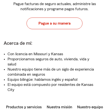
Pague facturas de seguro actuales, administre las
notificaciones y programe pagos futuros.
Pague a su manera
Acerca de mí:
Con licencia en Missouri y Kansas
Proporcionamos seguros de auto, vivienda, vida y
salud
Nuestro equipo tiene más de un siglo de experiencia
combinada en seguros
Equipo bilingüe: hablamos inglés y español
El equipo está compuesto por residentes de Kansas
City
Productos y servicios
Nuestra misión
Nuestro equipo