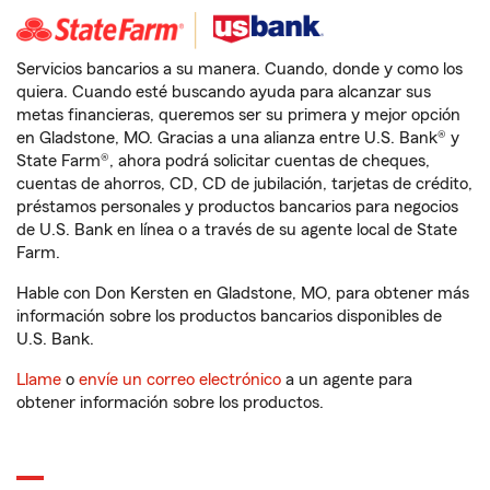
Servicios bancarios a su manera. Cuando, donde y como los
quiera. Cuando esté buscando ayuda para alcanzar sus
metas financieras, queremos ser su primera y mejor opción
en Gladstone, MO. Gracias a una alianza entre U.S. Bank® y
State Farm®, ahora podrá solicitar cuentas de cheques,
cuentas de ahorros, CD, CD de jubilación, tarjetas de crédito,
préstamos personales y productos bancarios para negocios
de U.S. Bank en línea o a través de su agente local de State
Farm.
Hable con Don Kersten en Gladstone, MO, para obtener más
información sobre los productos bancarios disponibles de
U.S. Bank.
Llame
o
envíe un correo electrónico
a un agente para
obtener información sobre los productos.