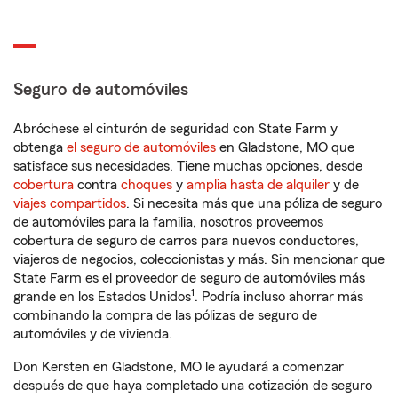
Seguro de automóviles
Abróchese el cinturón de seguridad con State Farm y
obtenga
el seguro de automóviles
en Gladstone, MO que
satisface sus necesidades. Tiene muchas opciones, desde
cobertura
contra
choques
y
amplia hasta de alquiler
y de
viajes compartidos
. Si necesita más que una póliza de seguro
de automóviles para la familia, nosotros proveemos
cobertura de seguro de carros para nuevos conductores,
viajeros de negocios, coleccionistas y más. Sin mencionar que
State Farm es el proveedor de seguro de automóviles más
1
grande en los Estados Unidos
. Podría incluso ahorrar más
combinando la compra de las pólizas de seguro de
automóviles y de vivienda.
Don Kersten en Gladstone, MO le ayudará a comenzar
después de que haya completado una cotización de seguro