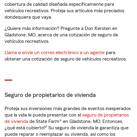
cobertura de calidad diseñada específicamente para
vehículos recreativos. Proteja sus artículos más preciados
dondequiera que vaya.
¿Quiere más información? Pregunte a Don Kersten en
Gladstone, MO, acerca de una cotización de seguro de
vehículos recreativos.
Llame
o
envíe un correo electrónico a un agente
para
obtener una cotización de seguro de vehículos recreativos.
Seguro de propietarios de vivienda
Proteja sus inversiones más grandes de eventos inesperados
que la vida le pueda presentar con el
seguro de propietarios
de vivienda
de State Farm® en Gladstone, MO. Entonces,
1
¿qué está cubierto?
Su seguro de vivienda le garantiza que
puede reparar o reemplazar su vivienda, así como los