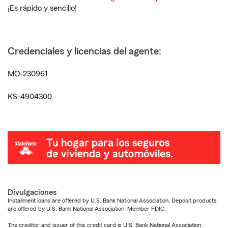
¡Es rápido y sencillo!
Credenciales y licencias del agente:
MO-230961
KS-4904300
Divulgaciones
Installment loans are offered by U.S. Bank National Association. Deposit products
are offered by U.S. Bank National Association. Member FDIC.
The creditor and issuer of this credit card is U.S. Bank National Association,