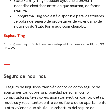
State Farm y Ting* pueden ayudarle a prevenir
incendios eléctricos antes de que ocurran, de forma
gratuita.
El programa Ting solo está disponible para los titulares
de póliza de seguro de propietarios de vivienda no de
inquilinos de State Farm que sean elegibles.
Explora Ting
* El programa Ting de State Farm no está disponible actualmente en AK, DE, NC,
SD ni WY
Seguro de inquilinos
El seguro de inquilinos, también conocido como seguro de
apartamentos, cubre su propiedad personal, como
computadoras, televisores, aparatos electrónicos, bicicletas,
muebles y ropa, tanto dentro como fuera de su apartamento
u otra vivienda que alquile. La cobertura del seguro de