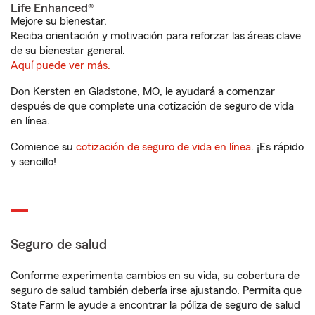
Life Enhanced®
Mejore su bienestar.
Reciba orientación y motivación para reforzar las áreas clave
de su bienestar general.
Aquí puede ver más.
Don Kersten en Gladstone, MO, le ayudará a comenzar
después de que complete una cotización de seguro de vida
en línea.
Comience su
cotización de seguro de vida en línea
. ¡Es rápido
y sencillo!
Seguro de salud
Conforme experimenta cambios en su vida, su cobertura de
seguro de salud también debería irse ajustando. Permita que
State Farm le ayude a encontrar la póliza de seguro de salud