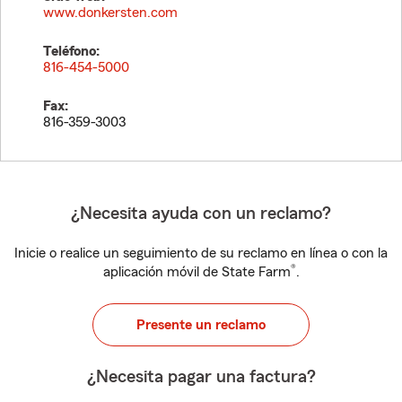
www.donkersten.com
Teléfono:
816-454-5000
Fax:
816-359-3003
¿Necesita ayuda con un reclamo?
Inicie o realice un seguimiento de su reclamo en línea o con la
®
aplicación móvil de State Farm
.
Presente un reclamo
¿Necesita pagar una factura?