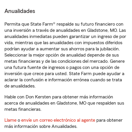
Anualidades
Permita que State Farm® respalde su futuro financiero con
una inversión a través de anualidades en Gladstone, MO. Las
anualidades inmediatas pueden garantizar un ingreso de por
vida, mientras que las anualidades con impuestos diferidos
podrían ayudar a aumentar sus ahorros para la jubilación.
Seleccionar la mejor opción de anualidad depende de sus
metas financieras y de las condiciones del mercado. Genere
una futura fuente de ingresos o pagos con una opción de
inversión que crece para usted. State Farm puede ayudar a
aclarar la confusión e información errónea cuando se trata
de anualidades.
Hable con Don Kersten para obtener más información
acerca de anualidades en Gladstone, MO que respalden sus
metas financieras.
Llame
o
envíe un correo electrónico al agente
para obtener
más información sobre Anualidades.