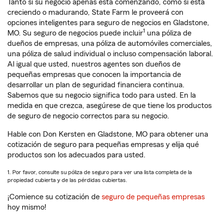
Tanto si su negocio apenas está comenzando, como si está
creciendo o madurando, State Farm le proveerá con
opciones inteligentes para seguro de negocios en Gladstone,
1
MO. Su seguro de negocios puede incluir
una póliza de
dueños de empresas, una póliza de automóviles comerciales,
una póliza de salud individual o incluso compensación laboral.
Al igual que usted, nuestros agentes son dueños de
pequeñas empresas que conocen la importancia de
desarrollar un plan de seguridad financiera continua.
Sabemos que su negocio significa todo para usted. En la
medida en que crezca, asegúrese de que tiene los productos
de seguro de negocio correctos para su negocio.
Hable con Don Kersten en Gladstone, MO para obtener una
cotización de seguro para pequeñas empresas y elija qué
productos son los adecuados para usted.
1. Por favor, consulte su póliza de seguro para ver una lista completa de la
propiedad cubierta y de las pérdidas cubiertas.
¡Comience su cotización de
seguro de pequeñas empresas
hoy mismo!