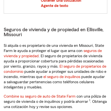
Obtener una cotización
Agente de texto
Seguros de vivienda y de propiedad en Ellisville,
Missouri
Si alquila o es propietario de una vivienda en Missouri, State
Farm le ayuda a proteger el lugar que ama con
seguros de
vivienda y propiedad
. El seguro de propietarios de vivienda
ayuda a proporcionar cobertura para pérdidas ocasionadas
por viento, granizo, rayos y más.
El seguro de propietarios de
condominio
puede ayudar a proteger sus unidades de robo e
incendio, mientras que
el seguro de inquilinos
puede ayudar
a salvaguardar pertenencias como teléfonos celulares
inteligentes y muebles.
Combine su seguro de auto de State Farm
con una póliza de
1
seguro de vivienda o de inquilinos y podría ahorrar
. Obtenga
una cotización hoy y revise sus opciones.