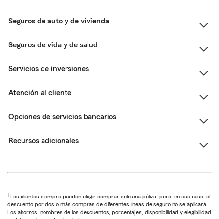
Seguros de auto y de vivienda
Seguros de vida y de salud
Servicios de inversiones
Atención al cliente
Opciones de servicios bancarios
Recursos adicionales
1
Los clientes siempre pueden elegir comprar solo una póliza, pero, en ese caso, el
descuento por dos o más compras de diferentes líneas de seguro no se aplicará.
Los ahorros, nombres de los descuentos, porcentajes, disponibilidad y elegibilidad