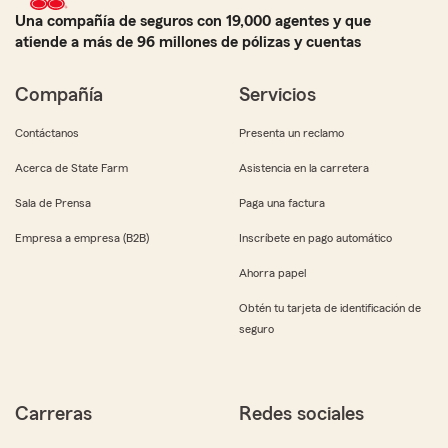
Una compañía de seguros con 19,000 agentes y que
atiende a más de 96 millones de pólizas y cuentas
Compañía
Servicios
Contáctanos
Presenta un reclamo
Acerca de State Farm
Asistencia en la carretera
Sala de Prensa
Paga una factura
Empresa a empresa (B2B)
Inscríbete en pago automático
Ahorra papel
Obtén tu tarjeta de identificación de
seguro
Carreras
Redes sociales