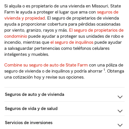
Si alquila o es propietario de una vivienda en Missouri, State
Farm le ayuda a proteger el lugar que ama con
seguros de
vivienda y propiedad
. El seguro de propietarios de vivienda
ayuda a proporcionar cobertura para pérdidas ocasionadas
por viento, granizo, rayos y más.
El seguro de propietarios de
condominio
puede ayudar a proteger sus unidades de robo e
incendio, mientras que
el seguro de inquilinos
puede ayudar
a salvaguardar pertenencias como teléfonos celulares
inteligentes y muebles.
Combine su seguro de auto de State Farm
con una póliza de
1
seguro de vivienda o de inquilinos y podría ahorrar
. Obtenga
una cotización hoy y revise sus opciones.
Seguros de auto y de vivienda
Seguros de vida y de salud
Servicios de inversiones