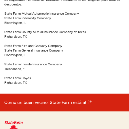
descuentos.
State Farm Mutual Automobile Insurance Company
State Farm Indemnity Company
Bloomington, IL
State Farm County Mutual Insurance Company of Texas
Richardson, TX
State Farm Fire and Casualty Company
State Farm General Insurance Company
Bloomington, IL
State Farm Florida Insurance Company
Tallahassee, FL
State Farm Lloyds
Richardson, TX
Como un buen vecino, State Farm está ahí.®