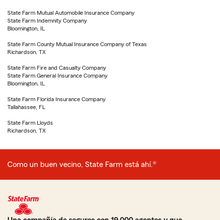
State Farm Mutual Automobile Insurance Company
State Farm Indemnity Company
Bloomington, IL
State Farm County Mutual Insurance Company of Texas
Richardson, TX
State Farm Fire and Casualty Company
State Farm General Insurance Company
Bloomington, IL
State Farm Florida Insurance Company
Tallahassee, FL
State Farm Lloyds
Richardson, TX
Como un buen vecino, State Farm está ahí.®