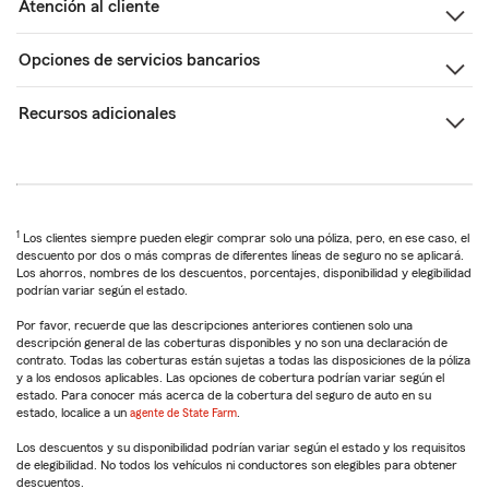
Atención al cliente
Opciones de servicios bancarios
Recursos adicionales
1
Los clientes siempre pueden elegir comprar solo una póliza, pero, en ese caso, el
descuento por dos o más compras de diferentes líneas de seguro no se aplicará.
Los ahorros, nombres de los descuentos, porcentajes, disponibilidad y elegibilidad
podrían variar según el estado.
Por favor, recuerde que las descripciones anteriores contienen solo una
descripción general de las coberturas disponibles y no son una declaración de
contrato. Todas las coberturas están sujetas a todas las disposiciones de la póliza
y a los endosos aplicables. Las opciones de cobertura podrían variar según el
estado. Para conocer más acerca de la cobertura del seguro de auto en su
estado, localice a un
agente de State Farm
.
Los descuentos y su disponibilidad podrían variar según el estado y los requisitos
de elegibilidad. No todos los vehículos ni conductores son elegibles para obtener
descuentos.