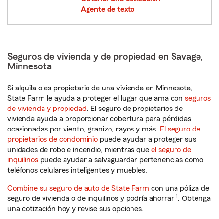
Agente de texto
Seguros de vivienda y de propiedad en Savage,
Minnesota
Si alquila o es propietario de una vivienda en Minnesota,
State Farm le ayuda a proteger el lugar que ama con
seguros
de vivienda y propiedad
. El seguro de propietarios de
vivienda ayuda a proporcionar cobertura para pérdidas
ocasionadas por viento, granizo, rayos y más.
El seguro de
propietarios de condominio
puede ayudar a proteger sus
unidades de robo e incendio, mientras que
el seguro de
inquilinos
puede ayudar a salvaguardar pertenencias como
teléfonos celulares inteligentes y muebles.
Combine su seguro de auto de State Farm
con una póliza de
1
seguro de vivienda o de inquilinos y podría ahorrar
. Obtenga
una cotización hoy y revise sus opciones.