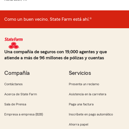
Como un buen vecino, State Farm está ahí.®
Una compañía de seguros con 19,000 agentes y que
atiende a más de 96 millones de pólizas y cuentas
Compañía
Servicios
Contáctanos
Presenta un reclamo
Acerca de State Farm
Asistencia en la carretera
Sala de Prensa
Paga una factura
Empresa a empresa (B2B)
Inscríbete en pago automático
Ahorra papel