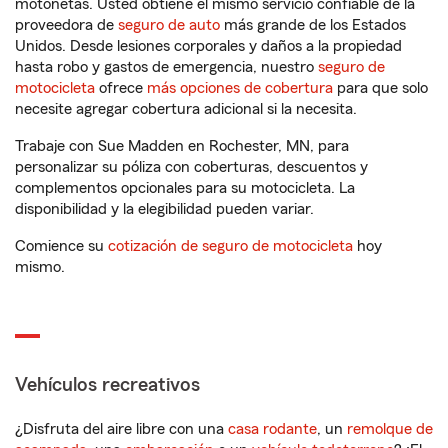
motonetas. Usted obtiene el mismo servicio confiable de la
proveedora de
seguro de auto
más grande de los Estados
Unidos. Desde lesiones corporales y daños a la propiedad
hasta robo y gastos de emergencia, nuestro
seguro de
motocicleta
ofrece
más opciones de cobertura
para que solo
necesite agregar cobertura adicional si la necesita.
Trabaje con Sue Madden en Rochester, MN, para
personalizar su póliza con coberturas, descuentos y
complementos opcionales para su motocicleta. La
disponibilidad y la elegibilidad pueden variar.
Comience su
cotización de seguro de motocicleta
hoy
mismo.
Vehículos recreativos
¿Disfruta del aire libre con una
casa rodante
, un
remolque de