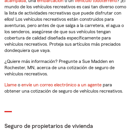
acampada
, una
embarcación
o un
vehículo todoterreno
? ¡El
mundo de los vehículos recreativos es casi tan diverso como
la lista de actividades recreativas que puede disfrutar con
ellos! Los vehículos recreativos están construidos para
aventuras, pero antes de que salga a la carretera, el agua o
los senderos, asegúrese de que sus vehículos tengan
cobertura de calidad diseñada específicamente para
vehículos recreativos. Proteja sus artículos más preciados
dondequiera que vaya.
¿Quiere más información? Pregunte a Sue Madden en
Rochester, MN, acerca de una cotización de seguro de
vehículos recreativos.
Llame
o
envíe un correo electrónico a un agente
para
obtener una cotización de seguro de vehículos recreativos.
Seguro de propietarios de vivienda