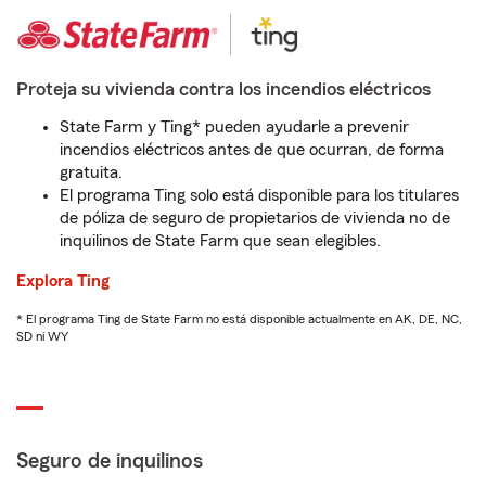
Proteja su vivienda contra los incendios eléctricos
State Farm y Ting* pueden ayudarle a prevenir
incendios eléctricos antes de que ocurran, de forma
gratuita.
El programa Ting solo está disponible para los titulares
de póliza de seguro de propietarios de vivienda no de
inquilinos de State Farm que sean elegibles.
Explora Ting
* El programa Ting de State Farm no está disponible actualmente en AK, DE, NC,
SD ni WY
Seguro de inquilinos