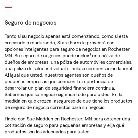
Seguro de negocios
Tanto si su negocio apenas está comenzando, como si está
creciendo o madurando, State Farm le proveerá con
opciones inteligentes para seguro de negocios en Rochester,
1
MN. Su seguro de negocios puede incluir
una póliza de
dueños de empresas, una póliza de automóviles comerciales,
una póliza de salud individual o incluso compensación laboral.
Al igual que usted, nuestros agentes son dueños de
pequeñas empresas que conocen la importancia de
desarrollar un plan de seguridad financiera continua.
Sabemos que su negocio significa todo para usted. En la
medida en que crezca, asegúrese de que tiene los productos
de seguro de negocio correctos para su negocio.
Hable con Sue Madden en Rochester, MN para obtener una
cotización de seguro para pequeñas empresas y elija qué
productos son los adecuados para usted.