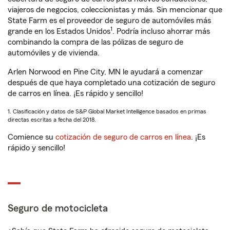
viajeros de negocios, coleccionistas y más. Sin mencionar que
State Farm es el proveedor de seguro de automóviles más
1
grande en los Estados Unidos
. Podría incluso ahorrar más
combinando la compra de las pólizas de seguro de
automóviles y de vivienda.
Arlen Norwood en Pine City, MN le ayudará a comenzar
después de que haya completado una cotización de seguro
de carros en línea. ¡Es rápido y sencillo!
1. Clasificación y datos de S&P Global Market Intelligence basados en primas
directas escritas a fecha del 2018.
Comience su
cotización de seguro de carros en línea
. ¡Es
rápido y sencillo!
Seguro de motocicleta