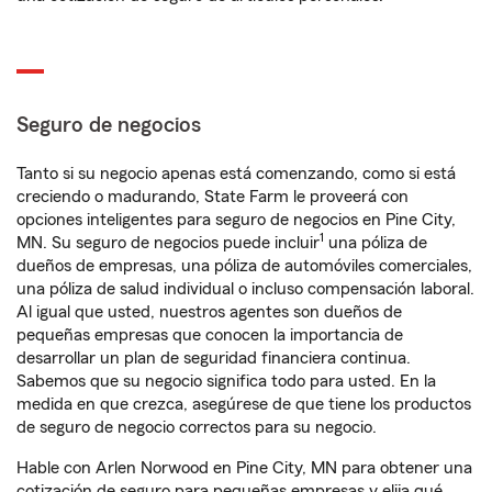
Seguro de negocios
Tanto si su negocio apenas está comenzando, como si está
creciendo o madurando, State Farm le proveerá con
opciones inteligentes para seguro de negocios en Pine City,
1
MN. Su seguro de negocios puede incluir
una póliza de
dueños de empresas, una póliza de automóviles comerciales,
una póliza de salud individual o incluso compensación laboral.
Al igual que usted, nuestros agentes son dueños de
pequeñas empresas que conocen la importancia de
desarrollar un plan de seguridad financiera continua.
Sabemos que su negocio significa todo para usted. En la
medida en que crezca, asegúrese de que tiene los productos
de seguro de negocio correctos para su negocio.
Hable con Arlen Norwood en Pine City, MN para obtener una
cotización de seguro para pequeñas empresas y elija qué