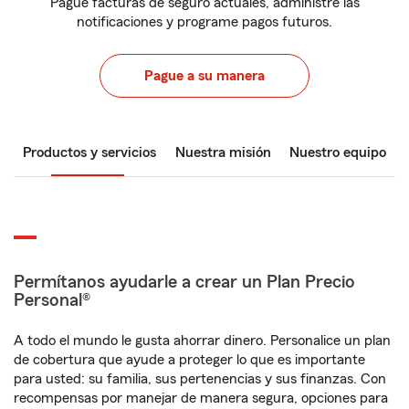
Pague facturas de seguro actuales, administre las
notificaciones y programe pagos futuros.
Pague a su manera
Productos y servicios
Nuestra misión
Nuestro equipo
Permítanos ayudarle a crear un Plan Precio
Personal®
A todo el mundo le gusta ahorrar dinero. Personalice un plan
de cobertura que ayude a proteger lo que es importante
para usted: su familia, sus pertenencias y sus finanzas. Con
recompensas por manejar de manera segura, opciones para