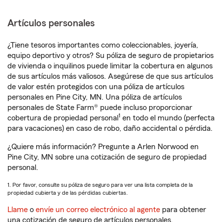
Artículos personales
¿Tiene tesoros importantes como coleccionables, joyería,
equipo deportivo y otros? Su póliza de seguro de propietarios
de vivienda o inquilinos puede limitar la cobertura en algunos
de sus artículos más valiosos. Asegúrese de que sus artículos
de valor estén protegidos con una póliza de artículos
personales en Pine City, MN. Una póliza de artículos
personales de State Farm® puede incluso proporcionar
1
cobertura de propiedad personal
en todo el mundo (perfecta
para vacaciones) en caso de robo, daño accidental o pérdida.
¿Quiere más información? Pregunte a Arlen Norwood en
Pine City, MN sobre una cotización de seguro de propiedad
personal.
1. Por favor, consulte su póliza de seguro para ver una lista completa de la
propiedad cubierta y de las pérdidas cubiertas.
Llame
o
envíe un correo electrónico al agente
para obtener
una cotización de seguro de artículos personales.