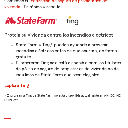
Comience su
cotización de seguro de propietarios de
vivienda
. ¡Es rápido y sencillo!
Proteja su vivienda contra los incendios eléctricos
State Farm y Ting* pueden ayudarle a prevenir
incendios eléctricos antes de que ocurran, de forma
gratuita.
El programa Ting solo está disponible para los titulares
de póliza de seguro de propietarios de vivienda no de
inquilinos de State Farm que sean elegibles.
Explora Ting
* El programa Ting de State Farm no está disponible actualmente en AK, DE, NC,
SD ni WY