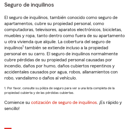
Seguro de inquilinos
El seguro de inquilinos, también conocido como seguro de
apartamentos, cubre su propiedad personal, como
computadoras, televisores, aparatos electrónicos, bicicletas,
muebles y ropa, tanto dentro como fuera de su apartamento
u otra vivienda que alquile. La cobertura del seguro de
1
inquilinos
también se extiende incluso a la propiedad
personal en su carro. El seguro de inquilinos normalmente
cubre pérdidas de su propiedad personal causadas por
incendio, daños por humo, daños cubiertos repentinos y
accidentales causados por agua, robos, allanamientos con
robo, vandalismo o daños al vehículo.
1. Por favor, consulte su póliza de seguro para ver a una lista completa de la
propiedad cubierta y de las pérdidas cubiertas.
Comience su
cotización de seguro de inquilinos
. ¡Es rápido y
sencillo!