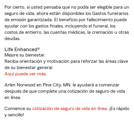
Por cierto, si usted pensaba que no podía ser elegible para un
seguro de vida, ahora están disponibles los Gastos funerarios
de emisión garantizada. El beneficio por fallecimiento puede
ayudar con los gastos finales, incluyendo el funeral, los
costos de entierro, las cuentas médicas, la cremación u otras
deudas.
Life Enhanced®
Mejore su bienestar.
Reciba orientación y motivación para reforzar las áreas clave
de su bienestar general.
Aquí puede ver más.
Arlen Norwood en Pine City, MN, le ayudará a comenzar
después de que complete una cotización de seguro de vida
en línea.
Comience su
cotización de seguro de vida en línea
. ¡Es rápido
y sencillo!