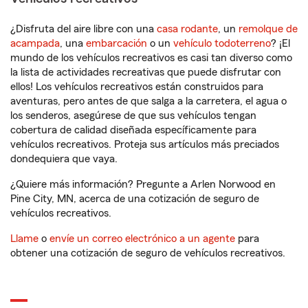
¿Disfruta del aire libre con una
casa rodante
, un
remolque de
acampada
, una
embarcación
o un
vehículo todoterreno
? ¡El
mundo de los vehículos recreativos es casi tan diverso como
la lista de actividades recreativas que puede disfrutar con
ellos! Los vehículos recreativos están construidos para
aventuras, pero antes de que salga a la carretera, el agua o
los senderos, asegúrese de que sus vehículos tengan
cobertura de calidad diseñada específicamente para
vehículos recreativos. Proteja sus artículos más preciados
dondequiera que vaya.
¿Quiere más información? Pregunte a Arlen Norwood en
Pine City, MN, acerca de una cotización de seguro de
vehículos recreativos.
Llame
o
envíe un correo electrónico a un agente
para
obtener una cotización de seguro de vehículos recreativos.