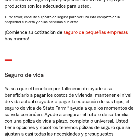
productos son los adecuados para usted.
1. Por favor, consulte su póliza de seguro para ver una lista completa de la
propiedad cubierta y de las pérdidas cubiertas.
¡Comience su cotización de
seguro de pequeñas empresas
hoy mismo!
Seguro de vida
Ya sea que el beneficio por fallecimiento ayude a su
beneficiario a pagar los costos de vivienda, mantener el nivel
de vida actual o ayudar a pagar la educación de sus hijos, el
seguro de vida de State Farm® ayuda a que los momentos de
su vida continúen. Ayude a asegurar el futuro de su familia
con una póliza de vida a plazo, completa o universal. Usted
tiene opciones y nosotros tenemos pólizas de seguro que se
ajustan a casi todas las necesidades y presupuestos.