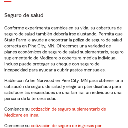
Seguro de salud
Conforme experimenta cambios en su vida, su cobertura de
seguro de salud también debería irse ajustando. Permita que
State Farm le ayude a encontrar la póliza de seguro de salud
correcta en Pine City, MN. Ofrecemos una variedad de
planes económicos de seguro de salud suplementario, seguro
suplementario de Medicare o cobertura médica individual.
Incluso puede proteger su cheque con seguro de
incapacidad para ayudar a cubrir gastos mensuales.
Hable con Arlen Norwood en Pine City, MN para obtener una
cotización de seguro de salud y elegir un plan diseñado para
satisfacer las necesidades de una familia, un individuo o una
persona de la tercera edad.
Comience su
cotización de seguro suplementario de
Medicare en línea
.
Comience su
cotización de seguro de ingresos por