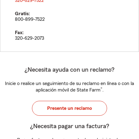
320-629-7522
Gratis:
800-899-7522
Fax:
320-629-2073
¿Necesita ayuda con un reclamo?
Inicie o realice un seguimiento de su reclamo en línea o con la
®
aplicación móvil de State Farm
.
Presente un reclamo
¿Necesita pagar una factura?