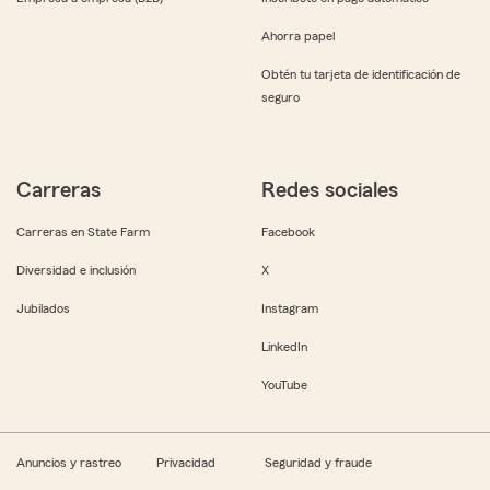
Ahorra papel
Obtén tu tarjeta de identificación de
seguro
Carreras
Redes sociales
Carreras en State Farm
Facebook
Diversidad e inclusión
X
Jubilados
Instagram
LinkedIn
YouTube
Anuncios y rastreo
Privacidad
Seguridad y fraude