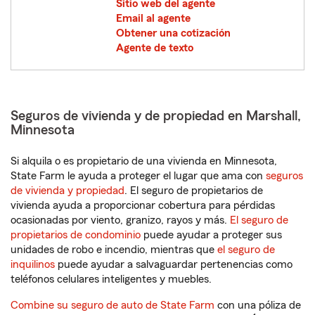
Sitio web del agente
Email al agente
Obtener una cotización
Agente de texto
Seguros de vivienda y de propiedad en Marshall,
Minnesota
Si alquila o es propietario de una vivienda en Minnesota,
State Farm le ayuda a proteger el lugar que ama con
seguros
de vivienda y propiedad
. El seguro de propietarios de
vivienda ayuda a proporcionar cobertura para pérdidas
ocasionadas por viento, granizo, rayos y más.
El seguro de
propietarios de condominio
puede ayudar a proteger sus
unidades de robo e incendio, mientras que
el seguro de
inquilinos
puede ayudar a salvaguardar pertenencias como
teléfonos celulares inteligentes y muebles.
Combine su seguro de auto de State Farm
con una póliza de